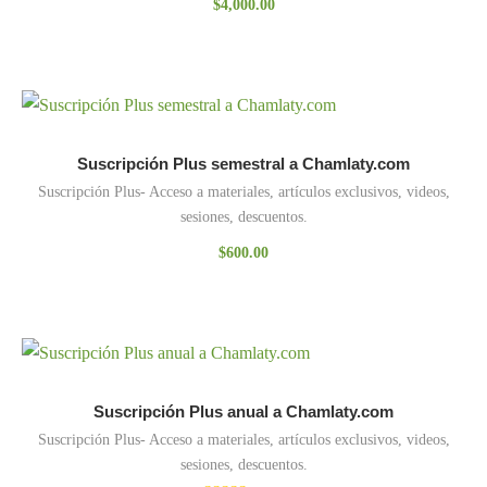
$
4,000.00
Suscripción Plus semestral a Chamlaty.com
Suscripción Plus- Acceso a materiales, artículos exclusivos, videos,
sesiones, descuentos.
$
600.00
Suscripción Plus anual a Chamlaty.com
Suscripción Plus- Acceso a materiales, artículos exclusivos, videos,
sesiones, descuentos.