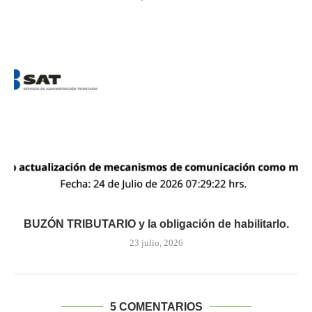
BUZÓN TRIBUTARIO y la obligación de habilitarlo.
23 julio, 2026
5 COMENTARIOS