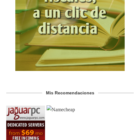
Mis Recomendaciones