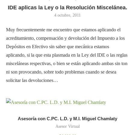
IDE aplicas la Ley o la Resolución Miscelánea.
4 octubre, 2011
Muy frecuentemente me encuentro que estamos aplicando el
acreditamiento, compensación y devolución del Impuesto a los
Depósitos en Efectivo sin saber que mecánica estamos
aplicando, si la que esta plasmada en la Ley del IDE o las reglas
misceláneas respectivas, o bien se están aplicando ambas sin ton
ni son provocando, sobre todo problemas cuando se desea
solicitar las devoluciones…
Asesoría con C.PC. L.D. y M.I. Miguel Chamlaty
Asesor Virtual