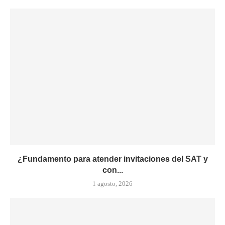
¿Fundamento para atender invitaciones del SAT y
con...
1 agosto, 2026