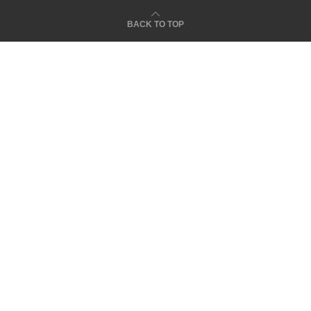
BACK TO TOP