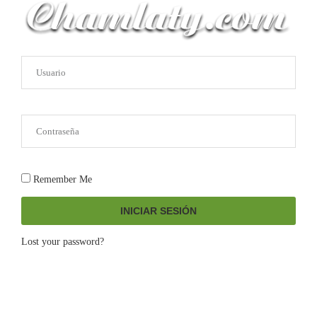
Remember Me
INICIAR SESIÓN
Lost your password?