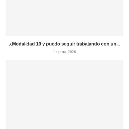
¿Modalidad 10 y puedo seguir trabajando con un...
1 agosto, 2026