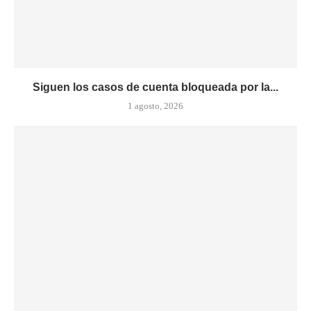
Siguen los casos de cuenta bloqueada por la...
1 agosto, 2026