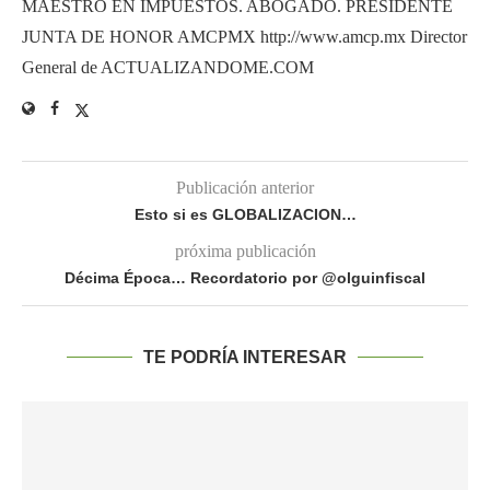
MAESTRO EN IMPUESTOS. ABOGADO. PRESIDENTE
JUNTA DE HONOR AMCPMX http://www.amcp.mx Director
General de ACTUALIZANDOME.COM
Publicación anterior
Esto si es GLOBALIZACION…
próxima publicación
Décima Época… Recordatorio por @olguinfiscal
TE PODRÍA INTERESAR