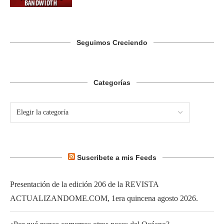
Seguimos Creciendo
Categorías
Suscribete a mis Feeds
Presentación de la edición 206 de la REVISTA
ACTUALIZANDOME.COM, 1era quincena agosto 2026.