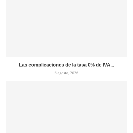
Las complicaciones de la tasa 0% de IVA...
6 agosto, 2026