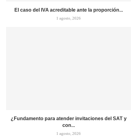
El caso del IVA acreditable ante la proporción...
1 agosto, 2026
¿Fundamento para atender invitaciones del SAT y
con...
1 agosto, 2026