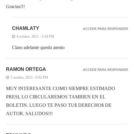
Gracias!!!
CHAMLATY
ACCEDE PARA RESPONDER
4 octubre, 2011 - 3:54 PM
Claro adelante quedo atento
RAMON ORTEGA
ACCEDE PARA RESPONDER
5 octubre, 2011 - 6:02 PM
MUY INTERESANTE COMO SIEMPRE ESTIMADO
PRESI, LO CIRCULAREMOS TAMBIEN EN EL
BOLETIN. LUEGO TE PASO TU$ DERECHO$ DE
AUTOR. SALUDOS!!!