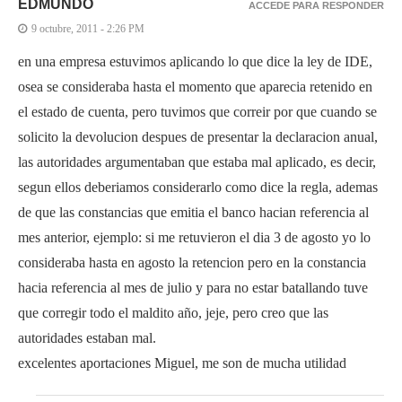
EDMUNDO
ACCEDE PARA RESPONDER
9 octubre, 2011 - 2:26 PM
en una empresa estuvimos aplicando lo que dice la ley de IDE,
osea se consideraba hasta el momento que aparecia retenido en
el estado de cuenta, pero tuvimos que correir por que cuando se
solicito la devolucion despues de presentar la declaracion anual,
las autoridades argumentaban que estaba mal aplicado, es decir,
segun ellos deberiamos considerarlo como dice la regla, ademas
de que las constancias que emitia el banco hacian referencia al
mes anterior, ejemplo: si me retuvieron el dia 3 de agosto yo lo
consideraba hasta en agosto la retencion pero en la constancia
hacia referencia al mes de julio y para no estar batallando tuve
que corregir todo el maldito año, jeje, pero creo que las
autoridades estaban mal.
excelentes aportaciones Miguel, me son de mucha utilidad