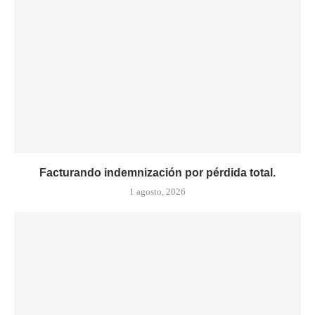
Facturando indemnización por pérdida total.
1 agosto, 2026