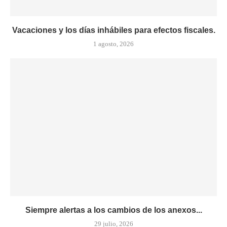
Vacaciones y los días inhábiles para efectos fiscales.
1 agosto, 2026
Siempre alertas a los cambios de los anexos...
29 julio, 2026