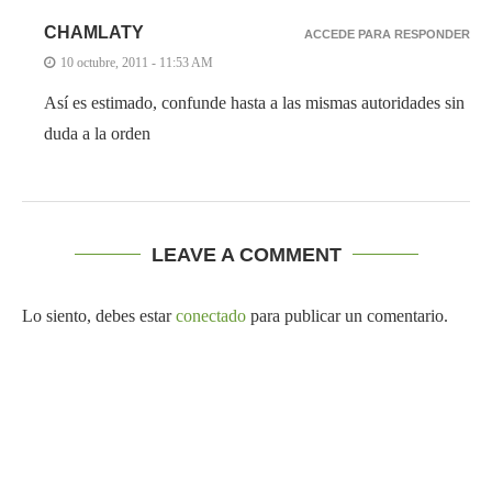
CHAMLATY
ACCEDE PARA RESPONDER
10 octubre, 2011 - 11:53 AM
Así es estimado, confunde hasta a las mismas autoridades sin
duda a la orden
LEAVE A COMMENT
Lo siento, debes estar
conectado
para publicar un comentario.