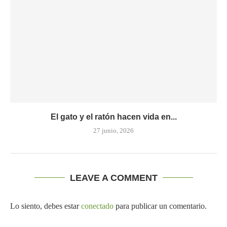
El gato y el ratón hacen vida en...
27 junio, 2026
LEAVE A COMMENT
Lo siento, debes estar
conectado
para publicar un comentario.