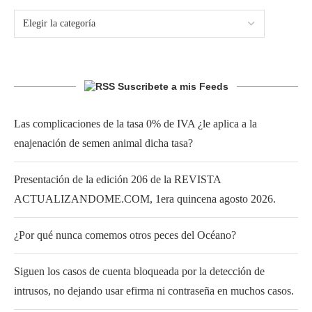
Suscribete a mis Feeds
Las complicaciones de la tasa 0% de IVA ¿le aplica a la
enajenación de semen animal dicha tasa?
Presentación de la edición 206 de la REVISTA
ACTUALIZANDOME.COM, 1era quincena agosto 2026.
¿Por qué nunca comemos otros peces del Océano?
Siguen los casos de cuenta bloqueada por la detección de
intrusos, no dejando usar efirma ni contraseña en muchos casos.