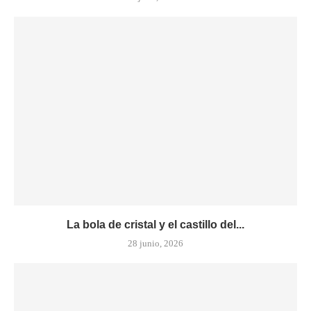
La bola de cristal y el castillo del...
28 junio, 2026