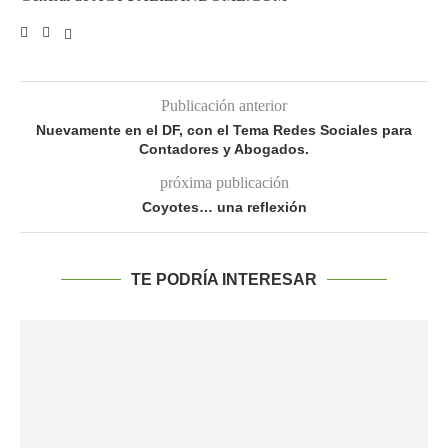
Publicación anterior
Nuevamente en el DF, con el Tema Redes Sociales para
Contadores y Abogados.
próxima publicación
Coyotes… una reflexión
TE PODRÍA INTERESAR