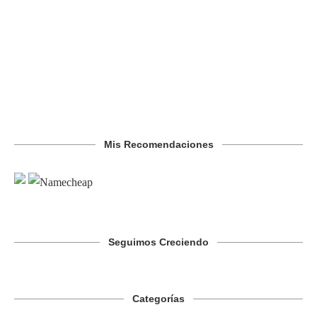
Mis Recomendaciones
Seguimos Creciendo
Categorías