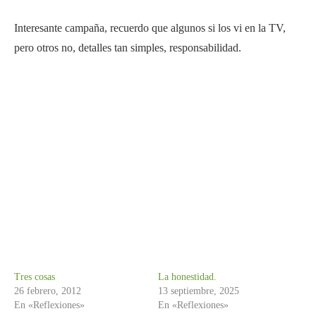
Interesante campaña, recuerdo que algunos si los vi en la TV,
pero otros no, detalles tan simples, responsabilidad.
Tres cosas
La honestidad.
26 febrero, 2012
13 septiembre, 2025
En «Reflexiones»
En «Reflexiones»