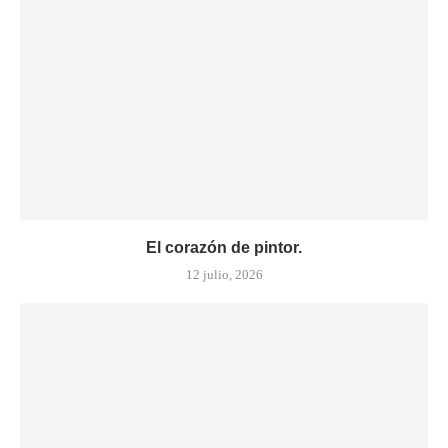
El corazón de pintor.
12 julio, 2026