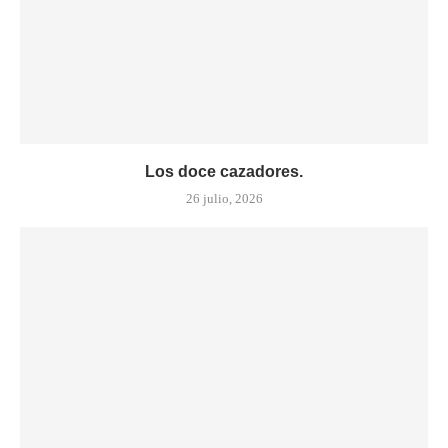
Los doce cazadores.
26 julio, 2026