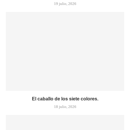
19 julio, 2026
El caballo de los siete colores.
18 julio, 2026