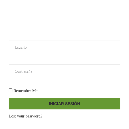
Remember Me
INICIAR SESIÓN
Lost your password?