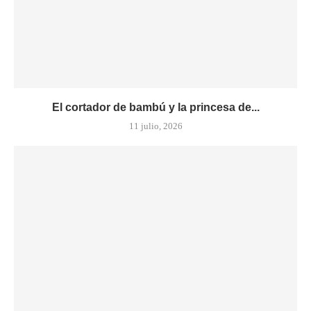
El cortador de bambú y la princesa de...
11 julio, 2026