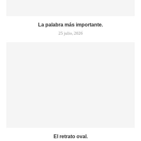
La palabra más importante.
25 julio, 2026
El retrato oval.