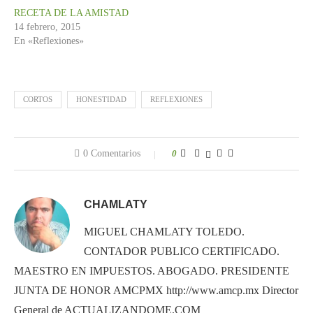
RECETA DE LA AMISTAD
14 febrero, 2015
En «Reflexiones»
CORTOS
HONESTIDAD
REFLEXIONES
0 Comentarios
0
CHAMLATY
MIGUEL CHAMLATY TOLEDO.
CONTADOR PUBLICO CERTIFICADO.
MAESTRO EN IMPUESTOS. ABOGADO. PRESIDENTE
JUNTA DE HONOR AMCPMX http://www.amcp.mx Director
General de ACTUALIZANDOME.COM