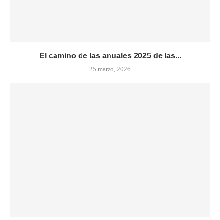
El camino de las anuales 2025 de las...
25 marzo, 2026