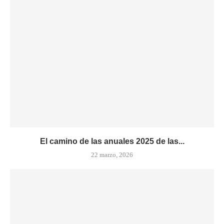
El camino de las anuales 2025 de las...
22 marzo, 2026