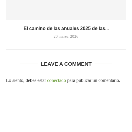
El camino de las anuales 2025 de las...
20 marzo, 2026
LEAVE A COMMENT
Lo siento, debes estar
conectado
para publicar un comentario.