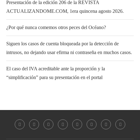
Presentación de la edición 206 de la REVISTA
ACTUALIZANDOME.COM, 1era quincena agosto 2026.
¿Por qué nunca comemos otros peces del Océano?
Siguen los casos de cuenta bloqueada por la detección de
intrusos, no dejando usar efirma ni contraseña en muchos casos.
El caso del IVA acreditable ante la proporción y la
“simplificación” para su presentación en el portal