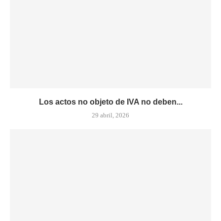
Los actos no objeto de IVA no deben...
29 abril, 2026