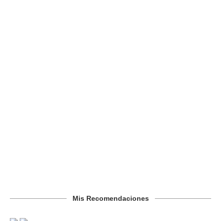
Mis Recomendaciones