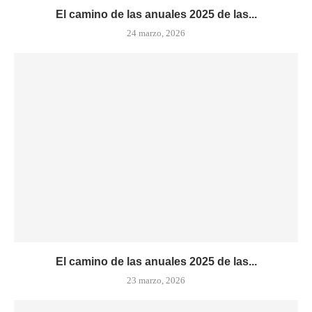
El camino de las anuales 2025 de las...
24 marzo, 2026
El camino de las anuales 2025 de las...
23 marzo, 2026