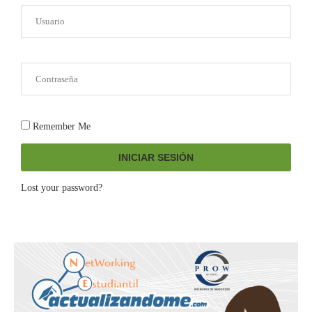
Remember Me
INICIAR SESIÓN
Lost your password?