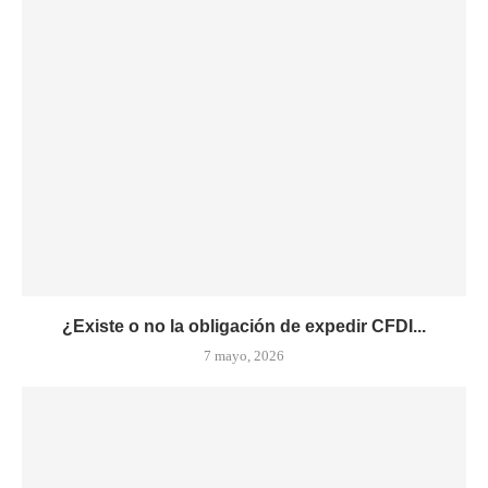
¿Existe o no la obligación de expedir CFDI...
7 mayo, 2026