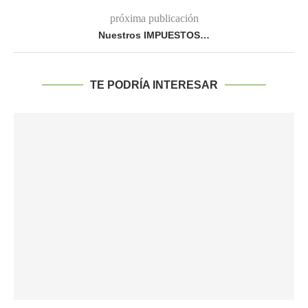
próxima publicación
Nuestros IMPUESTOS…
TE PODRÍA INTERESAR