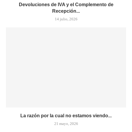
Devoluciones de IVA y el Complemento de
Recepción...
14 julio, 2026
La razón por la cual no estamos viendo...
21 mayo, 2026