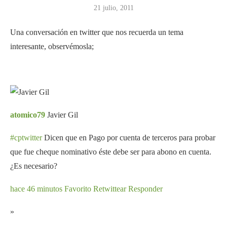
21 julio, 2011
Una conversación en twitter que nos recuerda un tema
interesante, observémosla;
atomico79
Javier Gil
#cptwitter
Dicen que en Pago por cuenta de terceros para probar
que fue cheque nominativo éste debe ser para abono en cuenta.
¿Es necesario?
hace 46 minutos
Favorito
Retwittear
Responder
»