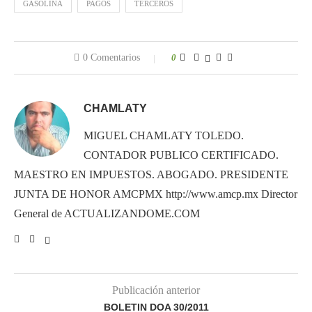
GASOLINA
PAGOS
TERCEROS
0 Comentarios
0
CHAMLATY
MIGUEL CHAMLATY TOLEDO.
CONTADOR PUBLICO CERTIFICADO.
MAESTRO EN IMPUESTOS. ABOGADO. PRESIDENTE
JUNTA DE HONOR AMCPMX http://www.amcp.mx Director
General de ACTUALIZANDOME.COM
Publicación anterior
BOLETIN DOA 30/2011