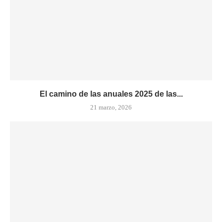
El camino de las anuales 2025 de las...
21 marzo, 2026