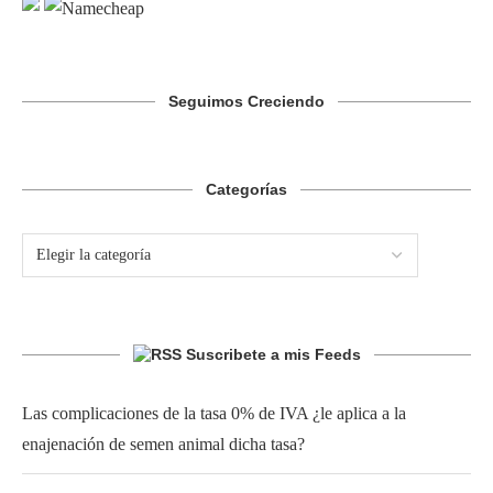
Seguimos Creciendo
Categorías
Suscribete a mis Feeds
Las complicaciones de la tasa 0% de IVA ¿le aplica a la
enajenación de semen animal dicha tasa?