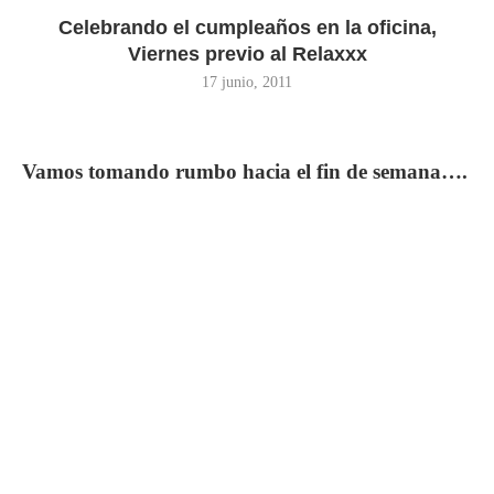
Celebrando el cumpleaños en la oficina,
Viernes previo al Relaxxx
17 junio, 2011
Vamos tomando rumbo hacia el fin de semana….