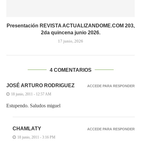
Presentación REVISTA ACTUALIZANDOME.COM 203,
2da quincena junio 2026.
17 junio, 2026
4 COMENTARIOS
JOSÉ ARTURO RODRIGUEZ
ACCEDE PARA RESPONDER
18 junio, 2011 - 12:57 AM
Estupendo. Saludos miguel
CHAMLATY
ACCEDE PARA RESPONDER
18 junio, 2011 - 3:16 PM