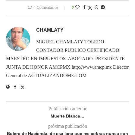
4 Comentarios
0
CHAMLATY
MIGUEL CHAMLATY TOLEDO.
CONTADOR PUBLICO CERTIFICADO.
MAESTRO EN IMPUESTOS. ABOGADO. PRESIDENTE
JUNTA DE HONOR AMCPMX http://www.amcp.mx Director
General de ACTUALIZANDOME.COM
Publicación anterior
Muerte Blanca…
próxima publicación
Bolero de Hacienda, de esa lana que me cobras nunca son