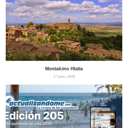
Montalcino #Italia
17 julio, 2026