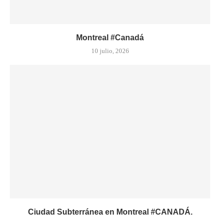
Montreal #Canadá
10 julio, 2026
Ciudad Subterránea en Montreal #CANADÁ.