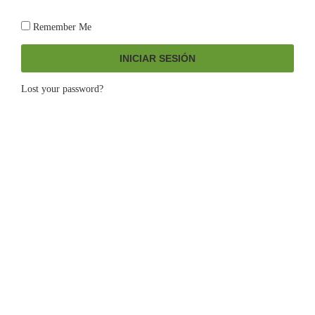
Remember Me
INICIAR SESIÓN
Lost your password?