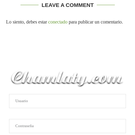
LEAVE A COMMENT
Lo siento, debes estar
conectado
para publicar un comentario.