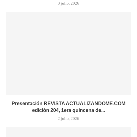
3 julio, 2026
Presentación REVISTA ACTUALIZANDOME.COM
edición 204, 1era quincena de...
2 julio, 2026