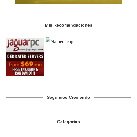
Mis Recomendaciones
Seguimos Creciendo
Categorías