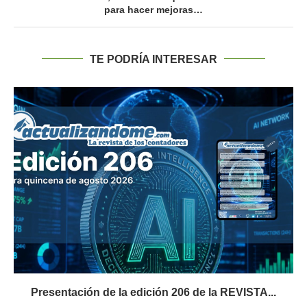
para hacer mejoras…
TE PODRÍA INTERESAR
Presentación de la edición 206 de la REVISTA...