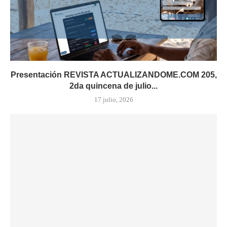
Presentación REVISTA ACTUALIZANDOME.COM 205,
2da quincena de julio...
17 julio, 2026