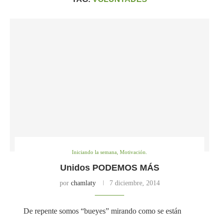
Iniciando la semana, Motivación.
Unidos PODEMOS MÁS
por
chamlaty
7 diciembre, 2014
De repente somos “bueyes” mirando como se están