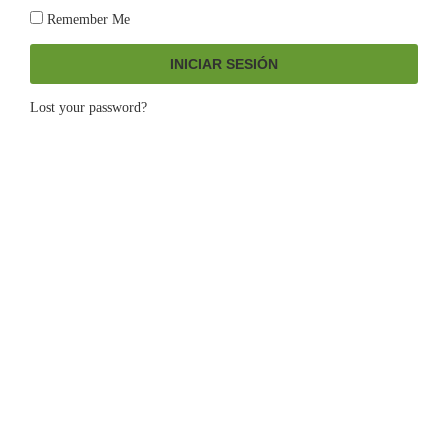
Remember Me
INICIAR SESIÓN
Lost your password?