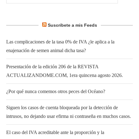
Suscribete a mis Feeds
Las complicaciones de la tasa 0% de IVA ¿le aplica a la
enajenación de semen animal dicha tasa?
Presentación de la edición 206 de la REVISTA
ACTUALIZANDOME.COM, 1era quincena agosto 2026.
¿Por qué nunca comemos otros peces del Océano?
Siguen los casos de cuenta bloqueada por la detección de
intrusos, no dejando usar efirma ni contraseña en muchos casos.
El caso del IVA acreditable ante la proporción y la