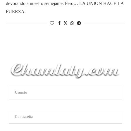
devorando a nuestro semejante. Pero… LA UNION HACE LA
FUERZA.