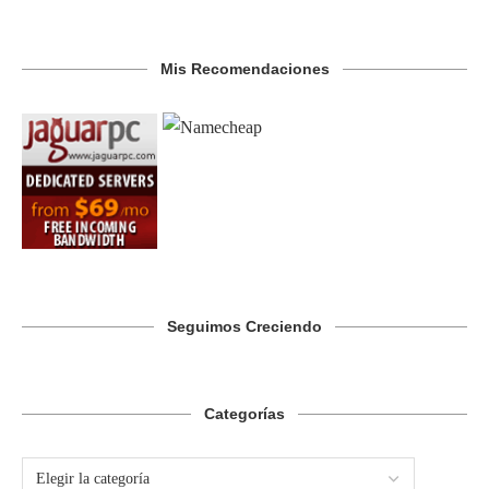
Mis Recomendaciones
Seguimos Creciendo
Categorías