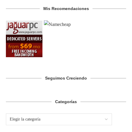
Mis Recomendaciones
Seguimos Creciendo
Categorías