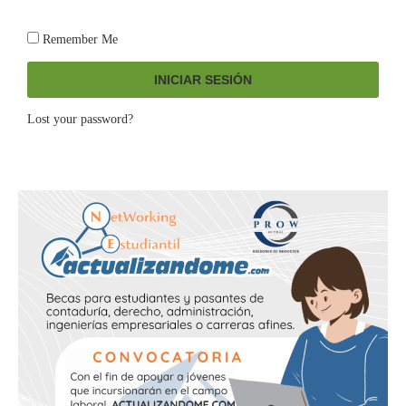
Remember Me
INICIAR SESIÓN
Lost your password?