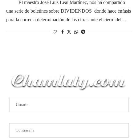
El maestro José Luis Leal Martínez, nos ha compartido
una serie de boletines sobre DIVIDENDOS donde hace énfasis
para la correcta determinación de las cifras ante el cierre del …