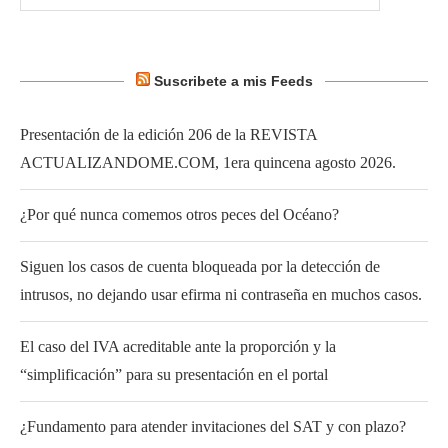
Suscribete a mis Feeds
Presentación de la edición 206 de la REVISTA
ACTUALIZANDOME.COM, 1era quincena agosto 2026.
¿Por qué nunca comemos otros peces del Océano?
Siguen los casos de cuenta bloqueada por la detección de
intrusos, no dejando usar efirma ni contraseña en muchos casos.
El caso del IVA acreditable ante la proporción y la
“simplificación” para su presentación en el portal
¿Fundamento para atender invitaciones del SAT y con plazo?