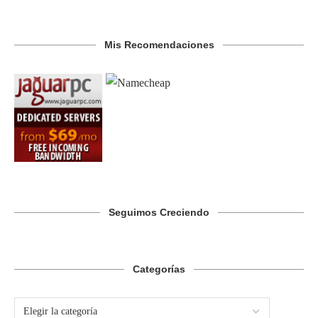
Mis Recomendaciones
Seguimos Creciendo
Categorías