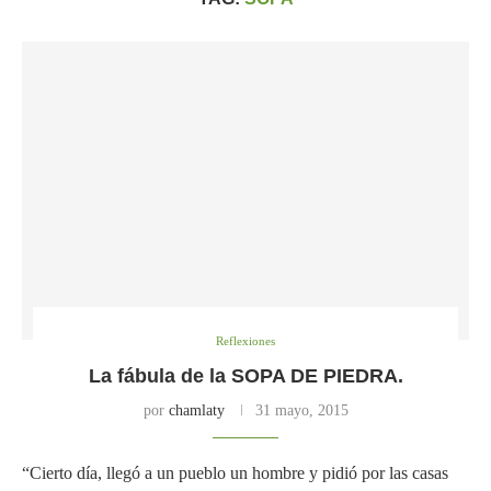
Reflexiones
La fábula de la SOPA DE PIEDRA.
por
chamlaty
31 mayo, 2015
“Cierto día, llegó a un pueblo un hombre y pidió por las casas