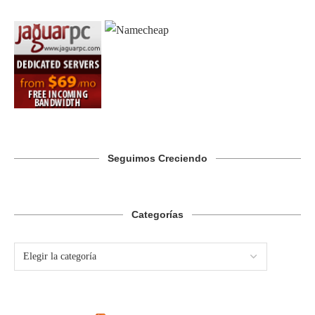
Seguimos Creciendo
Categorías