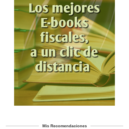
Mis Recomendaciones