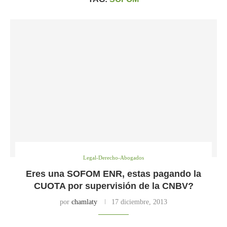
Legal-Derecho-Abogados
Eres una SOFOM ENR, estas pagando la
CUOTA por supervisión de la CNBV?
por
chamlaty
17 diciembre, 2013