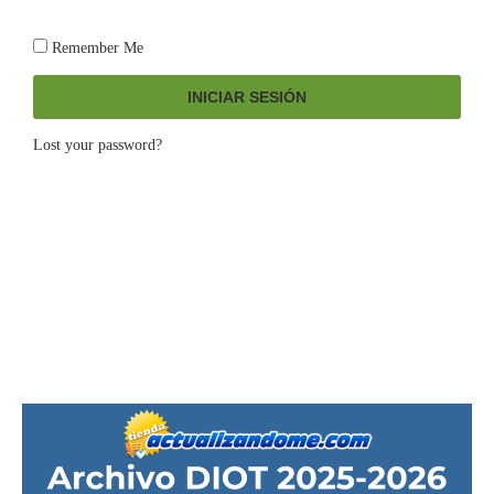
Remember Me
INICIAR SESIÓN
Lost your password?