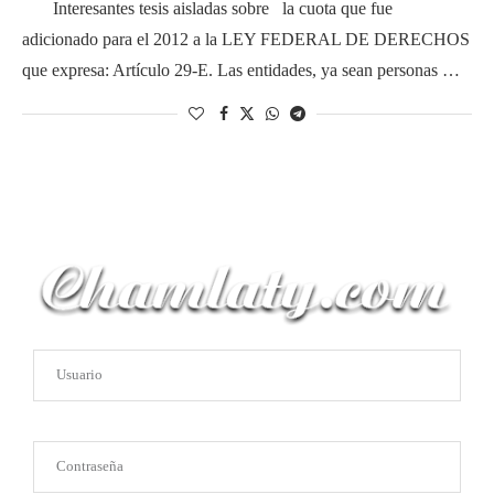
Interesantes tesis aisladas sobre la cuota que fue
adicionado para el 2012 a la LEY FEDERAL DE DERECHOS
que expresa: Artículo 29-E. Las entidades, ya sean personas …