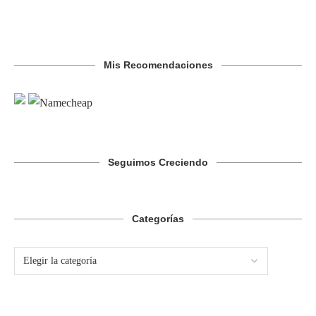
Mis Recomendaciones
Seguimos Creciendo
Categorías