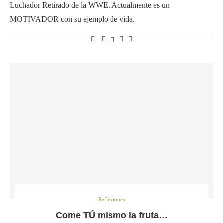
Luchador Retirado de la WWE. Actualmente es un
MOTIVADOR con su ejemplo de vida.
Reflexiones
Come TÚ mismo la fruta…