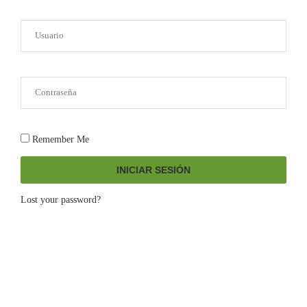
Remember Me
INICIAR SESIÓN
Lost your password?