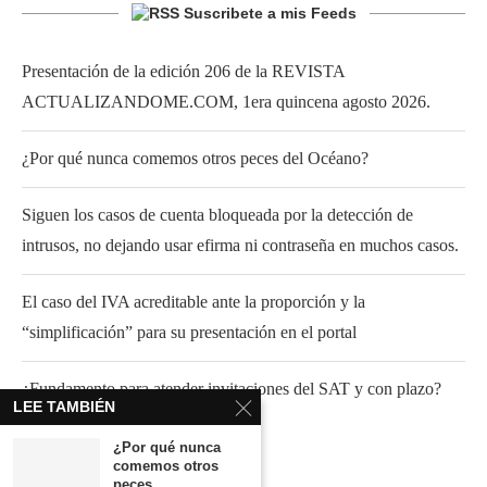
Suscribete a mis Feeds
Presentación de la edición 206 de la REVISTA
ACTUALIZANDOME.COM, 1era quincena agosto 2026.
¿Por qué nunca comemos otros peces del Océano?
Siguen los casos de cuenta bloqueada por la detección de
intrusos, no dejando usar efirma ni contraseña en muchos casos.
El caso del IVA acreditable ante la proporción y la
“simplificación” para su presentación en el portal
¿Fundamento para atender invitaciones del SAT y con plazo?
LEE TAMBIÉN
¿Por qué nunca
comemos otros
peces...