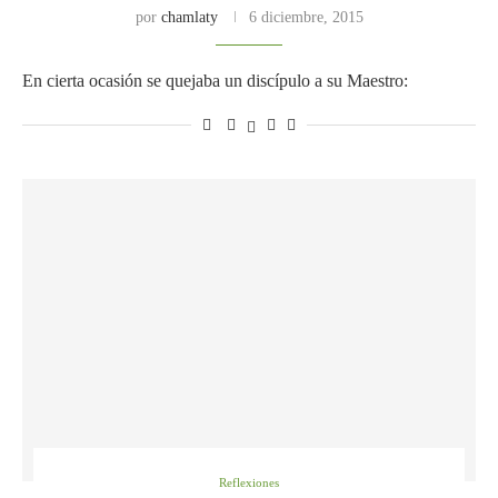
por
chamlaty
6 diciembre, 2015
En cierta ocasión se quejaba un discípulo a su Maestro:
Reflexiones