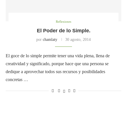
Reflexiones
El Poder de lo Simple.
por
chamlaty
30 agosto, 2014
El goce de lo simple permite tener una vida plena, llena de
creatividad y significado, porque hace que una persona se
dedique a aprovechar todos sus recursos y posibilidades
concretas …