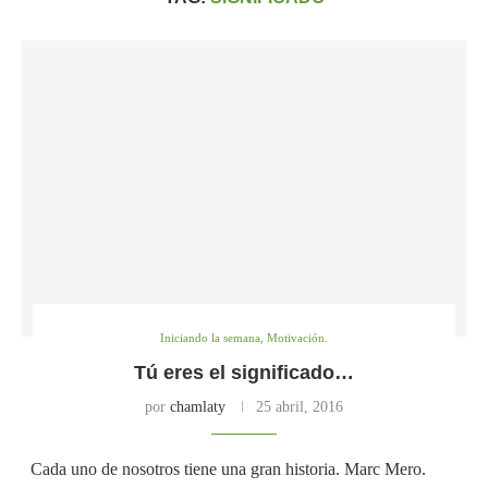
Iniciando la semana, Motivación.
Tú eres el significado…
por
chamlaty
25 abril, 2016
Cada uno de nosotros tiene una gran historia. Marc Mero.