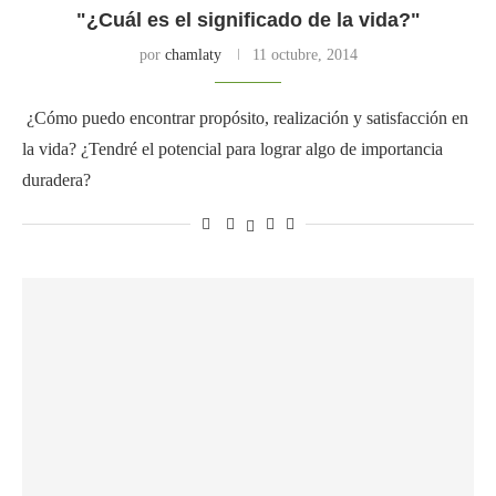
"¿Cuál es el significado de la vida?"
por
chamlaty
11 octubre, 2014
¿Cómo puedo encontrar propósito, realización y satisfacción en
la vida? ¿Tendré el potencial para lograr algo de importancia
duradera?