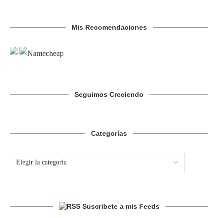
Mis Recomendaciones
Seguimos Creciendo
Categorías
Suscribete a mis Feeds