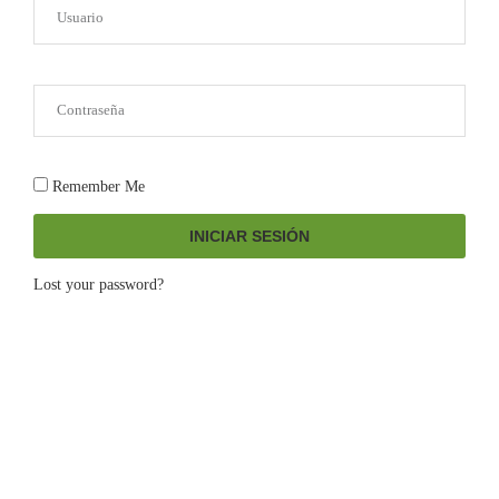
Remember Me
INICIAR SESIÓN
Lost your password?