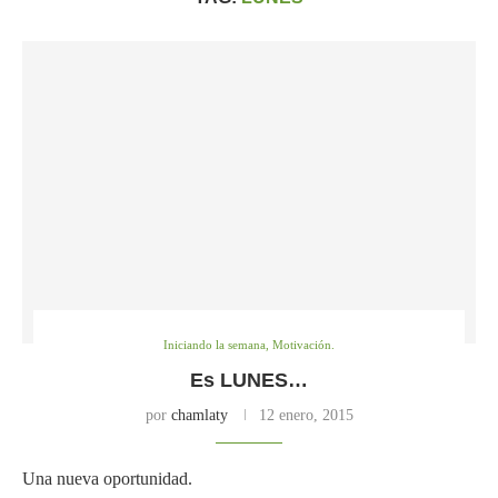
Iniciando la semana, Motivación.
Es LUNES…
por
chamlaty
12 enero, 2015
Una nueva oportunidad.