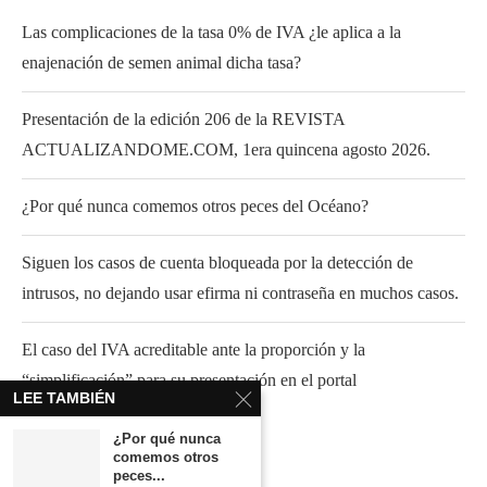
Las complicaciones de la tasa 0% de IVA ¿le aplica a la
enajenación de semen animal dicha tasa?
Presentación de la edición 206 de la REVISTA
ACTUALIZANDOME.COM, 1era quincena agosto 2026.
¿Por qué nunca comemos otros peces del Océano?
Siguen los casos de cuenta bloqueada por la detección de
intrusos, no dejando usar efirma ni contraseña en muchos casos.
El caso del IVA acreditable ante la proporción y la
“simplificación” para su presentación en el portal
LEE TAMBIÉN
¿Por qué nunca
comemos otros
peces...