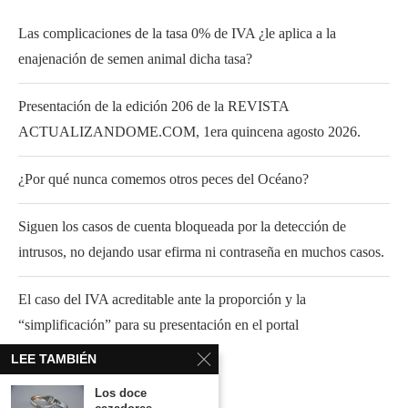
Las complicaciones de la tasa 0% de IVA ¿le aplica a la
enajenación de semen animal dicha tasa?
Presentación de la edición 206 de la REVISTA
ACTUALIZANDOME.COM, 1era quincena agosto 2026.
¿Por qué nunca comemos otros peces del Océano?
Siguen los casos de cuenta bloqueada por la detección de
intrusos, no dejando usar efirma ni contraseña en muchos casos.
El caso del IVA acreditable ante la proporción y la
“simplificación” para su presentación en el portal
LEE TAMBIÉN
Los doce