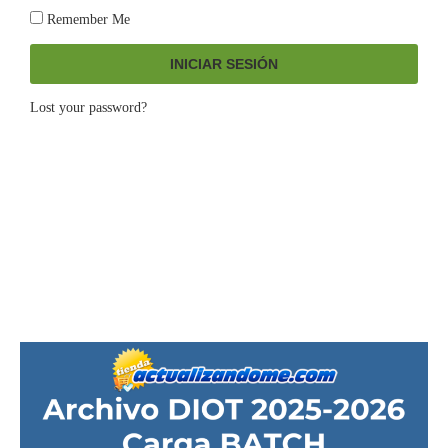
Remember Me
INICIAR SESIÓN
Lost your password?