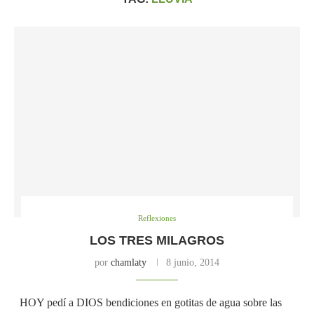
Reflexiones
LOS TRES MILAGROS
por
chamlaty
8 junio, 2014
HOY pedí a DIOS bendiciones en gotitas de agua sobre las