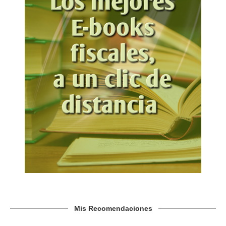
Mis Recomendaciones