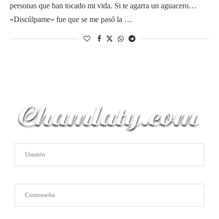
personas que han tocado mi vida. Si te agarra un aguacero…
«Discúlpame» fue que se me pasó la …