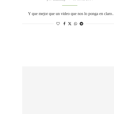
Y que mejor que un video que nos lo ponga en clar