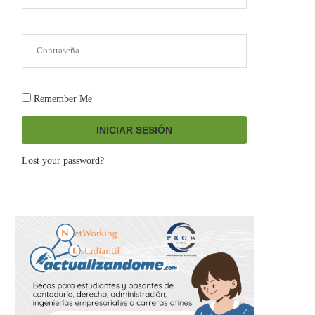
Remember Me
INICIAR SESIÓN
Lost your password?