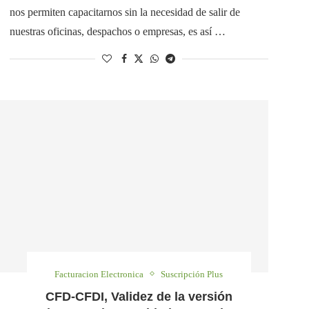
nos permiten capacitarnos sin la necesidad de salir de
nuestras oficinas, despachos o empresas, es así …
Facturacion Electronica
Suscripción Plus
CFD-CFDI, Validez de la versión