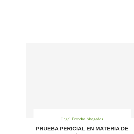
Legal-Derecho-Abogados
PRUEBA PERICIAL EN MATERIA DE