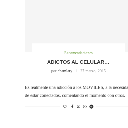
Recomendaciones
ADICTOS AL CELULAR…
por
chamlaty
27 marzo, 2015
Es realmente una adicción a los MOVILES, a la necesid
de estar conectados, comentando el momento con otros.