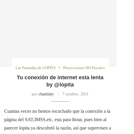
Las Puntadas de LOPITA
Proyecciones NO Fiscales
Tu conexión de internet esta lenta
by @lopita
por
chamlaty
7 octubre, 2011
Cuantas veces no hemos escuchado que la conexión a la
página del SAT,IMSS,etc, esta para llorar, pues bien al
parecer lopita ya descubrió la razón, así que supervisen a