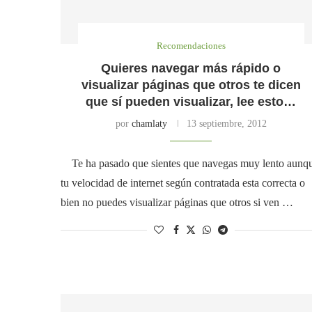
Recomendaciones
Quieres navegar más rápido o
visualizar páginas que otros te dicen
que sí pueden visualizar, lee esto…
por
chamlaty
13 septiembre, 2012
Te ha pasado que sientes que navegas muy lento aunq
tu velocidad de internet según contratada esta correcta o
bien no puedes visualizar páginas que otros si ven …