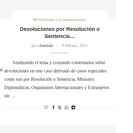
Devoluciones y Compensaciones
Devoluciones por Resolución o
Sentencia…
por
chamlaty
9 febrero, 2012
Analizando el tema y cruzando comentarios sobre
ue
devoluciones en este caso derivado de casos especiales
como son por Resolución o Sentencia, Misiones
Diplomáticas, Organismos Internacionales y Extranjeros
sin …