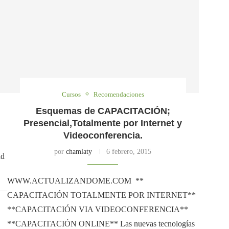
Cursos
Recomendaciones
Esquemas de CAPACITACIÓN;
Presencial,Totalmente por Internet y
Videoconferencia.
por
chamlaty
6 febrero, 2015
ad
WWW.ACTUALIZANDOME.COM **
CAPACITACIÓN TOTALMENTE POR INTERNET**
**CAPACITACIÓN VIA VIDEOCONFERENCIA**
**CAPACITACIÓN ONLINE** Las nuevas tecnologías