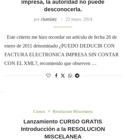
impresa, la autoridad no puede
desconocerla.
por
chamlaty
23 mayo, 2014
Este criterio me hizo recordar un artículo de fecha 26 de
enero de 2011 denominado ¿PUEDO DEDUCIR CON
FACTURA ELECTRONICA IMPRESA SIN CONTAR
CON EL XML?, recomiendo que observen …
Cursos
Resolucion Miscelanea
Lanzamiento CURSO GRATIS
Introducción a la RESOLUCION
MISCELANEA