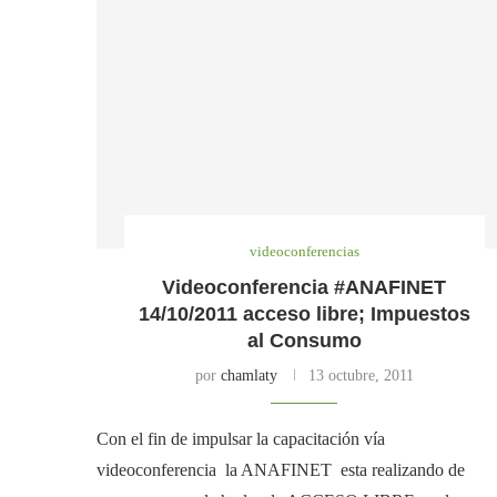
videoconferencias
Videoconferencia #ANAFINET
14/10/2011 acceso libre; Impuestos
al Consumo
por
chamlaty
13 octubre, 2011
Con el fin de impulsar la capacitación vía
videoconferencia la ANAFINET esta realizando de