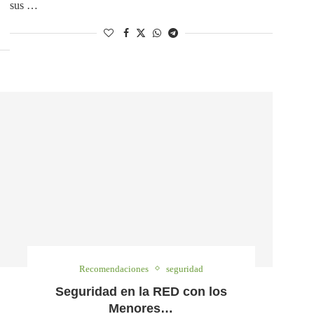
sus …
Recomendaciones
seguridad
Seguridad en la RED con los
Menores…