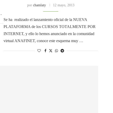
por
chamlaty
12 mayo, 2013
o…
Se ha realizado el lanzamiento oficial de la NUEVA
PLATAFORMA de los CURSOS TOTALMENTE POR
INTERNET, y ello lo hemos anunciado en la comunidad
virtual ANAFINET, conoce este esquema muy …