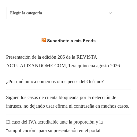
Suscribete a mis Feeds
Presentación de la edición 206 de la REVISTA
ACTUALIZANDOME.COM, 1era quincena agosto 2026.
¿Por qué nunca comemos otros peces del Océano?
Siguen los casos de cuenta bloqueada por la detección de
intrusos, no dejando usar efirma ni contraseña en muchos casos.
El caso del IVA acreditable ante la proporción y la
“simplificación” para su presentación en el portal