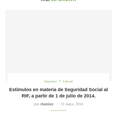
Impuestos
Laboral
Estímulos en materia de Seguridad Social al
RIF, a partir de 1 de julio de 2014.
por
chamlaty
21 mayo, 2014