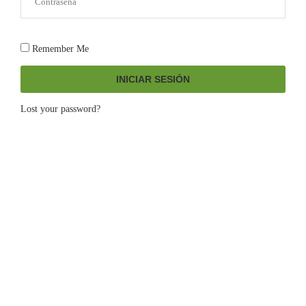
Remember Me
INICIAR SESIÓN
Lost your password?