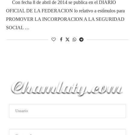
Con fecha 8 de abril de 2014 se publica en el DIARIO
OFICIAL DE LA FEDERACION lo relativo a estímulos para
PROMOVER LA INCORPORACION A LA SEGURIDAD
SOCIAL …