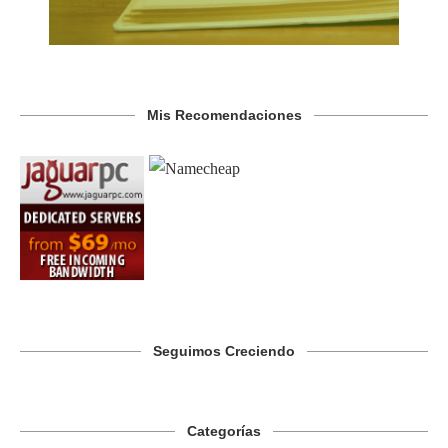
Mis Recomendaciones
Seguimos Creciendo
Categorías