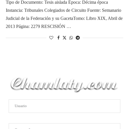
Tipo de Documento: Tesis aislada Época: Décima época
Instancia: Tribunales Colegiados de Circuito Fuente: Semanario
Judicial de la Federación y su GacetaTomo: Libro XIX, Abril de
2013 Página: 2279 RESCISIÓN …