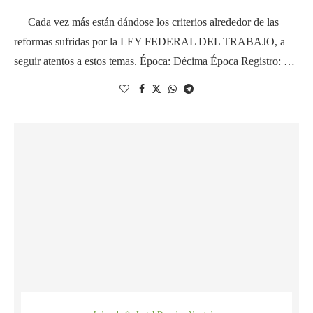
Cada vez más están dándose los criterios alrededor de las
reformas sufridas por la LEY FEDERAL DEL TRABAJO, a
seguir atentos a estos temas. Época: Décima Época Registro: …