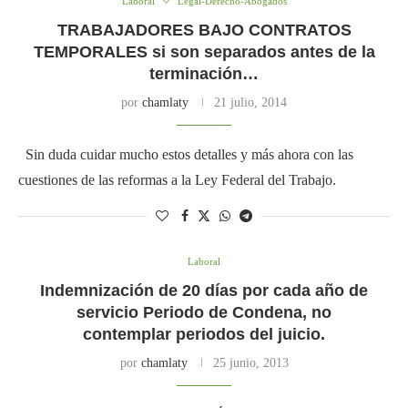
Laboral
Legal-Derecho-Abogados
TRABAJADORES BAJO CONTRATOS
TEMPORALES si son separados antes de la
terminación…
por
chamlaty
21 julio, 2014
Sin duda cuidar mucho estos detalles y más ahora con las
cuestiones de las reformas a la Ley Federal del Trabajo.
Laboral
Indemnización de 20 días por cada año de
servicio Periodo de Condena, no
contemplar periodos del juicio.
por
chamlaty
25 junio, 2013