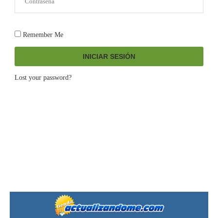
Remember Me
INICIAR SESIÓN
Lost your password?