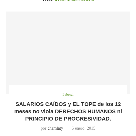
Laboral
SALARIOS CAÍDOS y EL TOPE de los 12
meses no viola DERECHOS HUMANOS ni
PRINCIPIO DE PROGRESIVIDAD.
por
chamlaty
6 enero, 2015