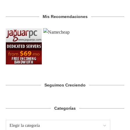
Mis Recomendaciones
Seguimos Creciendo
Categorías