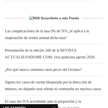
Suscribete a mis Feeds
Las complicaciones de la tasa 0% de IVA ¿le aplica a la
enajenación de semen animal dicha tasa?
Presentación de la edición 206 de la REVISTA
ACTUALIZANDOME.COM, 1era quincena agosto 2026.
¿Por qué nunca comemos otros peces del Océano?
Siguen los casos de cuenta bloqueada por la detección de
intrusos, no dejando usar efirma ni contraseña en muchos casos.
El caso del IVA acreditable ante la proporción y la