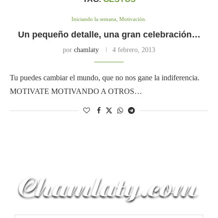
Iniciando la semana, Motivación.
Un pequeño detalle, una gran celebración…
por
chamlaty
4 febrero, 2013
Tu puedes cambiar el mundo, que no nos gane la indiferencia.
MOTIVATE MOTIVANDO A OTROS…