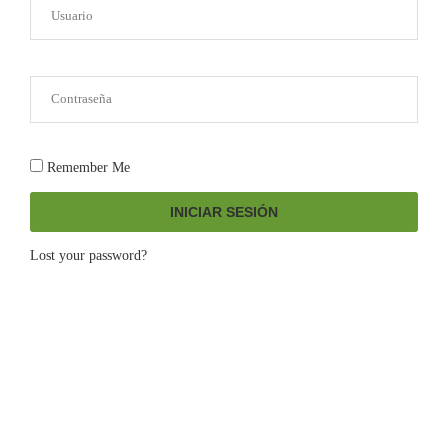
Remember Me
INICIAR SESIÓN
Lost your password?