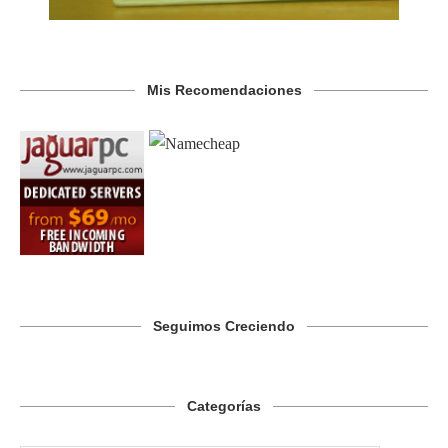
Mis Recomendaciones
Seguimos Creciendo
Categorías