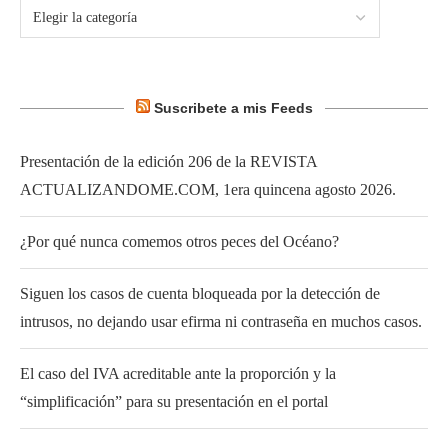
Suscribete a mis Feeds
Presentación de la edición 206 de la REVISTA
ACTUALIZANDOME.COM, 1era quincena agosto 2026.
¿Por qué nunca comemos otros peces del Océano?
Siguen los casos de cuenta bloqueada por la detección de
intrusos, no dejando usar efirma ni contraseña en muchos casos.
El caso del IVA acreditable ante la proporción y la
“simplificación” para su presentación en el portal