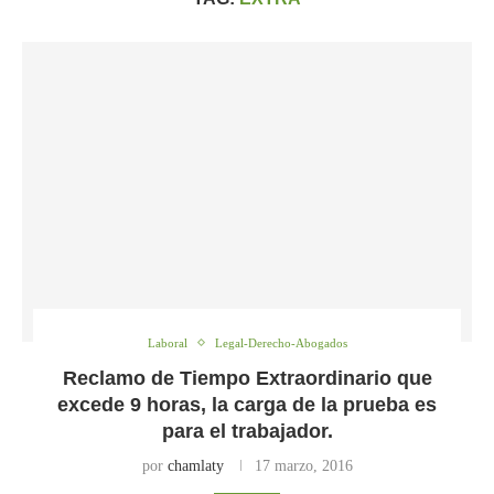
Laboral
Legal-Derecho-Abogados
Reclamo de Tiempo Extraordinario que
excede 9 horas, la carga de la prueba es
para el trabajador.
por
chamlaty
17 marzo, 2016