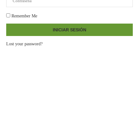
Remember Me
INICIAR SESIÓN
Lost your password?