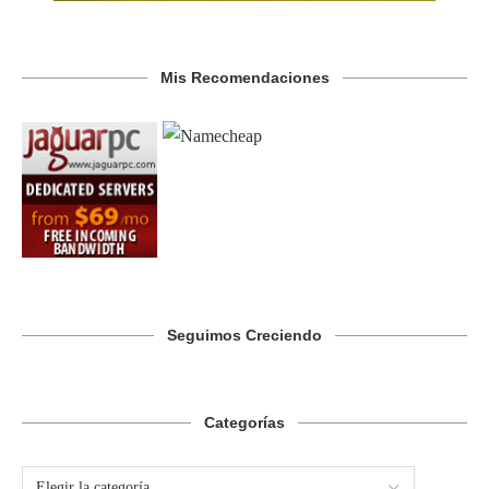
Mis Recomendaciones
Seguimos Creciendo
Categorías