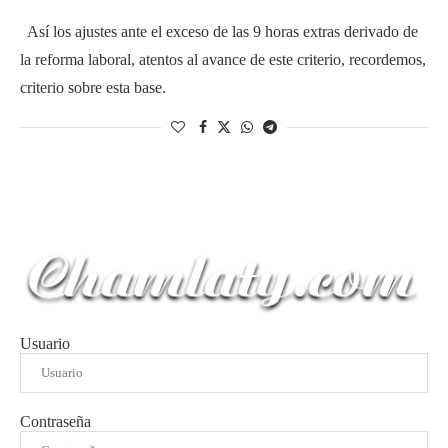
Así los ajustes ante el exceso de las 9 horas extras derivado de
la reforma laboral, atentos al avance de este criterio, recordemos,
criterio sobre esta base.
Usuario
Contraseña