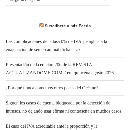
Suscribete a mis Feeds
Las complicaciones de la tasa 0% de IVA ¿le aplica a la
enajenación de semen animal dicha tasa?
Presentación de la edición 206 de la REVISTA
ACTUALIZANDOME.COM, 1era quincena agosto 2026.
¿Por qué nunca comemos otros peces del Océano?
Siguen los casos de cuenta bloqueada por la detección de
intrusos, no dejando usar efirma ni contraseña en muchos casos.
El caso del IVA acreditable ante la proporción y la