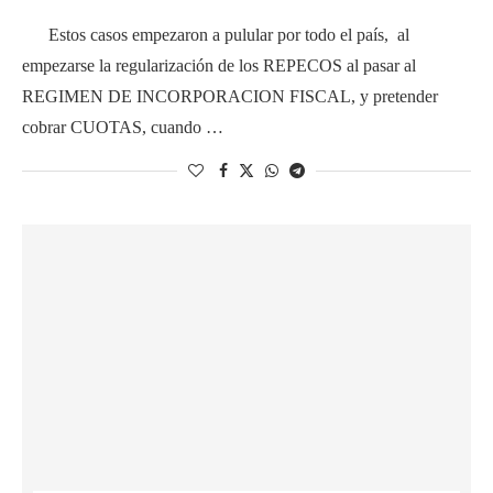
Estos casos empezaron a pulular por todo el país, al
empezarse la regularización de los REPECOS al pasar al
REGIMEN DE INCORPORACION FISCAL, y pretender
cobrar CUOTAS, cuando …