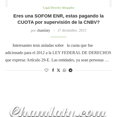
Legal-Derecho-Abogados
Eres una SOFOM ENR, estas pagando la
CUOTA por supervisión de la CNBV?
por
chamlaty
17 diciembre, 2013
Interesantes tesis aisladas sobre la cuota que fue
adicionado para el 2012 a la LEY FEDERAL DE DERECHOS
que expresa: Artículo 29-E. Las entidades, ya sean personas …