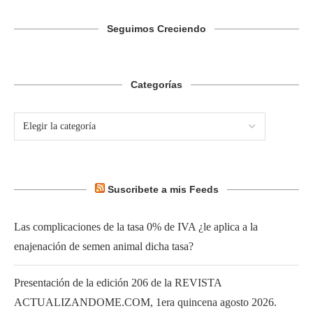
Seguimos Creciendo
Categorías
Suscribete a mis Feeds
Las complicaciones de la tasa 0% de IVA ¿le aplica a la
enajenación de semen animal dicha tasa?
Presentación de la edición 206 de la REVISTA
ACTUALIZANDOME.COM, 1era quincena agosto 2026.