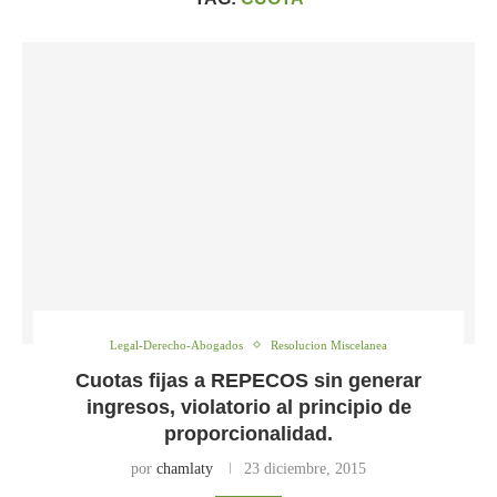
Legal-Derecho-Abogados
Resolucion Miscelanea
Cuotas fijas a REPECOS sin generar
ingresos, violatorio al principio de
proporcionalidad.
por
chamlaty
23 diciembre, 2015