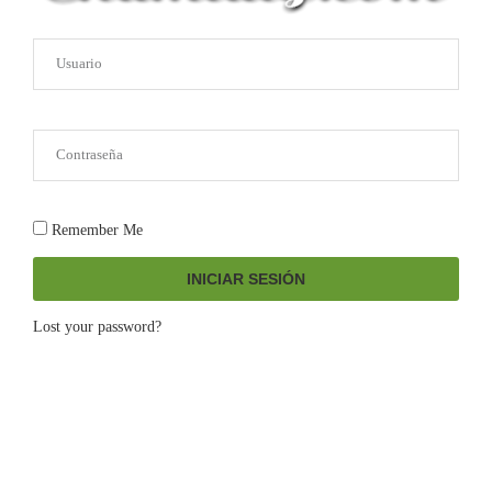
Remember Me
INICIAR SESIÓN
Lost your password?