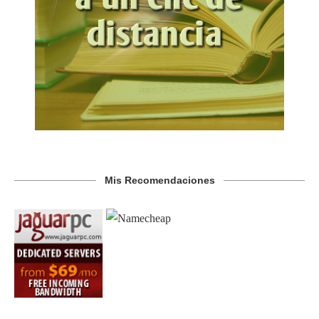
Mis Recomendaciones