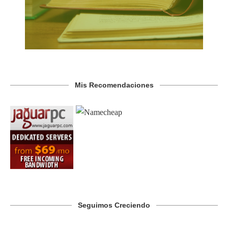
Mis Recomendaciones
Seguimos Creciendo