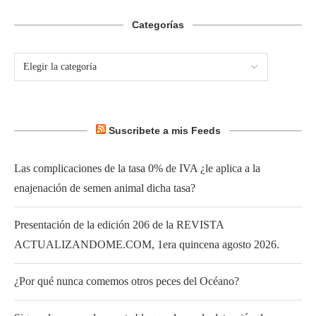
Categorías
Suscribete a mis Feeds
Las complicaciones de la tasa 0% de IVA ¿le aplica a la
enajenación de semen animal dicha tasa?
Presentación de la edición 206 de la REVISTA
ACTUALIZANDOME.COM, 1era quincena agosto 2026.
¿Por qué nunca comemos otros peces del Océano?