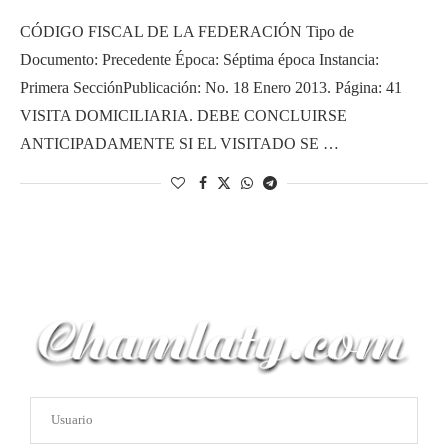
CÓDIGO FISCAL DE LA FEDERACIÓN Tipo de
Documento: Precedente Época: Séptima época Instancia:
Primera SecciónPublicación: No. 18 Enero 2013. Página: 41
VISITA DOMICILIARIA. DEBE CONCLUIRSE
ANTICIPADAMENTE SI EL VISITADO SE …