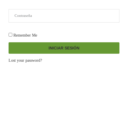
Remember Me
INICIAR SESIÓN
Lost your password?