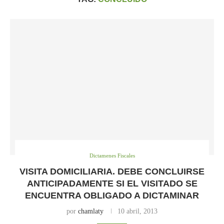
Dictamenes Fiscales
VISITA DOMICILIARIA. DEBE CONCLUIRSE
ANTICIPADAMENTE SI EL VISITADO SE
ENCUENTRA OBLIGADO A DICTAMINAR
por
chamlaty
10 abril, 2013