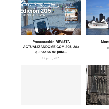
Presentación REVISTA
Mont
ACTUALIZANDOME.COM 205, 2da
1
quincena de julio...
17 julio, 2026