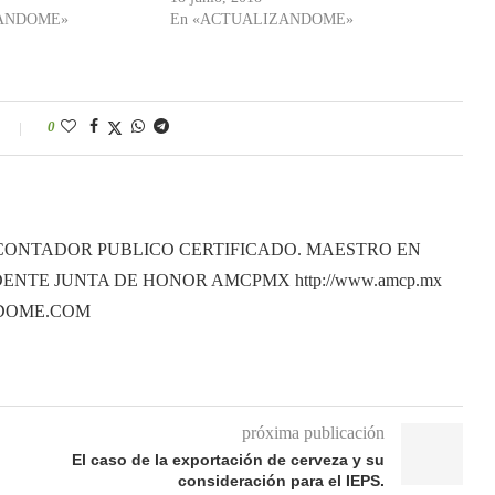
ZANDOME»
En «ACTUALIZANDOME»
0
CONTADOR PUBLICO CERTIFICADO. MAESTRO EN
ENTE JUNTA DE HONOR AMCPMX http://www.amcp.mx
ANDOME.COM
próxima publicación
El caso de la exportación de cerveza y su
consideración para el IEPS.