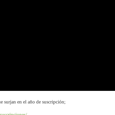
e surjan en el año de suscripción;
/suscripciones/