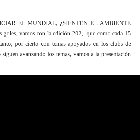
NICIAR EL MUNDIAL, ¿SIENTEN EL AMBIENTE
 goles, vamos con la edición 202, que como cada 15
 tanto, por cierto con temas apoyados en los clubs de
ue siguen avanzando los temas, vamos a la presentación