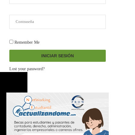
Remember Me
INICIAR SESIÓN
Lost your password?