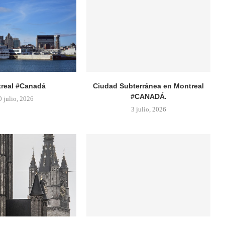
real #Canadá
Ciudad Subterránea en Montreal
#CANADÁ.
0 julio, 2026
3 julio, 2026