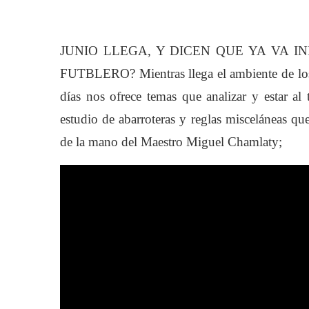
JUNIO LLEGA, Y DICEN QUE YA VA I
FUTBLERO? Mientras llega el ambiente de los
días nos ofrece temas que analizar y estar al
estudio de abarroteras y reglas misceláneas q
de la mano del Maestro Miguel Chamlaty;