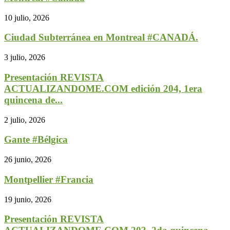
10 julio, 2026
Ciudad Subterránea en Montreal #CANADÁ.
3 julio, 2026
Presentación REVISTA
ACTUALIZANDOME.COM edición 204, 1era
quincena de...
2 julio, 2026
Gante #Bélgica
26 junio, 2026
Montpellier #Francia
19 junio, 2026
Presentación REVISTA