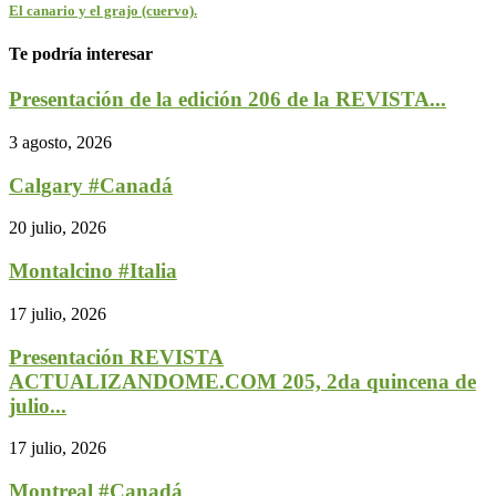
El canario y el grajo (cuervo).
Te podría interesar
Presentación de la edición 206 de la REVISTA...
3 agosto, 2026
Calgary #Canadá
20 julio, 2026
Montalcino #Italia
17 julio, 2026
Presentación REVISTA
ACTUALIZANDOME.COM 205, 2da quincena de
julio...
17 julio, 2026
Montreal #Canadá