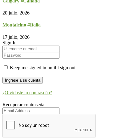
Calgary #Canadá
20 julio, 2026
Montalcino #Italia
17 julio, 2026
Sign In
Keep me signed in until I sign out
¿Olvidaste tu contraseña?
Recuperar contraseña