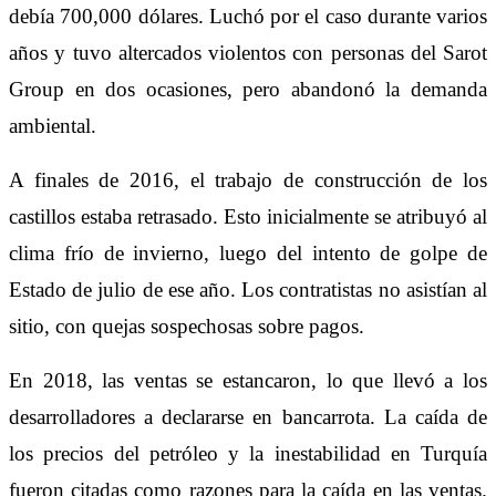
debía 700,000 dólares. Luchó por el caso durante varios
años y tuvo altercados violentos con personas del Sarot
Group en dos ocasiones, pero abandonó la demanda
ambiental.
A finales de 2016, el trabajo de construcción de los
castillos estaba retrasado. Esto inicialmente se atribuyó al
clima frío de invierno, luego del intento de golpe de
Estado de julio de ese año. Los contratistas no asistían al
sitio, con quejas sospechosas sobre pagos.
En 2018, las ventas se estancaron, lo que llevó a los
desarrolladores a declararse en bancarrota. La caída de
los precios del petróleo y la inestabilidad en Turquía
fueron citadas como razones para la caída en las ventas.