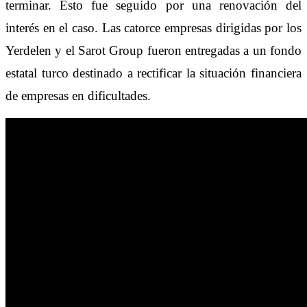
terminar. Esto fue seguido por una renovación del
interés en el caso. Las catorce empresas dirigidas por los
Yerdelen y el Sarot Group fueron entregadas a un fondo
estatal turco destinado a rectificar la situación financiera
de empresas en dificultades.