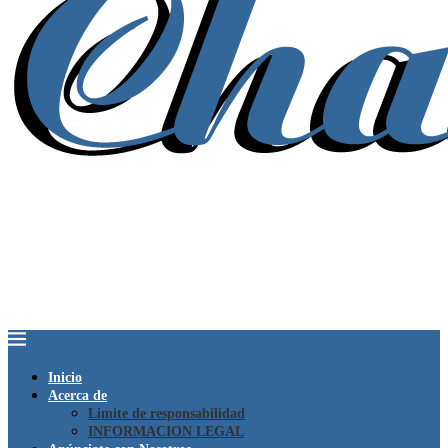
Inicio
Acerca de
Limite de responsabilidad
INFORMACION LEGAL