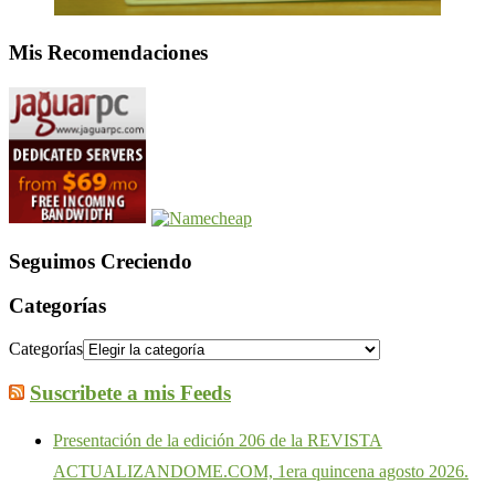
Mis Recomendaciones
Seguimos Creciendo
Categorías
Categorías
Suscribete a mis Feeds
Presentación de la edición 206 de la REVISTA
ACTUALIZANDOME.COM, 1era quincena agosto 2026.