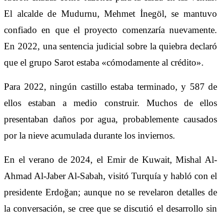
El alcalde de Mudurnu, Mehmet İnegöl, se mantuvo
confiado en que el proyecto comenzaría nuevamente.
En 2022, una sentencia judicial sobre la quiebra declaró
que el grupo Sarot estaba «cómodamente al crédito».
Para 2022, ningún castillo estaba terminado, y 587 de
ellos estaban a medio construir. Muchos de ellos
presentaban daños por agua, probablemente causados
por la nieve acumulada durante los inviernos.
En el verano de 2024, el Emir de Kuwait, Mishal Al-
Ahmad Al-Jaber Al-Sabah, visitó Turquía y habló con el
presidente Erdoğan; aunque no se revelaron detalles de
la conversación, se cree que se discutió el desarrollo sin