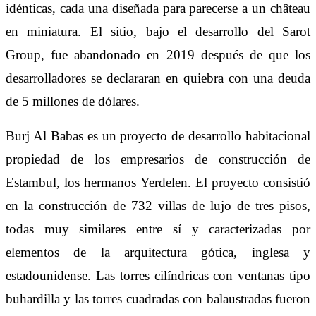
idénticas, cada una diseñada para parecerse a un château
en miniatura. El sitio, bajo el desarrollo del Sarot
Group, fue abandonado en 2019 después de que los
desarrolladores se declararan en quiebra con una deuda
de 5 millones de dólares.
Burj Al Babas es un proyecto de desarrollo habitacional
propiedad de los empresarios de construcción de
Estambul, los hermanos Yerdelen.​ El proyecto consistió
en la construcción de 732 villas de lujo de tres pisos,
todas muy similares entre sí y caracterizadas por
elementos de la arquitectura gótica, inglesa y
estadounidense. Las torres cilíndricas con ventanas tipo
buhardilla y las torres cuadradas con balaustradas fueron