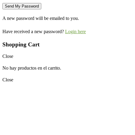
A new password will be emailed to you.
Have received a new password?
Login here
Shopping Cart
Close
No hay productos en el carrito.
Close