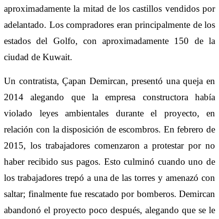
aproximadamente la mitad de los castillos vendidos por
adelantado. Los compradores eran principalmente de los
estados del Golfo, con aproximadamente 150 de la
ciudad de Kuwait.
Un contratista, Çapan Demircan, presentó una queja en
2014 alegando que la empresa constructora había
violado leyes ambientales durante el proyecto, en
relación con la disposición de escombros. En febrero de
2015, los trabajadores comenzaron a protestar por no
haber recibido sus pagos. Esto culminó cuando uno de
los trabajadores trepó a una de las torres y amenazó con
saltar; finalmente fue rescatado por bomberos. Demircan
abandonó el proyecto poco después, alegando que se le