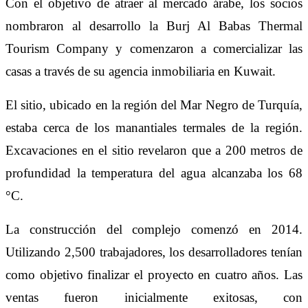
Con el objetivo de atraer al mercado árabe, los socios
nombraron al desarrollo la Burj Al Babas Thermal
Tourism Company y comenzaron a comercializar las
casas a través de su agencia inmobiliaria en Kuwait.
El sitio, ubicado en la región del Mar Negro de Turquía,
estaba cerca de los manantiales termales de la región.
Excavaciones en el sitio revelaron que a 200 metros de
profundidad la temperatura del agua alcanzaba los 68
°C.
La construcción del complejo comenzó en 2014.
Utilizando 2,500 trabajadores, los desarrolladores tenían
como objetivo finalizar el proyecto en cuatro años. Las
ventas fueron inicialmente exitosas, con