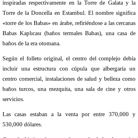
inspiradas respectivamente en la Torre de Galata y la
Torre de la Doncella en Estambul. El nombre significa
«torre de los Babas» en árabe, refiriéndose a las cercanas
Babas Kaplıcası (baños termales Babas), una casa de
baños de la era otomana.
Según el folleto original, el centro del complejo debía
incluir una estructura con cúpula que albergaría un
centro comercial, instalaciones de salud y belleza como
baños turcos, una mezquita, una sala de cine y otros
servicios.
Las casas estaban a la venta por entre 370,000 y
530,000 dólares.