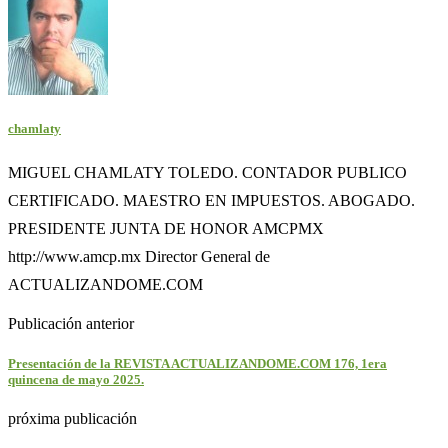
chamlaty
MIGUEL CHAMLATY TOLEDO. CONTADOR PUBLICO
CERTIFICADO. MAESTRO EN IMPUESTOS. ABOGADO.
PRESIDENTE JUNTA DE HONOR AMCPMX
http://www.amcp.mx Director General de
ACTUALIZANDOME.COM
Publicación anterior
Presentación de la REVISTA ACTUALIZANDOME.COM 176, 1era
quincena de mayo 2025.
próxima publicación