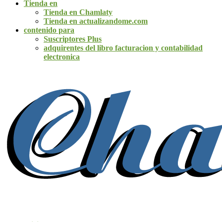
Tienda en
Tienda en Chamlaty
Tienda en actualizandome.com
contenido para
Suscriptores Plus
adquirentes del libro facturacion y contabilidad
electronica