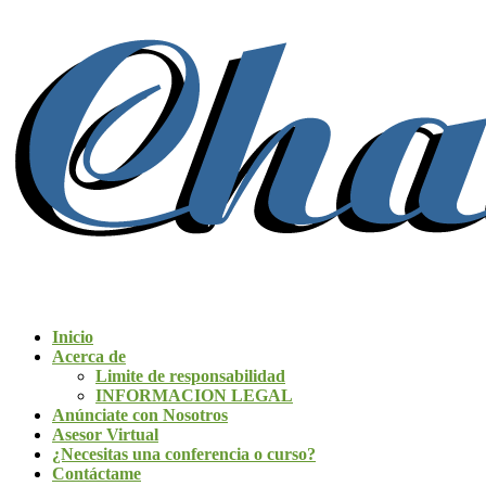
Inicio
Acerca de
Limite de responsabilidad
INFORMACION LEGAL
Anúnciate con Nosotros
Asesor Virtual
¿Necesitas una conferencia o curso?
Contáctame