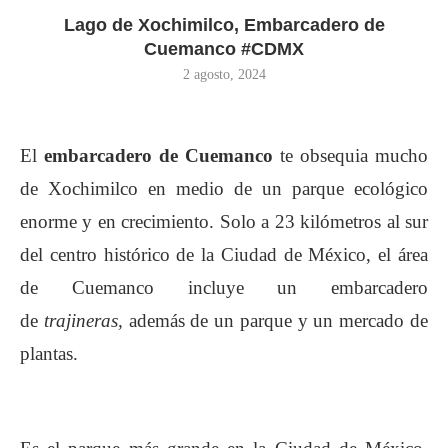
Lago de Xochimilco, Embarcadero de
Cuemanco #CDMX
2 agosto, 2024
El
embarcadero de Cuemanco
te obsequia mucho
de Xochimilco en medio de un parque ecológico
enorme y en crecimiento. Solo a 23 kilómetros al sur
del centro histórico de la Ciudad de México, el área
de Cuemanco incluye un embarcadero
de
trajineras,
además de un parque y un mercado de
plantas.