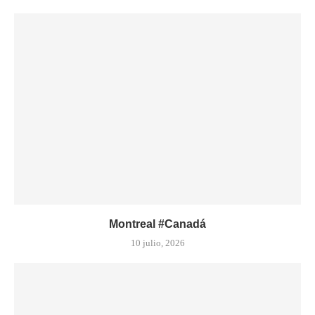
Montreal #Canadá
10 julio, 2026