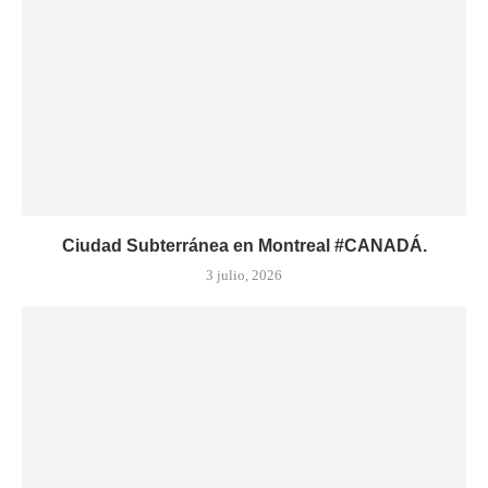
Ciudad Subterránea en Montreal #CANADÁ.
3 julio, 2026