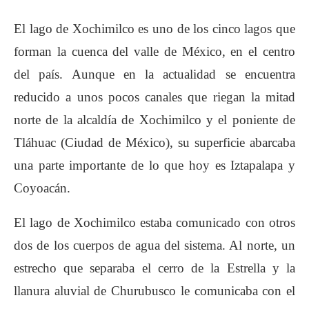
El lago de Xochimilco es uno de los cinco lagos que
forman la cuenca del valle de México, en el centro
del país. Aunque en la actualidad se encuentra
reducido a unos pocos canales que riegan la mitad
norte de la alcaldía de Xochimilco y el poniente de
Tláhuac (Ciudad de México), su superficie abarcaba
una parte importante de lo que hoy es Iztapalapa y
Coyoacán.
El lago de Xochimilco estaba comunicado con otros
dos de los cuerpos de agua del sistema. Al norte, un
estrecho que separaba el cerro de la Estrella y la
llanura aluvial de Churubusco le comunicaba con el