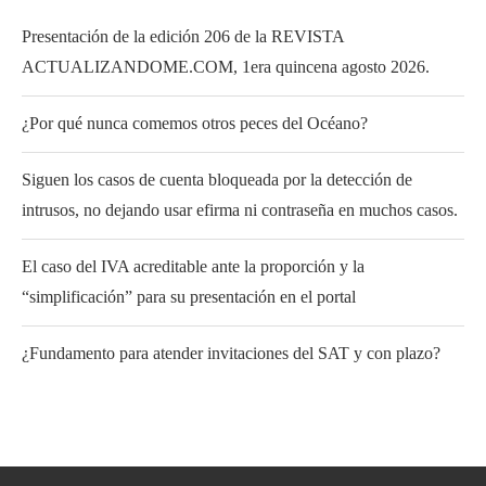
Presentación de la edición 206 de la REVISTA
ACTUALIZANDOME.COM, 1era quincena agosto 2026.
¿Por qué nunca comemos otros peces del Océano?
Siguen los casos de cuenta bloqueada por la detección de
intrusos, no dejando usar efirma ni contraseña en muchos casos.
El caso del IVA acreditable ante la proporción y la
“simplificación” para su presentación en el portal
¿Fundamento para atender invitaciones del SAT y con plazo?