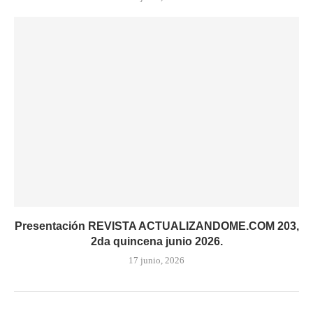
Presentación REVISTA ACTUALIZANDOME.COM 203,
2da quincena junio 2026.
17 junio, 2026