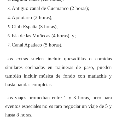
Antiguo canal de Cuemanco (2 horas);
Ajolotario (3 horas);
Club España (3 horas);
Isla de las Muñecas (4 horas), y;
Canal Apatlaco (5 horas).
Los extras suelen incluir quesadillas o comidas
similares cocinadas en trajineras de paso, pueden
también incluir música de fondo con mariachis y
hasta bandas completas.
Los viajes promedian entre 1 y 3 horas, pero para
eventos especiales no es raro negociar un viaje de 5 y
hasta 8 horas.