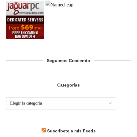
Seguimos Creciendo
Categorías
Suscribete a mis Feeds