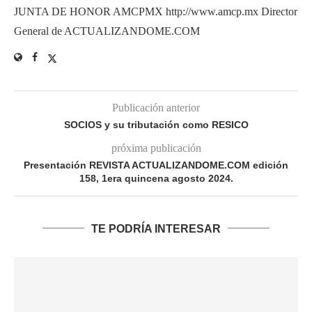
JUNTA DE HONOR AMCPMX http://www.amcp.mx Director
General de ACTUALIZANDOME.COM
Publicación anterior
SOCIOS y su tributación como RESICO
próxima publicación
Presentación REVISTA ACTUALIZANDOME.COM edición
158, 1era quincena agosto 2024.
TE PODRÍA INTERESAR