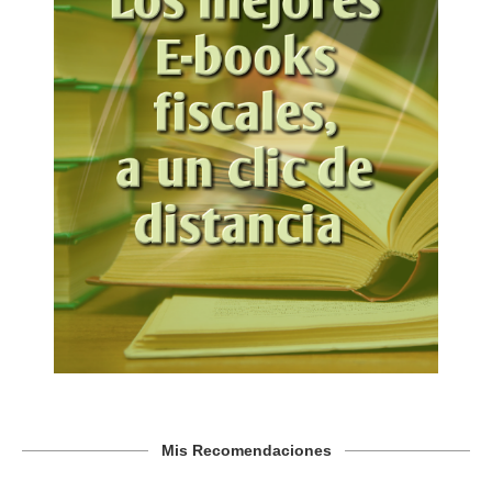
Mis Recomendaciones