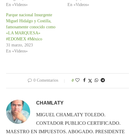
En «Videos»
En «Videos»
Parque nacional Insurgente
Miguel Hidalgo y Costilla,
famosamente conocido como
«LA MARQUESA»
#EDOMEX #México
31 marzo, 2023
En «Videos»
0 Comentarios
0
CHAMLATY
MIGUEL CHAMLATY TOLEDO.
CONTADOR PUBLICO CERTIFICADO.
MAESTRO EN IMPUESTOS. ABOGADO. PRESIDENTE