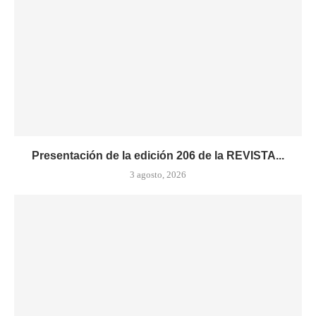
Presentación de la edición 206 de la REVISTA...
3 agosto, 2026