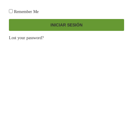
Remember Me
INICIAR SESIÓN
Lost your password?