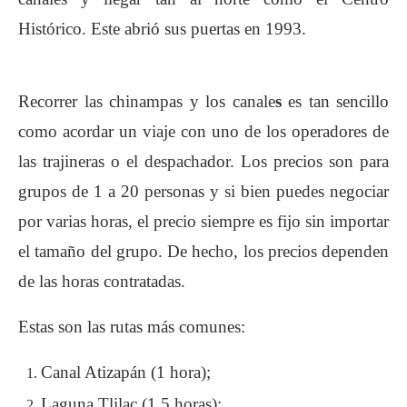
Histórico. Este abrió sus puertas en 1993.
Recorrer las chinampas y los canale
s
es tan sencillo
como acordar un viaje con uno de los operadores de
las trajineras o el despachador. Los precios son para
grupos de 1 a 20 personas y si bien puedes negociar
por varias horas, el precio siempre es fijo sin importar
el tamaño del grupo. De hecho, los precios dependen
de las horas contratadas.
Estas son las rutas más comunes:
Canal Atizapán (1 hora);
Laguna Tlilac (1.5 horas);