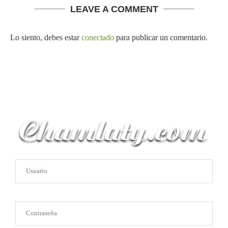
LEAVE A COMMENT
Lo siento, debes estar
conectado
para publicar un comentario.