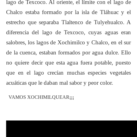
lago de Texcoco. Al oriente, el límite con el lago de
Chalco estaba formado por la isla de Tláhuac y el
estrecho que separaba Tlaltenco de Tulyehualco. A
diferencia del lago de Texcoco, cuyas aguas eran
salobres, los lagos de Xochimilco y Chalco, en el sur
de la cuenca, estaban formados por agua dulce. Ello
no quiere decir que esta agua fuera potable, puesto
que en el lago crecían muchas especies vegetales
acuáticas que le daban mal sabor y peor color.
VAMOS XOCHIMILQUEAR¡¡¡