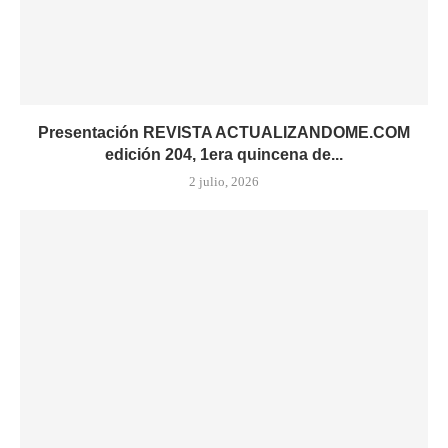
Presentación REVISTA ACTUALIZANDOME.COM
edición 204, 1era quincena de...
2 julio, 2026