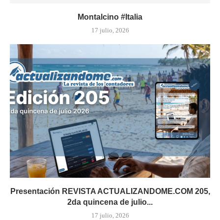
Montalcino #Italia
17 julio, 2026
Presentación REVISTA ACTUALIZANDOME.COM 205,
2da quincena de julio...
17 julio, 2026