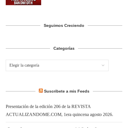
Seguimos Creciendo
Categorías
Suscribete a mis Feeds
Presentación de la edición 206 de la REVISTA
ACTUALIZANDOME.COM, 1era quincena agosto 2026.