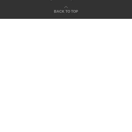
BACK TO TOP