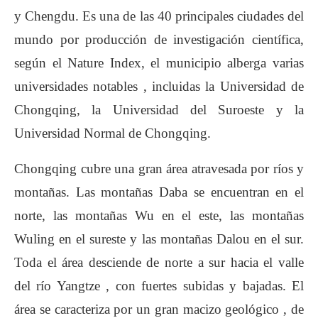
y Chengdu. Es una de las 40 principales ciudades del
mundo por producción de investigación científica,
según el Nature Index, el municipio alberga varias
universidades notables , incluidas la Universidad de
Chongqing, la Universidad del Suroeste y la
Universidad Normal de Chongqing.
Chongqing cubre una gran área atravesada por ríos y
montañas. Las montañas Daba se encuentran en el
norte, las montañas Wu en el este, las montañas
Wuling en el sureste y las montañas Dalou en el sur.
Toda el área desciende de norte a sur hacia el valle
del río Yangtze , con fuertes subidas y bajadas. El
área se caracteriza por un gran macizo geológico , de