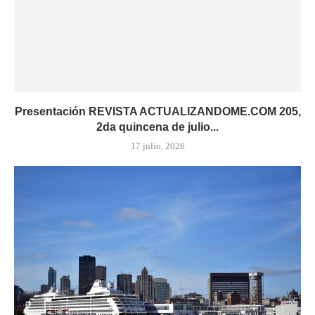
Presentación REVISTA ACTUALIZANDOME.COM 205,
2da quincena de julio...
17 julio, 2026