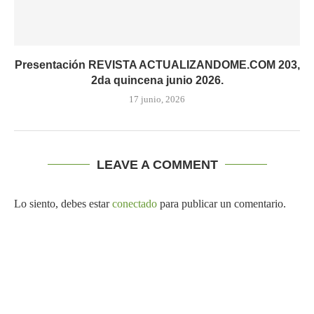
Presentación REVISTA ACTUALIZANDOME.COM 203,
2da quincena junio 2026.
17 junio, 2026
LEAVE A COMMENT
Lo siento, debes estar
conectado
para publicar un comentario.