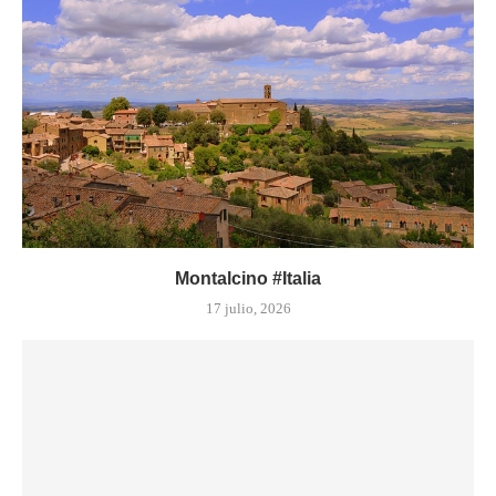
Montalcino #Italia
17 julio, 2026