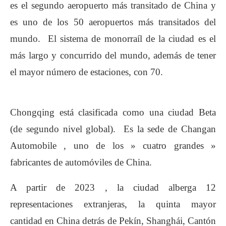
es el segundo aeropuerto más transitado de China y
es uno de los 50 aeropuertos más transitados del
mundo. El sistema de monorraíl de la ciudad es el
más largo y concurrido del mundo, además de tener
el mayor número de estaciones, con 70.
Chongqing está clasificada como una ciudad Beta
(de segundo nivel global). Es la sede de Changan
Automobile , uno de los » cuatro grandes »
fabricantes de automóviles de China.
A partir de 2023 , la ciudad alberga 12
representaciones extranjeras, la quinta mayor
cantidad en China detrás de Pekín, Shanghái, Cantón