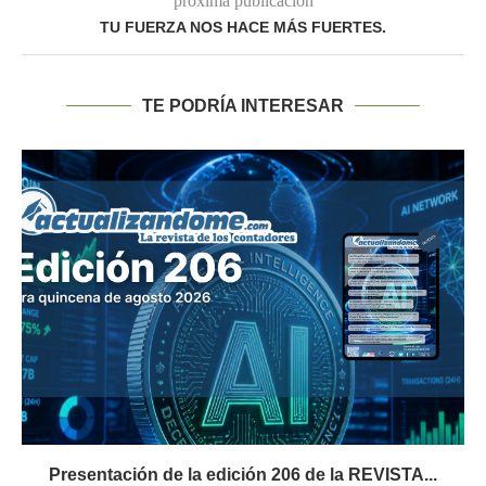
próxima publicación
TU FUERZA NOS HACE MÁS FUERTES.
TE PODRÍA INTERESAR
Presentación de la edición 206 de la REVISTA...