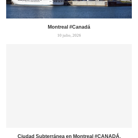
Montreal #Canadá
10 julio, 2026
Ciudad Subterránea en Montreal #CANADÁ.