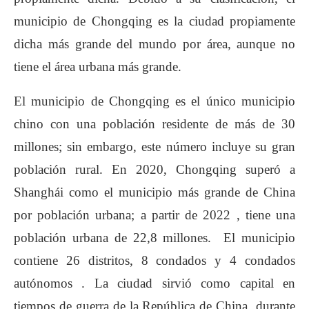
municipio de Chongqing es la ciudad propiamente
dicha más grande del mundo por área, aunque no
tiene el área urbana más grande.
El municipio de Chongqing es el único municipio
chino con una población residente de más de 30
millones; sin embargo, este número incluye su gran
población rural. En 2020, Chongqing superó a
Shanghái como el municipio más grande de China
por población urbana; a partir de 2022 , tiene una
población urbana de 22,8 millones. El municipio
contiene 26 distritos, 8 condados y 4 condados
autónomos . La ciudad sirvió como capital en
tiempos de guerra de la República de China durante