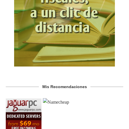
Mis Recomendaciones