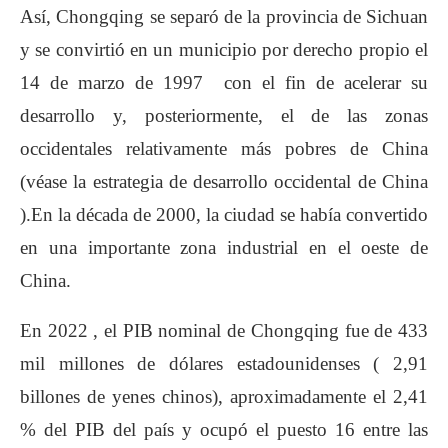
Así, Chongqing se separó de la provincia de Sichuan
y se convirtió en un municipio por derecho propio el
14 de marzo de 1997 con el fin de acelerar su
desarrollo y, posteriormente, el de las zonas
occidentales relativamente más pobres de China
(véase la estrategia de desarrollo occidental de China
).En la década de 2000, la ciudad se había convertido
en una importante zona industrial en el oeste de
China.
En 2022 , el PIB nominal de Chongqing fue de 433
mil millones de dólares estadounidenses ( 2,91
billones de yenes chinos), aproximadamente el 2,41
% del PIB del país y ocupó el puesto 16 entre las