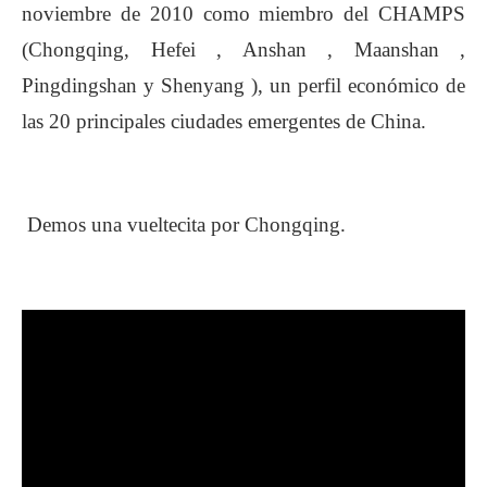
noviembre de 2010 como miembro del CHAMPS
(Chongqing, Hefei , Anshan , Maanshan ,
Pingdingshan y Shenyang ), un perfil económico de
las 20 principales ciudades emergentes de China.
Demos una vueltecita por Chongqing.