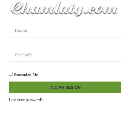
Remember Me
INICIAR SESIÓN
Lost your password?