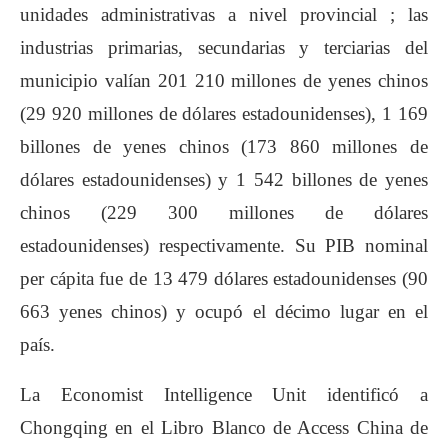
unidades administrativas a nivel provincial ; las
industrias primarias, secundarias y terciarias del
municipio valían 201 210 millones de yenes chinos
(29 920 millones de dólares estadounidenses), 1 169
billones de yenes chinos (173 860 millones de
dólares estadounidenses) y 1 542 billones de yenes
chinos (229 300 millones de dólares
estadounidenses) respectivamente. Su PIB nominal
per cápita fue de 13 479 dólares estadounidenses (90
663 yenes chinos) y ocupó el décimo lugar en el
país.
La Economist Intelligence Unit identificó a
Chongqing en el Libro Blanco de Access China de