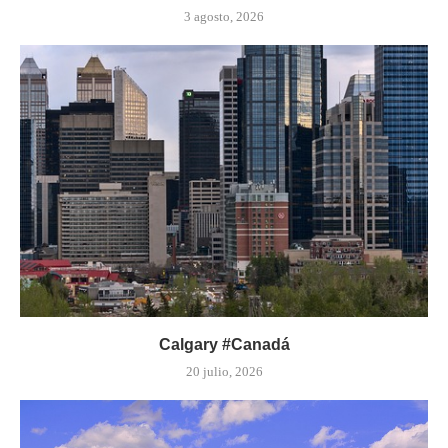
3 agosto, 2026
Calgary #Canadá
20 julio, 2026