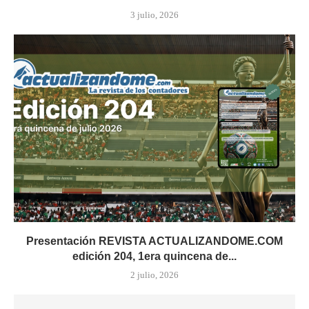
3 julio, 2026
Presentación REVISTA ACTUALIZANDOME.COM
edición 204, 1era quincena de...
2 julio, 2026