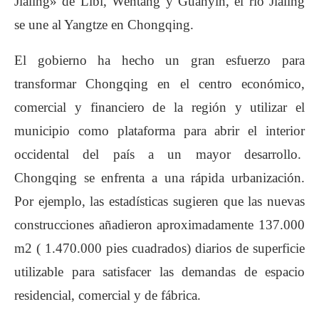
Jialing» de Libi, Wentang y Guanyin, el río Jialing
se une al Yangtze en Chongqing.
El gobierno ha hecho un gran esfuerzo para
transformar Chongqing en el centro económico,
comercial y financiero de la región y utilizar el
municipio como plataforma para abrir el interior
occidental del país a un mayor desarrollo.
Chongqing se enfrenta a una rápida urbanización.
Por ejemplo, las estadísticas sugieren que las nuevas
construcciones añadieron aproximadamente 137.000
m2 ( 1.470.000 pies cuadrados) diarios de superficie
utilizable para satisfacer las demandas de espacio
residencial, comercial y de fábrica.