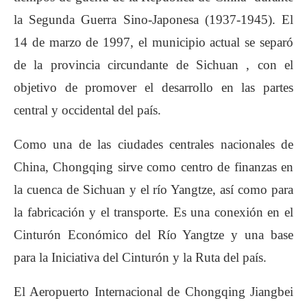
la Segunda Guerra Sino-Japonesa (1937-1945). El
14 de marzo de 1997, el municipio actual se separó
de la provincia circundante de Sichuan , con el
objetivo de promover el desarrollo en las partes
central y occidental del país.
Como una de las ciudades centrales nacionales de
China, Chongqing sirve como centro de finanzas en
la cuenca de Sichuan y el río Yangtze, así como para
la fabricación y el transporte. Es una conexión en el
Cinturón Económico del Río Yangtze y una base
para la Iniciativa del Cinturón y la Ruta del país.
El Aeropuerto Internacional de Chongqing Jiangbei