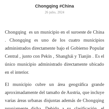
Chongqing #China
26 julio, 2024
Chongqing es un municipio en el suroeste de China
. Chongqing es uno de los cuatro municipios
administrados directamente bajo el Gobierno Popular
Central , junto con Pekín , Shanghái y Tianjin . Es el
único municipio administrado directamente ubicado
en el interior.
El municipio cubre un área geográfica grande
aproximadamente del tamaño de Austria, que incluye
varias áreas urbanas disjuntas además de Chongqing
propiamente dicha. Debido a su clasificación, el