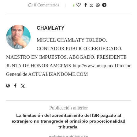
0 Comentarios
1
CHAMLATY
MIGUEL CHAMLATY TOLEDO.
CONTADOR PUBLICO CERTIFICADO.
MAESTRO EN IMPUESTOS. ABOGADO. PRESIDENTE
JUNTA DE HONOR AMCPMX http://www.amcp.mx Director
General de ACTUALIZANDOME.COM
Publicación anterior
La limitación del acreditamiento del ISR pagado al
extranjero no transgrede el principio proporcionalidad
tributaria.