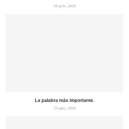
26 julio, 2026
La palabra más importante.
25 julio, 2026