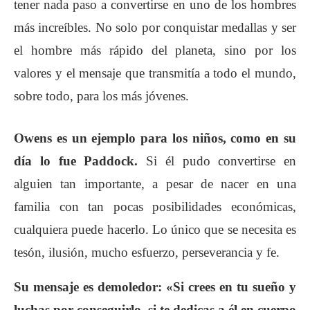
tener nada paso a convertirse en uno de los hombres
más increíbles. No solo por conquistar medallas y ser
el hombre más rápido del planeta, sino por los
valores y el mensaje que transmitía a todo el mundo,
sobre todo, para los más jóvenes.
Owens es un ejemplo para los niños, como en su
día lo fue Paddock.
Si él pudo convertirse en
alguien tan importante, a pesar de nacer en una
familia con tan pocas posibilidades económicas,
cualquiera puede hacerlo. Lo único que se necesita es
tesón, ilusión, mucho esfuerzo, perseverancia y fe.
Su mensaje es demoledor: «Si crees en tu sueño y
luchas por conseguirlo, si te dedicas a él en cuerpo