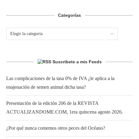
Categorías
Suscribete a mis Feeds
Las complicaciones de la tasa 0% de IVA ¿le aplica a la
enajenación de semen animal dicha tasa?
Presentación de la edición 206 de la REVISTA
ACTUALIZANDOME.COM, 1era quincena agosto 2026.
¿Por qué nunca comemos otros peces del Océano?