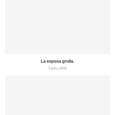
La esposa grulla.
5 julio, 2026