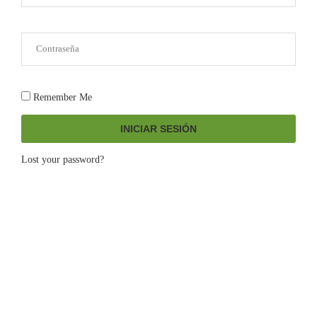
Remember Me
INICIAR SESIÓN
Lost your password?