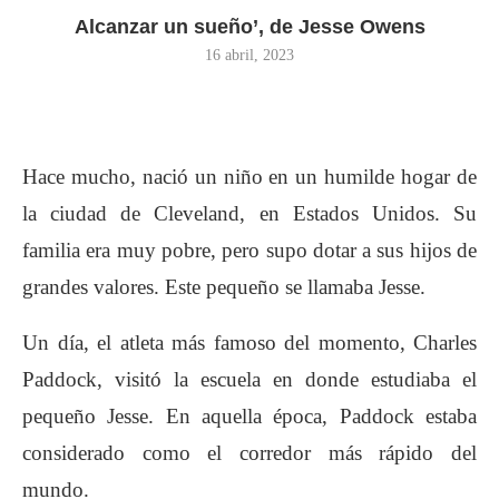
Alcanzar un sueño’, de Jesse Owens
16 abril, 2023
Hace mucho, nació un niño en un humilde hogar de
la ciudad de Cleveland, en Estados Unidos. Su
familia era muy pobre, pero supo dotar a sus hijos de
grandes valores. Este pequeño se llamaba Jesse.
Un día, el atleta más famoso del momento, Charles
Paddock, visitó la escuela en donde estudiaba el
pequeño Jesse. En aquella época, Paddock estaba
considerado como el corredor más rápido del
mundo.