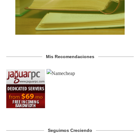
Mis Recomendaciones
Seguimos Creciendo