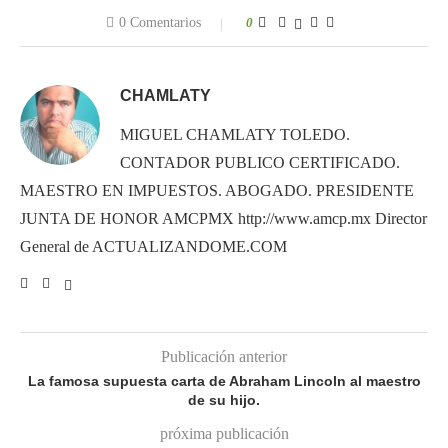
0 Comentarios
0
CHAMLATY
MIGUEL CHAMLATY TOLEDO.
CONTADOR PUBLICO CERTIFICADO.
MAESTRO EN IMPUESTOS. ABOGADO. PRESIDENTE
JUNTA DE HONOR AMCPMX http://www.amcp.mx Director
General de ACTUALIZANDOME.COM
Publicación anterior
La famosa supuesta carta de Abraham Lincoln al maestro
de su hijo.
próxima publicación