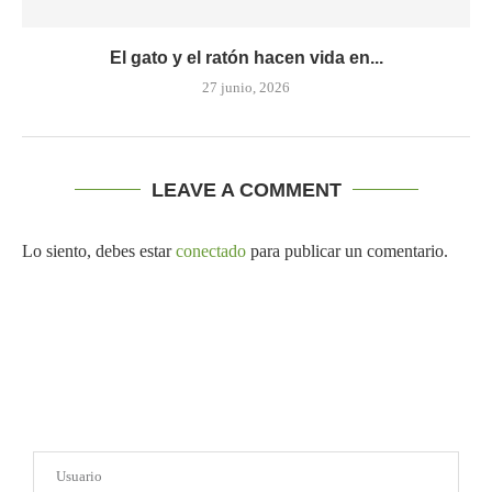
El gato y el ratón hacen vida en...
27 junio, 2026
LEAVE A COMMENT
Lo siento, debes estar
conectado
para publicar un comentario.