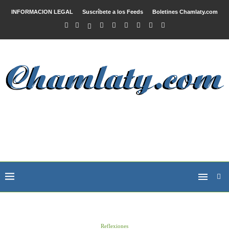
INFORMACION LEGAL
Suscríbete a los Feeds
Boletines Chamlaty.com
Reflexiones