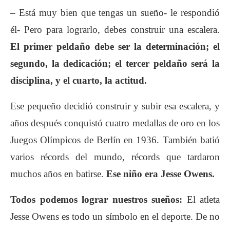
– Está muy bien que tengas un sueño- le respondió
él- Pero para lograrlo, debes construir una escalera.
El primer peldaño debe ser la determinación; el
segundo, la dedicación; el tercer peldaño será la
disciplina, y el cuarto, la actitud.
Ese pequeño decidió construir y subir esa escalera, y
años después conquistó cuatro medallas de oro en los
Juegos Olímpicos de Berlín en 1936. También batió
varios récords del mundo, récords que tardaron
muchos años en batirse.
Ese niño era Jesse Owens.
Todos podemos lograr nuestros sueños:
El atleta
Jesse Owens es todo un símbolo en el deporte. De no