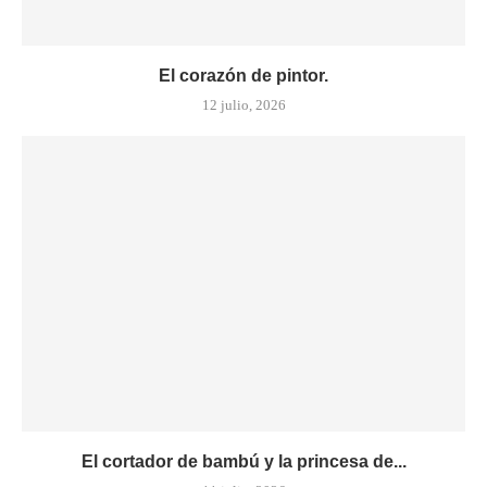
El corazón de pintor.
12 julio, 2026
El cortador de bambú y la princesa de...