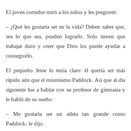
El joven corredor miró a los niños y les preguntó:
– ¿Qué les gustaría ser en la vida? Deben saber que,
sea lo que sea, pueden lograrlo. Solo tienen que
trabajar duro y creer que Dios los puede ayudar a
conseguirlo.
El pequeño Jesse lo tenía claro: él quería ser más
rápido aún que el mismísimo Paddock. Así que al día
siguiente fue a hablar con su profesor de gimnasia y
le habló de su sueño:
– Me gustaría ser un atleta tan grande como
Paddock- le dijo.