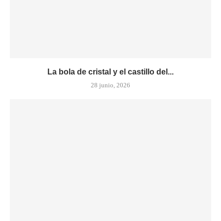
La bola de cristal y el castillo del...
28 junio, 2026