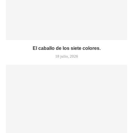
El caballo de los siete colores.
18 julio, 2026