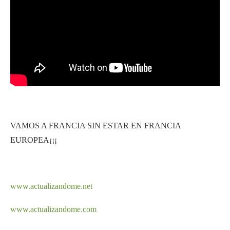
VAMOS A FRANCIA SIN ESTAR EN FRANCIA
EUROPEA¡¡¡
www.actualizandome.net
www.actualizandome.com