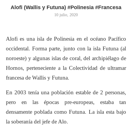
Alofi (Wallis y Futuna) #Polinesia #Francesa
10 julio, 2020
Alofi es una isla de Polinesia en el océano Pacífico
occidental. Forma parte, junto con la isla Futuna (al
noroeste) y algunas islas de coral, del archipiélago de
Hornos, perteneciente a la Colectividad de ultramar
francesa de Wallis y Futuna.
En 2003 tenía una población estable de 2 personas,
pero en las épocas pre-europeas, estaba tan
densamente poblada como Futuna. La isla esta bajo
la soberanía del jefe de Alo.