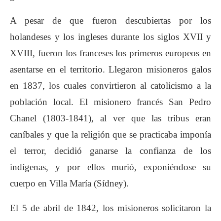
A pesar de que fueron descubiertas por los
holandeses y los ingleses durante los siglos XVII y
XVIII, fueron los franceses los primeros europeos en
asentarse en el territorio. Llegaron misioneros galos
en 1837, los cuales convirtieron al catolicismo a la
población local. El misionero francés San Pedro
Chanel (1803-1841), al ver que las tribus eran
caníbales y que la religión que se practicaba imponía
el terror, decidió ganarse la confianza de los
indígenas, y por ellos murió, exponiéndose su
cuerpo en Villa María (Sídney).
El 5 de abril de 1842, los misioneros solicitaron la