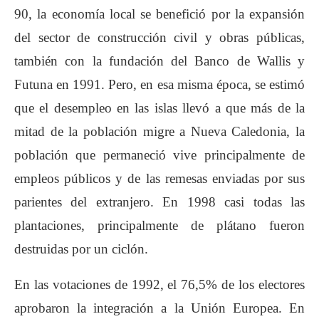
90, la economía local se benefició por la expansión
del sector de construcción civil y obras públicas,
también con la fundación del Banco de Wallis y
Futuna en 1991. Pero, en esa misma época, se estimó
que el desempleo en las islas llevó a que más de la
mitad de la población migre a Nueva Caledonia, la
población que permaneció vive principalmente de
empleos públicos y de las remesas enviadas por sus
parientes del extranjero. En 1998 casi todas las
plantaciones, principalmente de plátano fueron
destruidas por un ciclón.
En las votaciones de 1992, el 76,5% de los electores
aprobaron la integración a la Unión Europea. En