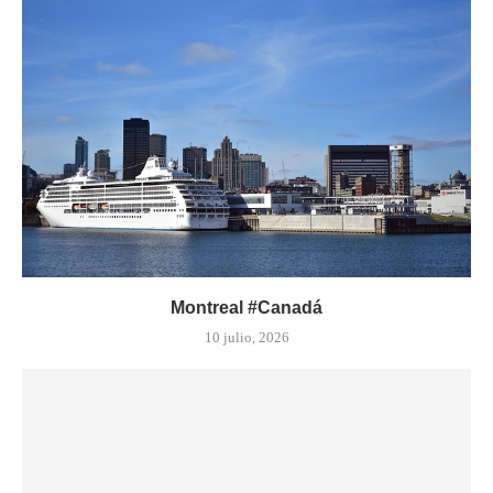
Montreal #Canadá
10 julio, 2026