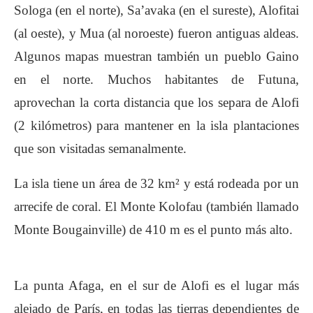
Sologa (en el norte), Sa’avaka (en el sureste), Alofitai
(al oeste), y Mua (al noroeste) fueron antiguas aldeas.
Algunos mapas muestran también un pueblo Gaino
en el norte. Muchos habitantes de Futuna,
aprovechan la corta distancia que los separa de Alofi
(2 kilómetros) para mantener en la isla plantaciones
que son visitadas semanalmente.
La isla tiene un área de 32 km² y está rodeada por un
arrecife de coral. El Monte Kolofau (también llamado
Monte Bougainville) de 410 m es el punto más alto.
La punta Afaga, en el sur de Alofi es el lugar más
alejado de París, en todas las tierras dependientes de