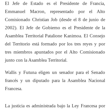
El Jefe de Estado es el Presidente de Francia,
Emmanuel Macron, representado por el Alto
Comisionado Christian Job (desde el 8 de junio de
2002). El Jefe de Gobierno es el Presidente de la
Asamblea Territorial Patalione Kanimoa. El Consejo
del Territorio está formado por los tres reyes y por
tres miembros apuntados por el Alto Comisionado
junto con la Asamblea Territorial.
Wallis y Futuna eligen un senador para el Senado
francés y un diputado para la Asamblea Nacional
Francesa.
La justicia es administrada bajo la Ley Francesa por