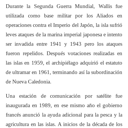
Durante la Segunda Guerra Mundial, Wallis fue
utilizada como base militar por los Aliados en
operaciones contra el Imperio del Japón, la isla sufrió
leves ataques de la marina imperial japonesa e intento
ser invadida entre 1941 y 1943 pero los ataques
fueron repelidos. Después votaciones realizadas en
las islas en 1959, el archipiélago adquirió el estatuto
de ultramar en 1961, terminando así la subordinación
de Nueva Caledonia.
Una estación de comunicación por satélite fue
inaugurada en 1989, en ese mismo año el gobierno
francés anunció la ayuda adicional para la pesca y la
agricultura en las islas. A inicios de la década de los