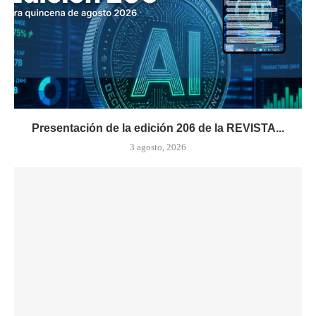
Presentación de la edición 206 de la REVISTA...
3 agosto, 2026