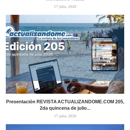
17 julio, 2026
Presentación REVISTA ACTUALIZANDOME.COM 205,
2da quincena de julio...
17 julio, 2026