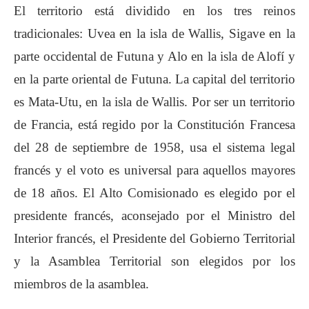
El territorio está dividido en los tres reinos
tradicionales: Uvea en la isla de Wallis, Sigave en la
parte occidental de Futuna y Alo en la isla de Alofí y
en la parte oriental de Futuna. La capital del territorio
es Mata-Utu, en la isla de Wallis. Por ser un territorio
de Francia, está regido por la Constitución Francesa
del 28 de septiembre de 1958, usa el sistema legal
francés y el voto es universal para aquellos mayores
de 18 años. El Alto Comisionado es elegido por el
presidente francés, aconsejado por el Ministro del
Interior francés, el Presidente del Gobierno Territorial
y la Asamblea Territorial son elegidos por los
miembros de la asamblea.