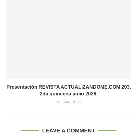
Presentación REVISTA ACTUALIZANDOME.COM 203,
2da quincena junio 2026.
17 junio, 2026
LEAVE A COMMENT