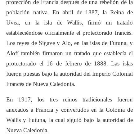
protección de Francia después de una rebelión de la
población nativa. En abril de 1887, la Reina de
Uvea, en la isla de Wallis, firmó un tratado
estableciéndose oficialmente el protectorado francés.
Los reyes de Sigave y Alo, en las islas de Futuna, y
Alofí también firmaron un tratado que establecía el
protectorado el 16 de febrero de 1888. Las islas
fueron puestas bajo la autoridad del Imperio Colonial
Francés de Nueva Caledonia.
En 1917, los tres reinos tradicionales fueron
anexados a Francia y convertidos en la Colonia de
Wallis y Futuna, la cual siguió bajo la autoridad de
Nueva Caledonia.