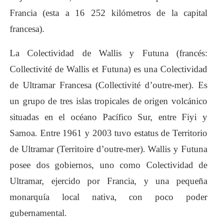
Francia (esta a 16 252 kilómetros de la capital
francesa).
La Colectividad de Wallis y Futuna (francés:
Collectivité de Wallis et Futuna) es una Colectividad
de Ultramar Francesa (Collectivité d’outre-mer). Es
un grupo de tres islas tropicales de origen volcánico
situadas en el océano Pacífico Sur, entre Fiyi y
Samoa. Entre 1961 y 2003 tuvo estatus de Territorio
de Ultramar (Territoire d’outre-mer). Wallis y Futuna
posee dos gobiernos, uno como Colectividad de
Ultramar, ejercido por Francia, y una pequeña
monarquía local nativa, con poco poder
gubernamental.