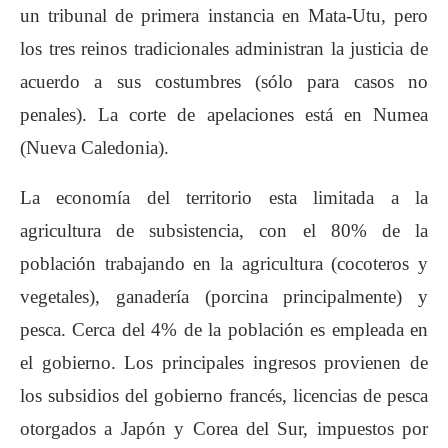
un tribunal de primera instancia en Mata-Utu, pero
los tres reinos tradicionales administran la justicia de
acuerdo a sus costumbres (sólo para casos no
penales). La corte de apelaciones está en Numea
(Nueva Caledonia).
La economía del territorio esta limitada a la
agricultura de subsistencia, con el 80% de la
población trabajando en la agricultura (cocoteros y
vegetales), ganadería (porcina principalmente) y
pesca. Cerca del 4% de la población es empleada en
el gobierno. Los principales ingresos provienen de
los subsidios del gobierno francés, licencias de pesca
otorgados a Japón y Corea del Sur, impuestos por