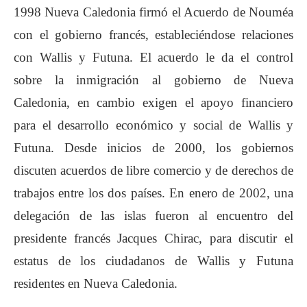
1998 Nueva Caledonia firmó el Acuerdo de Nouméa
con el gobierno francés, estableciéndose relaciones
con Wallis y Futuna. El acuerdo le da el control
sobre la inmigración al gobierno de Nueva
Caledonia, en cambio exigen el apoyo financiero
para el desarrollo económico y social de Wallis y
Futuna. Desde inicios de 2000, los gobiernos
discuten acuerdos de libre comercio y de derechos de
trabajos entre los dos países. En enero de 2002, una
delegación de las islas fueron al encuentro del
presidente francés Jacques Chirac, para discutir el
estatus de los ciudadanos de Wallis y Futuna
residentes en Nueva Caledonia.