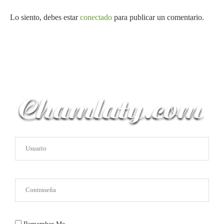
Lo siento, debes estar
conectado
para publicar un comentario.