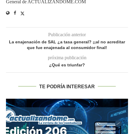
General de ACTUALIZANDOME.COM
Publicación anterior
La enajenación de SAL ¿a tasa general? ¡¡al no acreditar
que fue enajenada al consumidor final!
próxima publicación
¿Qué es triunfar?
TE PODRÍA INTERESAR