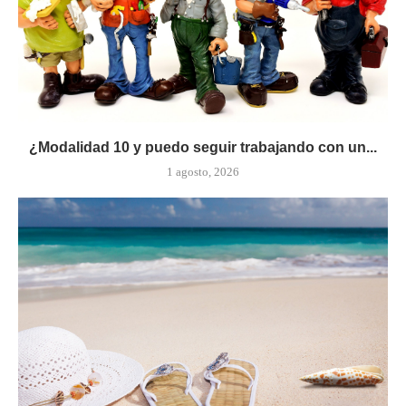
¿Modalidad 10 y puedo seguir trabajando con un...
1 agosto, 2026