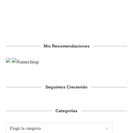
Mis Recomendaciones
Seguimos Creciendo
Categorías