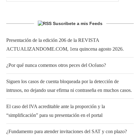
Suscribete a mis Feeds
Presentación de la edición 206 de la REVISTA
ACTUALIZANDOME.COM, 1era quincena agosto 2026.
¿Por qué nunca comemos otros peces del Océano?
Siguen los casos de cuenta bloqueada por la detección de
intrusos, no dejando usar efirma ni contraseña en muchos casos.
El caso del IVA acreditable ante la proporción y la
“simplificación” para su presentación en el portal
¿Fundamento para atender invitaciones del SAT y con plazo?