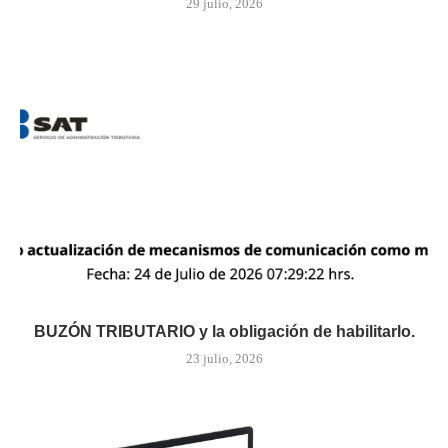
29 julio, 2026
BUZÓN TRIBUTARIO y la obligación de habilitarlo.
23 julio, 2026