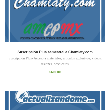
Suscripción Plus semestral a Chamlaty.com
Suscripción Plus- Acceso a materiales, artículos exclusivos, videos,
sesiones, descuentos.
$
600.00