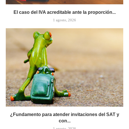
El caso del IVA acreditable ante la proporción...
1 agosto, 2026
¿Fundamento para atender invitaciones del SAT y
con...
1 agosto, 2026