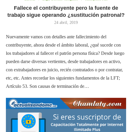
Fallece el contribuyente pero la fuente de
trabajo sigue operando ¿sustitución patronal?
24 abril, 2019
Nuevamente vamos con detalles ante fallecimiento del
contribuyente, ahora desde el ámbito laboral, ¿qué sucede con
los trabajadores al fallecer el patrón persona física? Desde luego
pueden darse diversas vertientes, desde trabajadores en activo,
con extrabajadores en juicio, recién contratados o por contratar,
etc, etc. Antes recordar los siguientes fundamentos de la LFT;
Artículo 53. Son causas de terminación de…