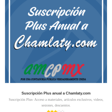
Suscripción Plus anual a Chamlaty.com
Suscripción Plus- Acceso a materiales, artículos exclusivos, videos,
sesiones, descuentos.