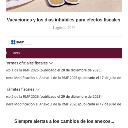
Vacaciones y los días inhábiles para efectos fiscales.
1 agosto, 2026
Siempre alertas a los cambios de los anexos...