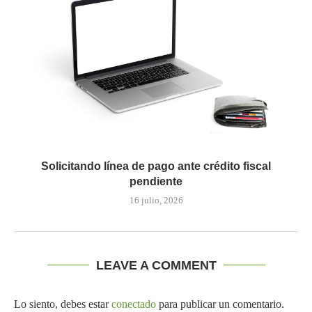
Solicitando línea de pago ante crédito fiscal
pendiente
16 julio, 2026
LEAVE A COMMENT
Lo siento, debes estar
conectado
para publicar un comentario.