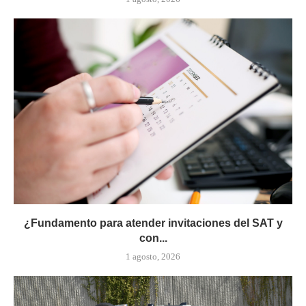
¿Fundamento para atender invitaciones del SAT y
con...
1 agosto, 2026