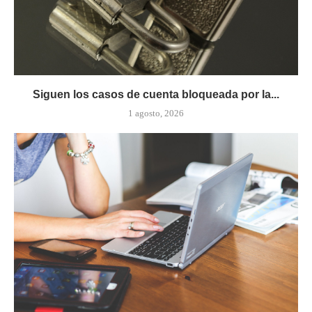
Siguen los casos de cuenta bloqueada por la...
1 agosto, 2026