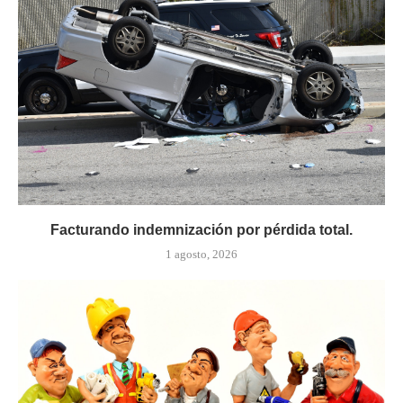
Facturando indemnización por pérdida total.
1 agosto, 2026