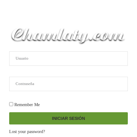
Remember Me
INICIAR SESIÓN
Lost your password?