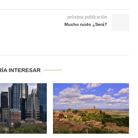
próxima publicación
Mucho ruido ¿Será?
RÍA INTERESAR