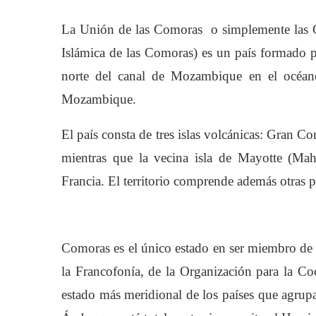
La Unión de las Comoras o simplemente las 
Islámica de las Comoras) es un país formado por
norte del canal de Mozambique en el océano
Mozambique.
El país consta de tres islas volcánicas: Gran
mientras que la vecina isla de Mayotte (Mah
Francia. El territorio comprende además otras p
Comoras es el único estado en ser miembro de 
la Francofonía, de la Organización para la Co
estado más meridional de los países que agrupa