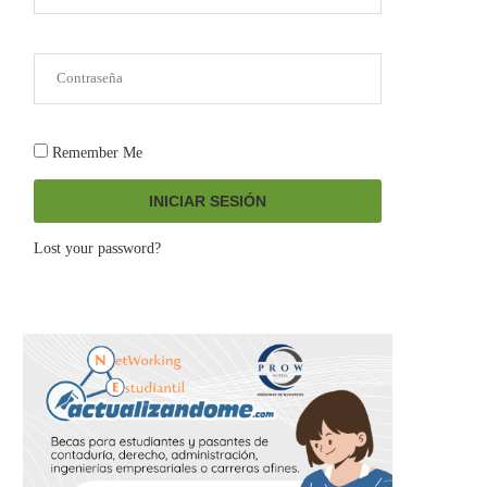
Remember Me
INICIAR SESIÓN
Lost your password?