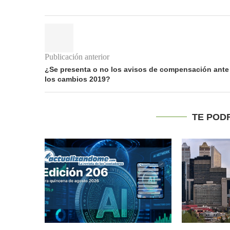
Publicación anterior
¿Se presenta o no los avisos de compensación ante
los cambios 2019?
TE POD