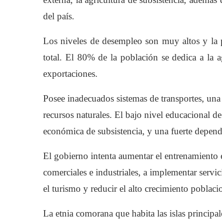
del país.
Los niveles de desempleo son muy altos y la 
total. El 80% de la población se dedica a la 
exportaciones.
Posee inadecuados sistemas de transportes, una
recursos naturales. El bajo nivel educacional de
económica de subsistencia, y una fuerte depende
El gobierno intenta aumentar el entrenamiento e
comerciales e industriales, a implementar servic
el turismo y reducir el alto crecimiento poblaci
La etnia comorana que habita las islas principa