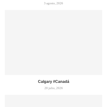
3 agosto, 2026
Calgary #Canadá
20 julio, 2026