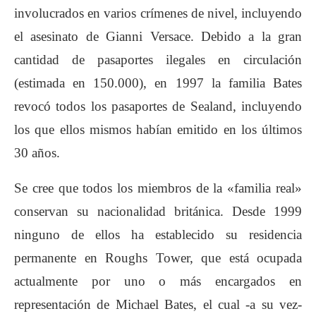
involucrados en varios crímenes de nivel, incluyendo
el asesinato de Gianni Versace. Debido a la gran
cantidad de pasaportes ilegales en circulación
(estimada en 150.000), en 1997 la familia Bates
revocó todos los pasaportes de Sealand, incluyendo
los que ellos mismos habían emitido en los últimos
30 años.
Se cree que todos los miembros de la «familia real»
conservan su nacionalidad británica. Desde 1999
ninguno de ellos ha establecido su residencia
permanente en Roughs Tower, que está ocupada
actualmente por uno o más encargados en
representación de Michael Bates, el cual -a su vez-