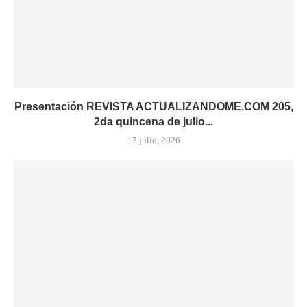
Presentación REVISTA ACTUALIZANDOME.COM 205,
2da quincena de julio...
17 julio, 2026