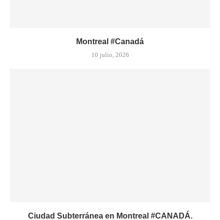
Montreal #Canadá
10 julio, 2026
Ciudad Subterránea en Montreal #CANADÁ.