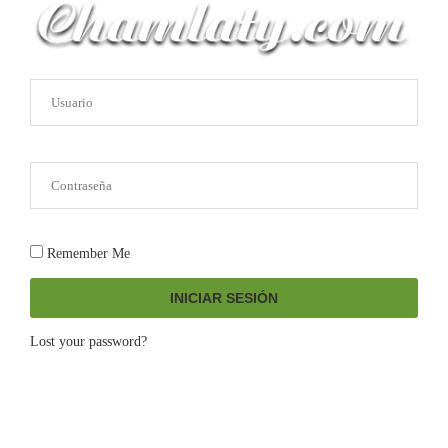
Remember Me
INICIAR SESIÓN
Lost your password?