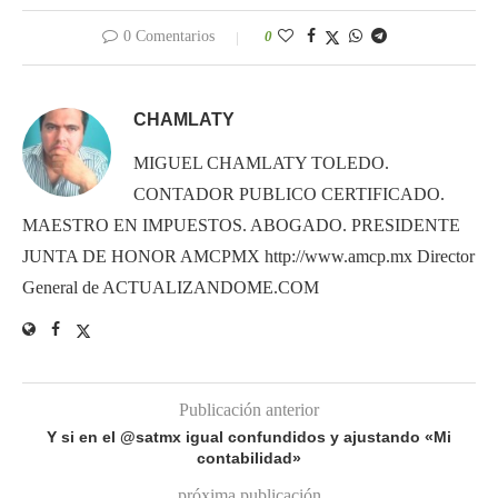
0 Comentarios
0
CHAMLATY
MIGUEL CHAMLATY TOLEDO.
CONTADOR PUBLICO CERTIFICADO.
MAESTRO EN IMPUESTOS. ABOGADO. PRESIDENTE
JUNTA DE HONOR AMCPMX http://www.amcp.mx Director
General de ACTUALIZANDOME.COM
Publicación anterior
Y si en el @satmx igual confundidos y ajustando «Mi
contabilidad»
próxima publicación