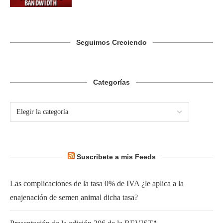
Seguimos Creciendo
Categorías
Suscribete a mis Feeds
Las complicaciones de la tasa 0% de IVA ¿le aplica a la
enajenación de semen animal dicha tasa?