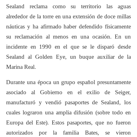
Sealand reclama como su territorio las aguas
alrededor de la torre en una extensión de doce millas
náuticas y ha afirmado haber defendido físicamente
su reclamación al menos en una ocasión. En un
incidente en 1990 en el que se le disparó desde
Sealand al Golden Eye, un buque auxiliar de la
Marina Real.
Durante una época un grupo español presuntamente
asociado al Gobierno en el exilio de Seiger,
manufacturó y vendió pasaportes de Sealand, los
cuales lograron una amplia difusión (sobre todo en
Europa del Este). Estos pasaportes, que no fueron
autorizados por la familia Bates, se vieron