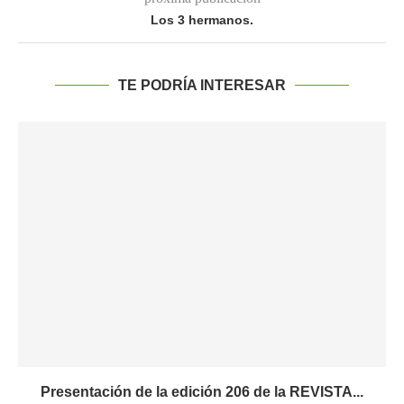
Los 3 hermanos.
TE PODRÍA INTERESAR
Presentación de la edición 206 de la REVISTA...