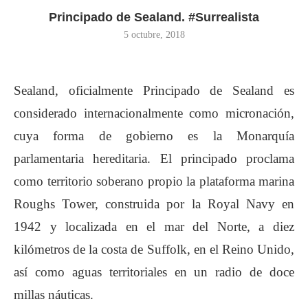
Principado de Sealand. #Surrealista
5 octubre, 2018
Sealand, oficialmente Principado de Sealand es
considerado internacionalmente como micronación,
cuya forma de gobierno es la Monarquía
parlamentaria hereditaria. El principado proclama
como territorio soberano propio la plataforma marina
Roughs Tower, construida por la Royal Navy en
1942 y localizada en el mar del Norte, a diez
kilómetros de la costa de Suffolk, en el Reino Unido,
así como aguas territoriales en un radio de doce
millas náuticas.