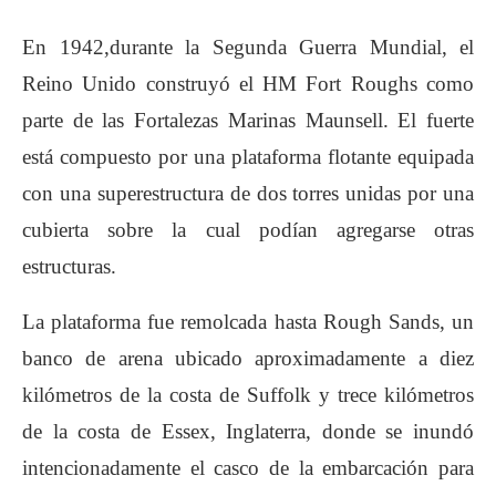
En 1942,durante la Segunda Guerra Mundial, el
Reino Unido construyó el HM Fort Roughs como
parte de las Fortalezas Marinas Maunsell. El fuerte
está compuesto por una plataforma flotante equipada
con una superestructura de dos torres unidas por una
cubierta sobre la cual podían agregarse otras
estructuras.
La plataforma fue remolcada hasta Rough Sands, un
banco de arena ubicado aproximadamente a diez
kilómetros de la costa de Suffolk y trece kilómetros
de la costa de Essex, Inglaterra, donde se inundó
intencionadamente el casco de la embarcación para