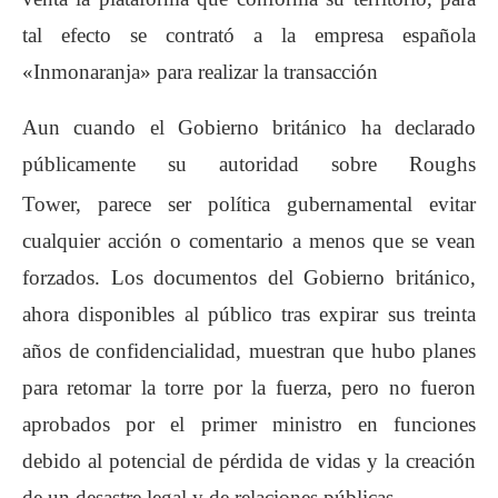
tal efecto se contrató a la empresa española
«Inmonaranja» para realizar la transacción
Aun cuando el Gobierno británico ha declarado
públicamente su autoridad sobre Roughs
Tower,
parece ser política gubernamental evitar
cualquier acción o comentario a menos que se vean
forzados. Los documentos del Gobierno británico,
ahora disponibles al público tras expirar sus treinta
años de confidencialidad, muestran que hubo planes
para retomar la torre por la fuerza, pero no fueron
aprobados por el primer ministro en funciones
debido al potencial de pérdida de vidas y la creación
de un desastre legal y de relaciones públicas.