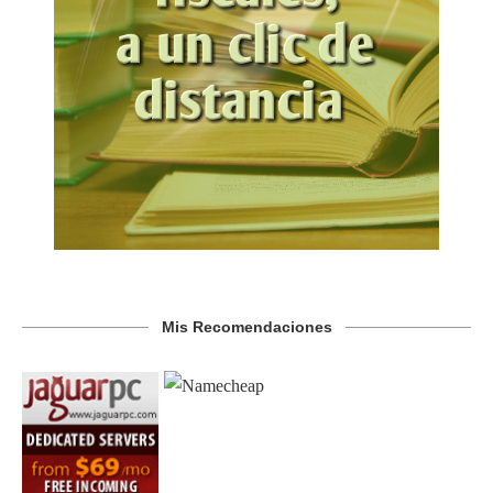
Mis Recomendaciones