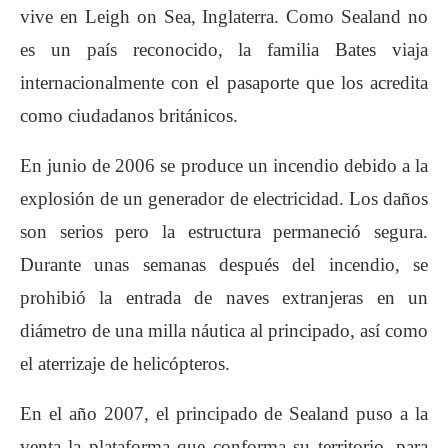
vive en Leigh on Sea, Inglaterra. Como Sealand no
es un país reconocido, la familia Bates viaja
internacionalmente con el pasaporte que los acredita
como ciudadanos británicos.
En junio de 2006 se produce un incendio debido a la
explosión de un generador de electricidad. Los daños
son serios pero la estructura permaneció segura.
Durante unas semanas después del incendio, se
prohibió la entrada de naves extranjeras en un
diámetro de una milla náutica al principado, así como
el aterrizaje de helicópteros.
En el año 2007, el principado de Sealand puso a la
venta la plataforma que conforma su territorio, para