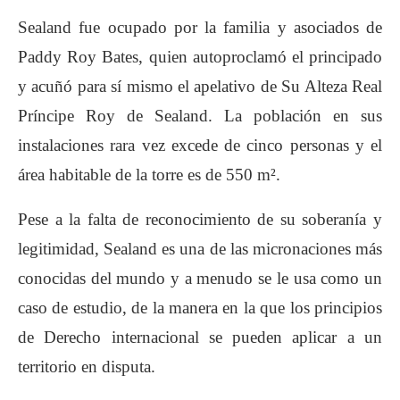
Sealand fue ocupado por la familia y asociados de
Paddy Roy Bates, quien autoproclamó el principado
y acuñó para sí mismo el apelativo de Su Alteza Real
Príncipe Roy de Sealand. La población en sus
instalaciones rara vez excede de cinco personas y el
área habitable de la torre es de 550 m².
Pese a la falta de reconocimiento de su soberanía y
legitimidad, Sealand es una de las micronaciones más
conocidas del mundo y a menudo se le usa como un
caso de estudio, de la manera en la que los principios
de Derecho internacional se pueden aplicar a un
territorio en disputa.