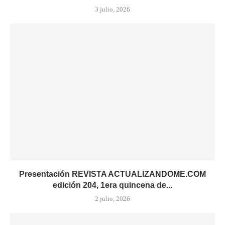
3 julio, 2026
Presentación REVISTA ACTUALIZANDOME.COM
edición 204, 1era quincena de...
2 julio, 2026