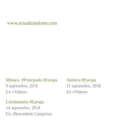
www.actualizandome.com
Mónaco. #Principado #Europa
Andorra #Europa
9 septiembre, 2016
21 septiembre, 2018
En «Videos»
En «Videos»
Liechtenstein #Europa
14 septiembre, 2018
En «Buscandole Categoria»