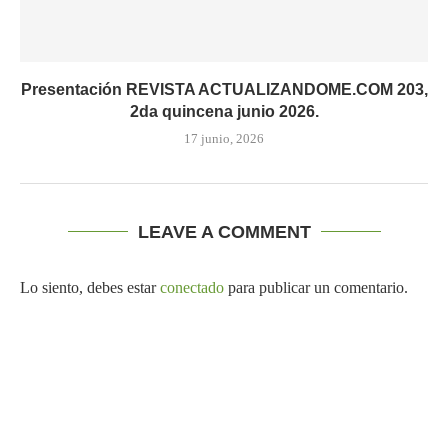
Presentación REVISTA ACTUALIZANDOME.COM 203,
2da quincena junio 2026.
17 junio, 2026
LEAVE A COMMENT
Lo siento, debes estar
conectado
para publicar un comentario.