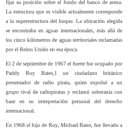
fijar su posición sobre el fondo del banco de arena.
La estructura que es visible actualmente corresponde
a la superestructura del buque. La ubicación elegida
se encontraba en aguas internacionales, más allá de
los cinco kilómetros de aguas territoriales reclamadas
por el Reino Unido en esa época.
El 2 de septiembre de 1967 el fuerte fue ocupado por
Paddy Roy Bates,1​ un ciudadano británico
presentador de radio pirata, quien expulsó a un
grupo rival de radiopiratas y reclamó soberanía con
base en su interpretación personal del derecho
internacional.
En 1968 el hijo de Roy, Michael Bates, fue llevado a