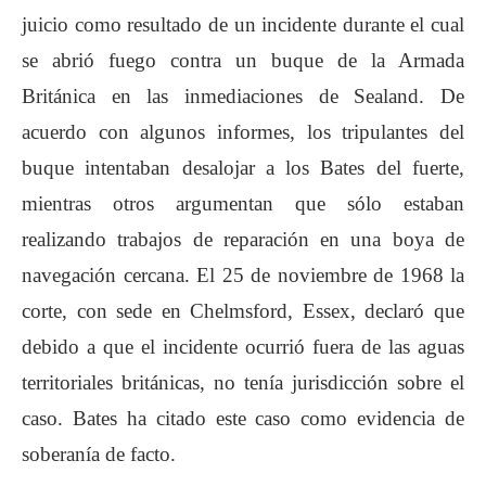
juicio como resultado de un incidente durante el cual
se abrió fuego contra un buque de la Armada
Británica en las inmediaciones de Sealand. De
acuerdo con algunos informes, los tripulantes del
buque intentaban desalojar a los Bates del fuerte,
mientras otros argumentan que sólo estaban
realizando trabajos de reparación en una boya de
navegación cercana. El 25 de noviembre de 1968 la
corte, con sede en Chelmsford, Essex, declaró que
debido a que el incidente ocurrió fuera de las aguas
territoriales británicas, no tenía jurisdicción sobre el
caso. Bates ha citado este caso como evidencia de
soberanía de facto.