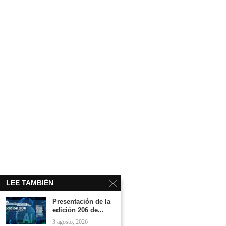
LEE TAMBIÉN
Presentación de la
edición 206 de...
3 agosto, 2026