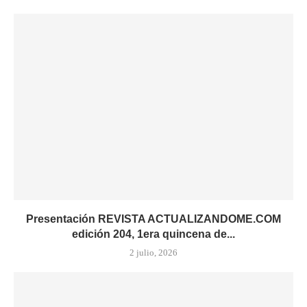
Presentación REVISTA ACTUALIZANDOME.COM
edición 204, 1era quincena de...
2 julio, 2026