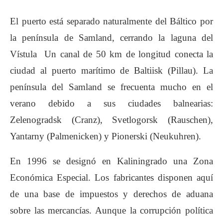
El puerto está separado naturalmente del Báltico por
la península de Samland, cerrando la laguna del
Vístula Un canal de 50 km de longitud conecta la
ciudad al puerto marítimo de Baltiisk (Pillau). La
península del Samland se frecuenta mucho en el
verano debido a sus ciudades balnearias:
Zelenogradsk (Cranz), Svetlogorsk (Rauschen),
Yantarny (Palmenicken) y Pionerski (Neukuhren).
En 1996 se designó en Kaliningrado una Zona
Económica Especial. Los fabricantes disponen aquí
de una base de impuestos y derechos de aduana
sobre las mercancías. Aunque la corrupción política