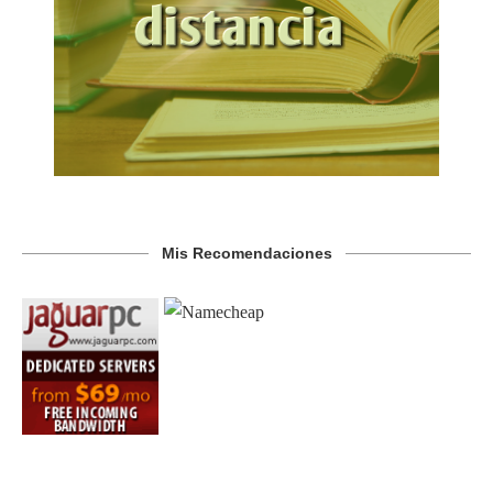
Mis Recomendaciones