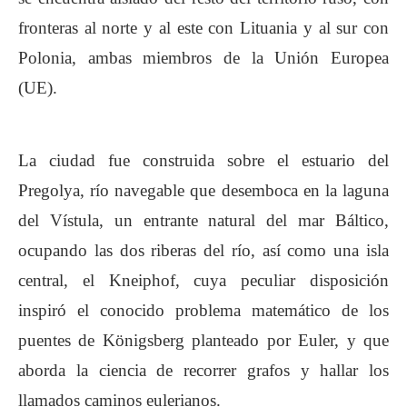
fronteras al norte y al este con Lituania y al sur con
Polonia, ambas miembros de la Unión Europea
(UE).
La ciudad fue construida sobre el estuario del
Pregolya, río navegable que desemboca en la laguna
del Vístula, un entrante natural del mar Báltico,
ocupando las dos riberas del río, así como una isla
central, el Kneiphof, cuya peculiar disposición
inspiró el conocido problema matemático de los
puentes de Königsberg planteado por Euler, y que
aborda la ciencia de recorrer grafos y hallar los
llamados caminos eulerianos.