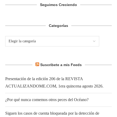
Seguimos Creciendo
Categorías
Suscribete a mis Feeds
Presentación de la edición 206 de la REVISTA
ACTUALIZANDOME.COM, 1era quincena agosto 2026.
¿Por qué nunca comemos otros peces del Océano?
Siguen los casos de cuenta bloqueada por la detección de