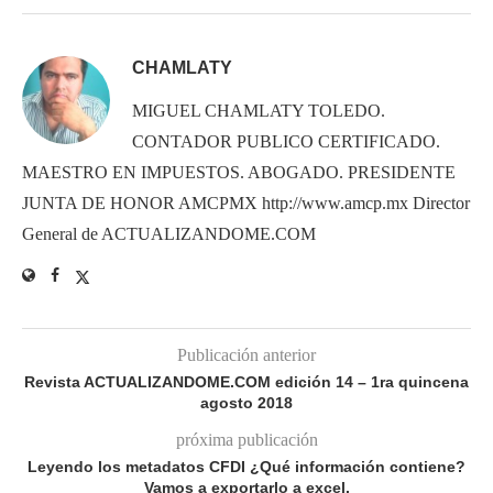
CHAMLATY
MIGUEL CHAMLATY TOLEDO.
CONTADOR PUBLICO CERTIFICADO.
MAESTRO EN IMPUESTOS. ABOGADO. PRESIDENTE
JUNTA DE HONOR AMCPMX http://www.amcp.mx Director
General de ACTUALIZANDOME.COM
Publicación anterior
Revista ACTUALIZANDOME.COM edición 14 – 1ra quincena
agosto 2018
próxima publicación
Leyendo los metadatos CFDI ¿Qué información contiene?
Vamos a exportarlo a excel.