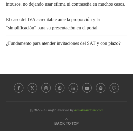
intrusos, no dejando usar efirma ni contraseña en muchos casos.
El caso del IVA acreditable ante la proporción y la
“simplificación” para su presentación en el portal
¿Fundamento para atender invitaciones del SAT y con plazo?
@2022 - All Right Reserved by
actualizandome.com
BACK TO TOP