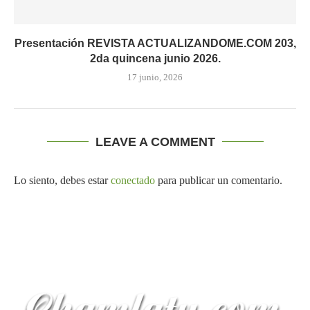
Presentación REVISTA ACTUALIZANDOME.COM 203,
2da quincena junio 2026.
17 junio, 2026
LEAVE A COMMENT
Lo siento, debes estar
conectado
para publicar un comentario.