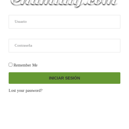
Remember Me
INICIAR SESIÓN
Lost your password?