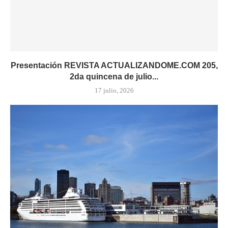
Presentación REVISTA ACTUALIZANDOME.COM 205,
2da quincena de julio...
17 julio, 2026