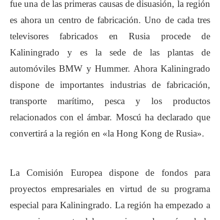
fue una de las primeras causas de disuasión, la región
es ahora un centro de fabricación. Uno de cada tres
televisores fabricados en Rusia procede de
Kaliningrado y es la sede de las plantas de
automóviles BMW y Hummer. Ahora Kaliningrado
dispone de importantes industrias de fabricación,
transporte marítimo, pesca y los productos
relacionados con el ámbar. Moscú ha declarado que
convertirá a la región en «la Hong Kong de Rusia».
La Comisión Europea dispone de fondos para
proyectos empresariales en virtud de su programa
especial para Kaliningrado. La región ha empezado a