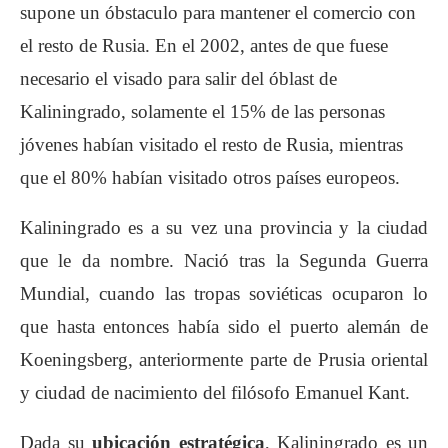
supone un óbstaculo para mantener el comercio con
el resto de Rusia. En el 2002, antes de que fuese
necesario el visado para salir del óblast de
Kaliningrado, solamente el 15% de las personas
jóvenes habían visitado el resto de Rusia, mientras
que el 80% habían visitado otros países europeos.
Kaliningrado es a su vez una provincia y la ciudad
que le da nombre. Nació tras la Segunda Guerra
Mundial, cuando las tropas soviéticas ocuparon lo
que hasta entonces había sido el puerto alemán de
Koeningsberg, anteriormente parte de Prusia oriental
y ciudad de nacimiento del filósofo Emanuel Kant.
Dada su
ubicación estratégica
, Kaliningrado es un