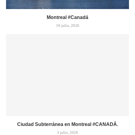
Montreal #Canadá
10 julio, 2026
Ciudad Subterránea en Montreal #CANADÁ.
3 julio, 2026