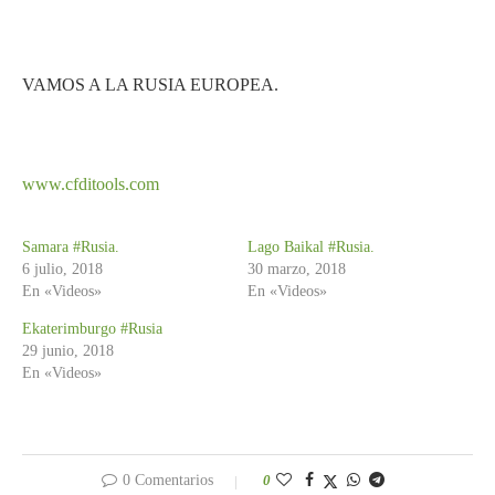
VAMOS A LA RUSIA EUROPEA.
www.cfditools.com
Samara #Rusia.
Lago Baikal #Rusia.
6 julio, 2018
30 marzo, 2018
En «Videos»
En «Videos»
Ekaterimburgo #Rusia
29 junio, 2018
En «Videos»
0 Comentarios
0