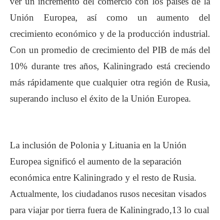
ver un incremento del comercio con los países de la
Unión Europea, así como un aumento del
crecimiento económico y de la producción industrial.
Con un promedio de crecimiento del PIB de más del
10% durante tres años, Kaliningrado está creciendo
más rápidamente que cualquier otra región de Rusia,
superando incluso el éxito de la Unión Europea.
La inclusión de Polonia y Lituania en la Unión
Europea significó el aumento de la separación
económica entre Kaliningrado y el resto de Rusia.
Actualmente, los ciudadanos rusos necesitan visados
para viajar por tierra fuera de Kaliningrado,13​ lo cual