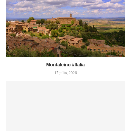
Montalcino #Italia
17 julio, 2026