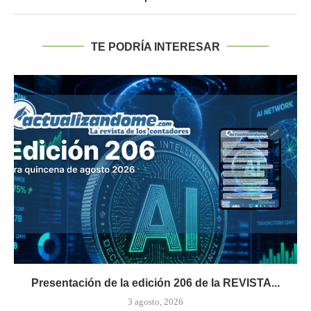
TE PODRÍA INTERESAR
Presentación de la edición 206 de la REVISTA...
3 agosto, 2026