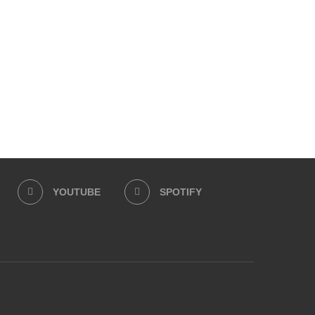
YOUTUBE
SPOTIFY