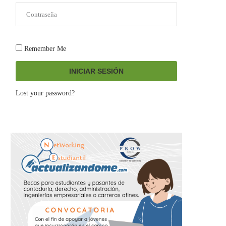
Remember Me
INICIAR SESIÓN
Lost your password?