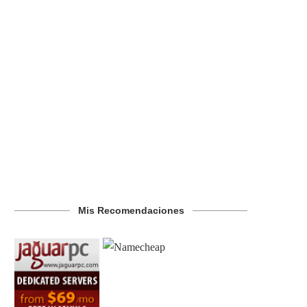
Mis Recomendaciones