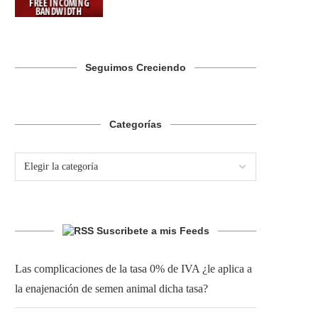
Seguimos Creciendo
Categorías
Suscribete a mis Feeds
Las complicaciones de la tasa 0% de IVA ¿le aplica a
la enajenación de semen animal dicha tasa?