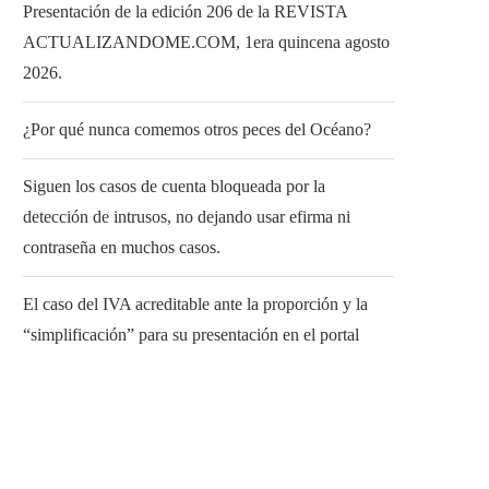
Presentación de la edición 206 de la REVISTA
ACTUALIZANDOME.COM, 1era quincena agosto
2026.
¿Por qué nunca comemos otros peces del Océano?
Siguen los casos de cuenta bloqueada por la
detección de intrusos, no dejando usar efirma ni
contraseña en muchos casos.
El caso del IVA acreditable ante la proporción y la
“simplificación” para su presentación en el portal