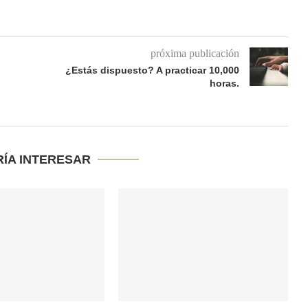
próxima publicación
¿Estás dispuesto? A practicar 10,000
horas.
RÍA INTERESAR