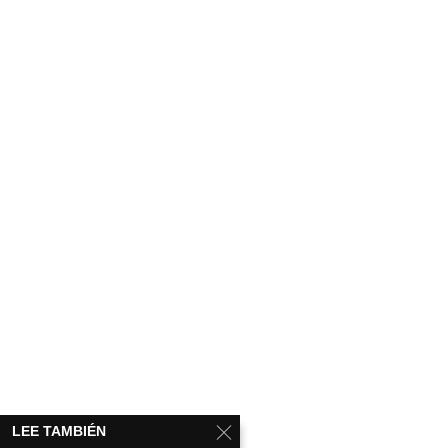
LEE TAMBIÉN