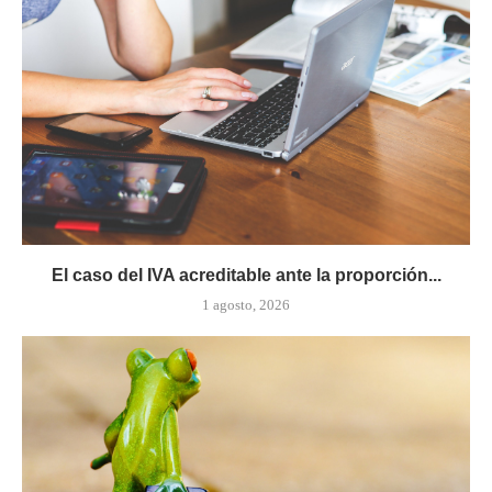
El caso del IVA acreditable ante la proporción...
1 agosto, 2026