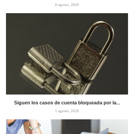
6 agosto, 2026
Siguen los casos de cuenta bloqueada por la...
1 agosto, 2026