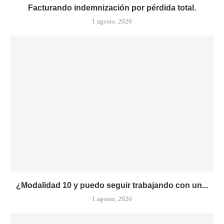
Facturando indemnización por pérdida total.
1 agosto, 2026
¿Modalidad 10 y puedo seguir trabajando con un...
1 agosto, 2026