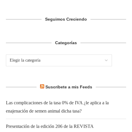
Seguimos Creciendo
Categorías
Suscribete a mis Feeds
Las complicaciones de la tasa 0% de IVA ¿le aplica a la
enajenación de semen animal dicha tasa?
Presentación de la edición 206 de la REVISTA