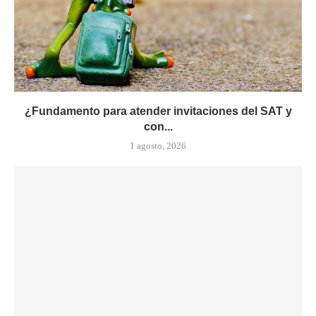
¿Fundamento para atender invitaciones del SAT y
con...
1 agosto, 2026