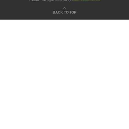
BACK TO TOP