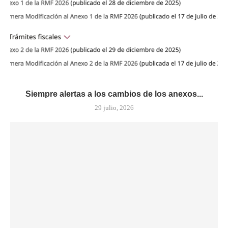
Siempre alertas a los cambios de los anexos...
29 julio, 2026