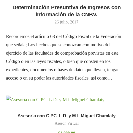
Determinación Presuntiva de Ingresos con
información de la CNBV.
26 julio, 2017
Recordemos el artículo 63 del Código Fiscal de la Federación
que señala; Los hechos que se conozcan con motivo del
ejercicio de las facultades de comprobación previstas en este
Código o en las leyes fiscales, o bien que consten en los
expedientes, documentos o bases de datos que lleven, tengan
acceso o en su poder las autoridades fiscales, así como…
Asesoría con C.PC. L.D. y M.I. Miguel Chamlaty
Asesor Virtual