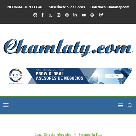
INFORMACION LEGAL
Suscríbete a los Feeds
Boletines Chamlaty.com
Legal-Derecho-Abogados
Suscripción Plus