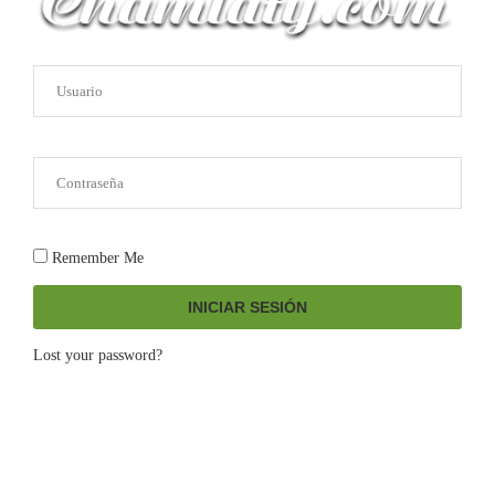
Remember Me
INICIAR SESIÓN
Lost your password?