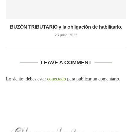
BUZÓN TRIBUTARIO y la obligación de habilitarlo.
23 julio, 2026
LEAVE A COMMENT
Lo siento, debes estar
conectado
para publicar un comentario.