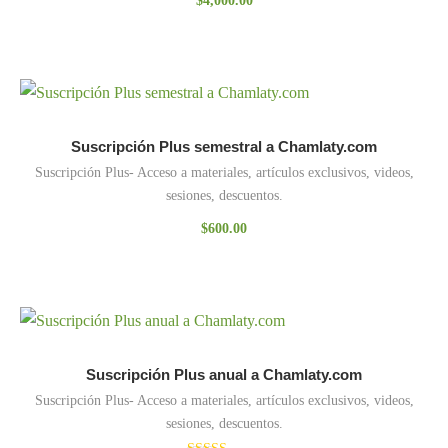
$
4,000.00
Suscripción Plus semestral a Chamlaty.com
Suscripción Plus- Acceso a materiales, artículos exclusivos, videos,
sesiones, descuentos.
$
600.00
Suscripción Plus anual a Chamlaty.com
Suscripción Plus- Acceso a materiales, artículos exclusivos, videos,
sesiones, descuentos.