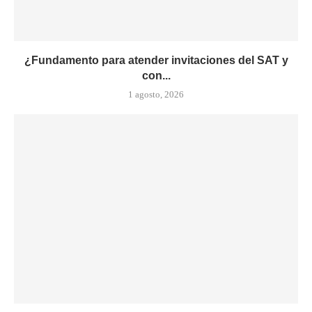
¿Fundamento para atender invitaciones del SAT y
con...
1 agosto, 2026