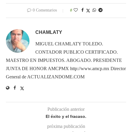
0 Comentarios
0
CHAMLATY
MIGUEL CHAMLATY TOLEDO.
CONTADOR PUBLICO CERTIFICADO.
MAESTRO EN IMPUESTOS. ABOGADO. PRESIDENTE
JUNTA DE HONOR AMCPMX http://www.amcp.mx Director
General de ACTUALIZANDOME.COM
Publicación anterior
El éxito y el fracaso.
próxima publicación