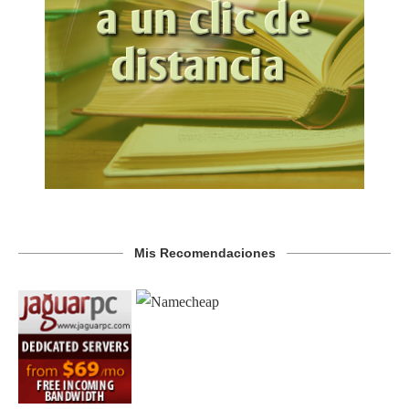
Mis Recomendaciones