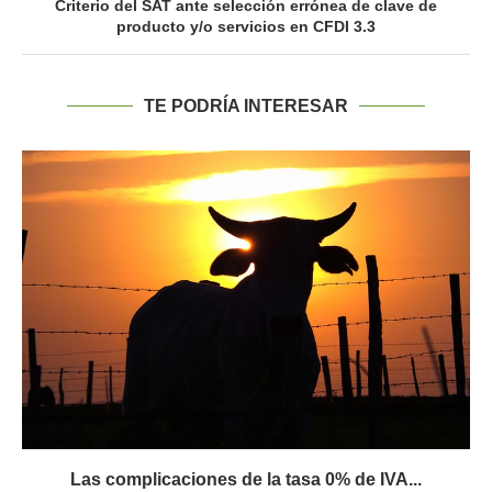
Criterio del SAT ante selección errónea de clave de
producto y/o servicios en CFDI 3.3
TE PODRÍA INTERESAR
Las complicaciones de la tasa 0% de IVA...