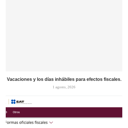
Vacaciones y los días inhábiles para efectos fiscales.
1 agosto, 2026