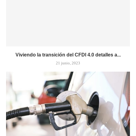
Viviendo la transición del CFDI 4.0 detalles a...
21 junio, 2023