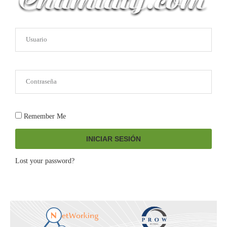
Remember Me
INICIAR SESIÓN
Lost your password?