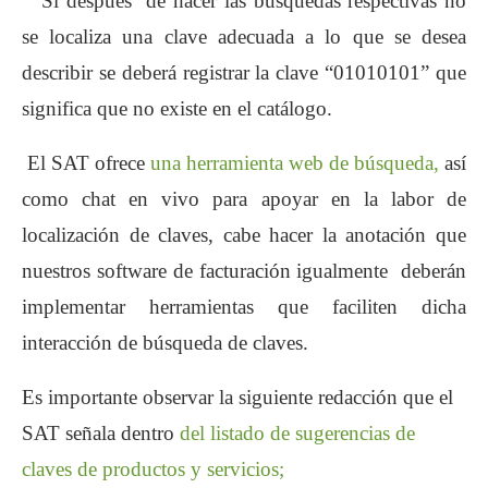
Si después de hacer las búsquedas respectivas no
se localiza una clave adecuada a lo que se desea
describir se deberá registrar la clave “01010101” que
significa que no existe en el catálogo.
El SAT ofrece
una herramienta web de búsqueda,
así
como chat en vivo para apoyar en la labor de
localización de claves, cabe hacer la anotación que
nuestros software de facturación igualmente deberán
implementar herramientas que faciliten dicha
interacción de búsqueda de claves.
Es importante observar la siguiente redacción que el
SAT señala dentro
del listado de sugerencias de
claves de productos y servicios;