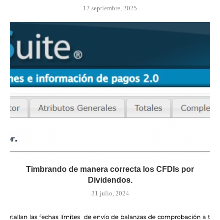
12 septiembre, 2025
Timbrando de manera correcta los CFDIs por
Dividendos.
31 julio, 2024