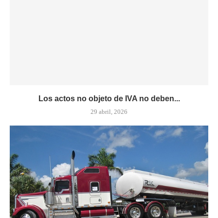
Los actos no objeto de IVA no deben...
29 abril, 2026