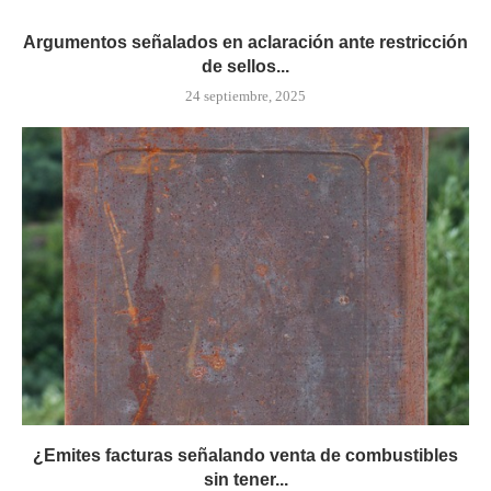
Argumentos señalados en aclaración ante restricción
de sellos...
24 septiembre, 2025
¿Emites facturas señalando venta de combustibles
sin tener...