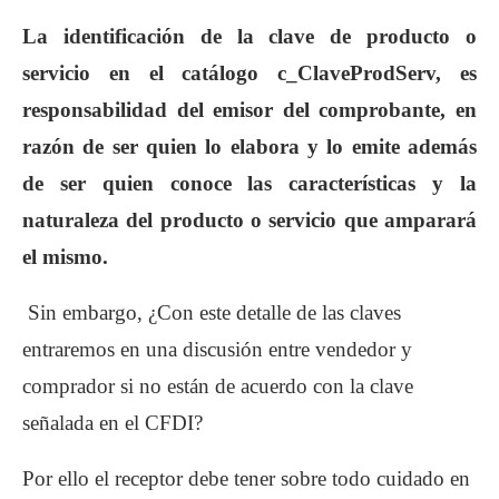
La identificación de la clave de producto o
servicio en el catálogo c_ClaveProdServ, es
responsabilidad del emisor del comprobante, en
razón de ser quien lo elabora y lo emite además
de ser quien conoce las características y la
naturaleza del producto o servicio que amparará
el mismo.
Sin embargo, ¿Con este detalle de las claves
entraremos en una discusión entre vendedor y
comprador si no están de acuerdo con la clave
señalada en el CFDI?
Por ello el receptor debe tener sobre todo cuidado en