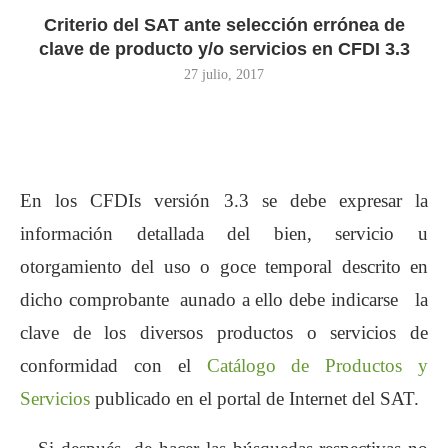
Criterio del SAT ante selección errónea de
clave de producto y/o servicios en CFDI 3.3
27 julio, 2017
En los CFDIs versión 3.3 se debe expresar la
información detallada del bien, servicio u
otorgamiento del uso o goce temporal descrito en
dicho comprobante aunado a ello debe indicarse la
clave de los diversos productos o servicios de
conformidad con el
Catálogo de Productos y
Servicios
publicado en el portal de Internet del SAT.