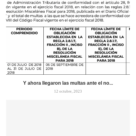
Y ahora llegaron las multas ante el no...
12 octubre, 2023