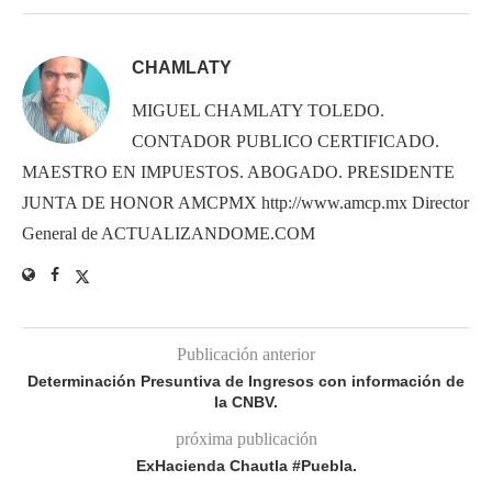
CHAMLATY
MIGUEL CHAMLATY TOLEDO.
CONTADOR PUBLICO CERTIFICADO.
MAESTRO EN IMPUESTOS. ABOGADO. PRESIDENTE
JUNTA DE HONOR AMCPMX http://www.amcp.mx Director
General de ACTUALIZANDOME.COM
Publicación anterior
Determinación Presuntiva de Ingresos con información de
la CNBV.
próxima publicación
ExHacienda Chautla #Puebla.