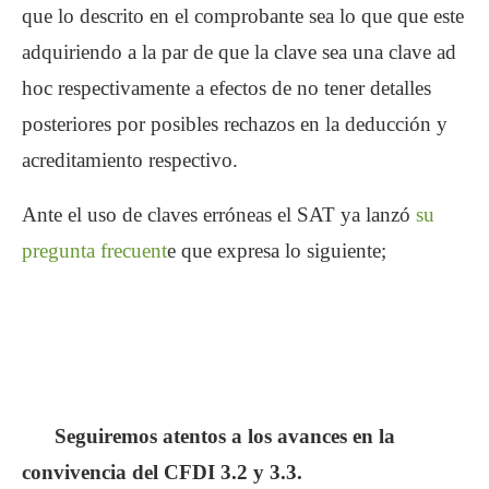
que lo descrito en el comprobante sea lo que que este
adquiriendo a la par de que la clave sea una clave ad
hoc respectivamente a efectos de no tener detalles
posteriores por posibles rechazos en la deducción y
acreditamiento respectivo.
Ante el uso de claves erróneas el SAT ya lanzó
su
pregunta frecuent
e que expresa lo siguiente;
Seguiremos atentos a los avances en la
convivencia del CFDI 3.2 y 3.3.