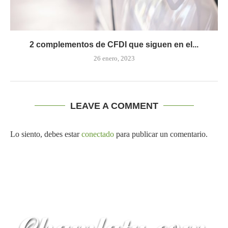
2 complementos de CFDI que siguen en el...
26 enero, 2023
LEAVE A COMMENT
Lo siento, debes estar
conectado
para publicar un comentario.