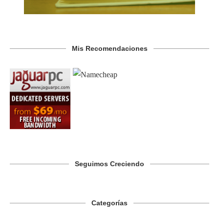
Mis Recomendaciones
Seguimos Creciendo
Categorías