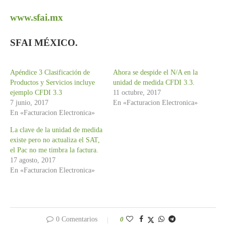
www.sfai.mx
SFAI MÉXICO.
Apéndice 3 Clasificación de
Ahora se despide el N/A en la
Productos y Servicios incluye
unidad de medida CFDI 3.3.
ejemplo CFDI 3.3
11 octubre, 2017
7 junio, 2017
En «Facturacion Electronica»
En «Facturacion Electronica»
La clave de la unidad de medida
existe pero no actualiza el SAT,
el Pac no me timbra la factura.
17 agosto, 2017
En «Facturacion Electronica»
0 Comentarios
0