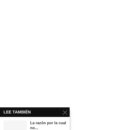
LEE TAMBIÉN
La razón por la cual
no...