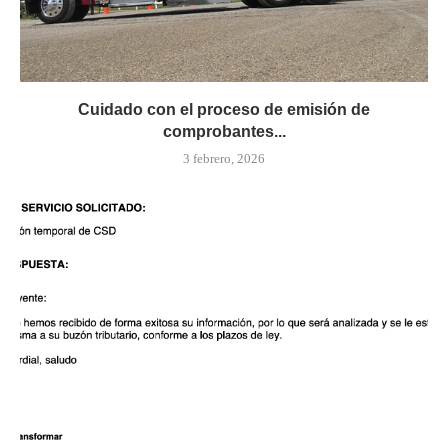
Cuidado con el proceso de emisión de
comprobantes...
3 febrero, 2026