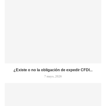
¿Existe o no la obligación de expedir CFDI...
7 mayo, 2026