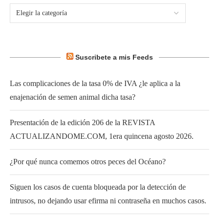
Suscribete a mis Feeds
Las complicaciones de la tasa 0% de IVA ¿le aplica a la
enajenación de semen animal dicha tasa?
Presentación de la edición 206 de la REVISTA
ACTUALIZANDOME.COM, 1era quincena agosto 2026.
¿Por qué nunca comemos otros peces del Océano?
Siguen los casos de cuenta bloqueada por la detección de
intrusos, no dejando usar efirma ni contraseña en muchos casos.