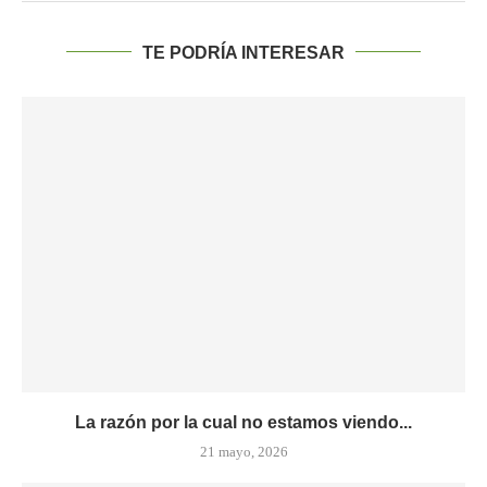
TE PODRÍA INTERESAR
La razón por la cual no estamos viendo...
21 mayo, 2026