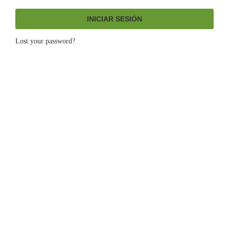
INICIAR SESIÓN
Lost your password?