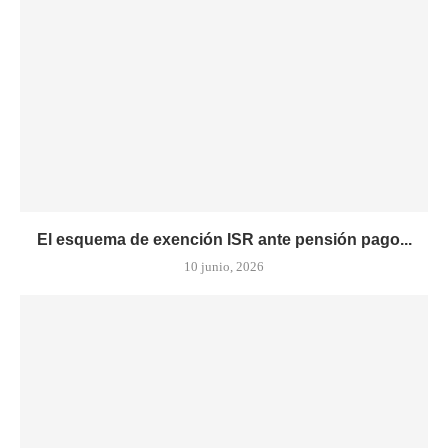
El esquema de exención ISR ante pensión pago...
10 junio, 2026