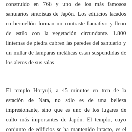
construido en 768 y uno de los más famosos
santuarios sintoístas de Japón. Los edificios lacados
en bermellón forman un contraste llamativo y lleno
de estilo con la vegetación circundante. 1.800
linternas de piedra cubren las paredes del santuario y
un millar de lámparas metálicas están suspendidas de
los aleros de sus salas.
El
templo Horyuji
, a 45 minutos en tren de la
estación de Nara, no sólo es de una belleza
impresionante, sino que es uno de los lugares de
culto más importantes de Japón. El templo, cuyo
conjunto de edificios se ha mantenido intacto, es el