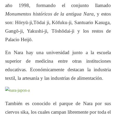
año 1998, formando el conjunto llamado
Monumentos históricos de la antigua Nara
, y estos
son: Hōryū-ji,Tōdai ji, Kōfuku-ji, Santuario Kasuga,
Gangō-ji, Yakushi-ji, Tōshōdai-ji y los restos de
Palacio Heijō.
En Nara hay una universidad junto a la escuela
superior de medicina entre otras instituciones
educativas. Económicamente destacan la industria
textil, la artesanía y las industrias de alimentación.
También es conocido el parque de Nara por sus
ciervos sika, los cuales campan libremente por toda el