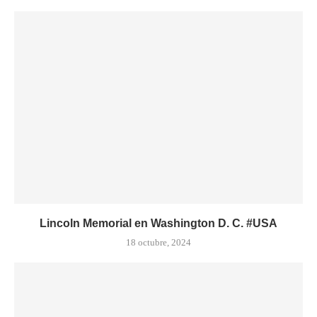
Lincoln Memorial en Washington D. C. #USA
18 octubre, 2024