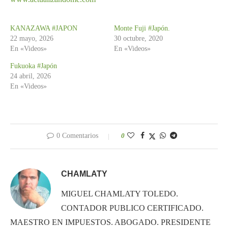
KANAZAWA #JAPON
Monte Fuji #Japón.
22 mayo, 2026
30 octubre, 2020
En «Videos»
En «Videos»
Fukuoka #Japón
24 abril, 2026
En «Videos»
0 Comentarios
0
CHAMLATY
MIGUEL CHAMLATY TOLEDO.
CONTADOR PUBLICO CERTIFICADO.
MAESTRO EN IMPUESTOS. ABOGADO. PRESIDENTE