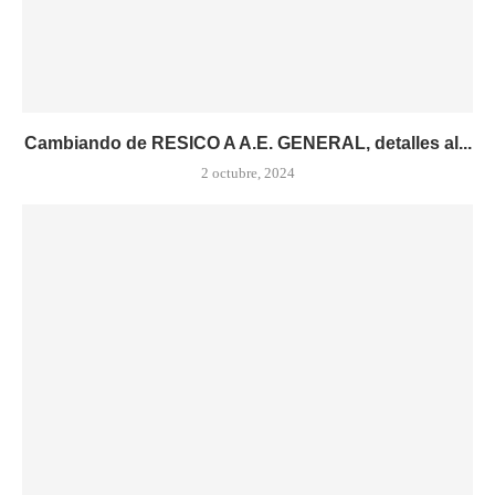
Cambiando de RESICO A A.E. GENERAL, detalles al...
2 octubre, 2024