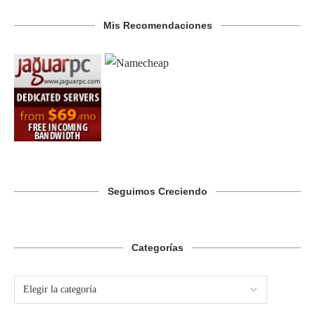
Mis Recomendaciones
Seguimos Creciendo
Categorías