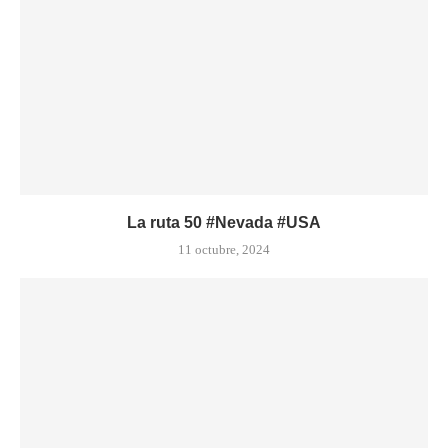
La ruta 50 #Nevada #USA
11 octubre, 2024