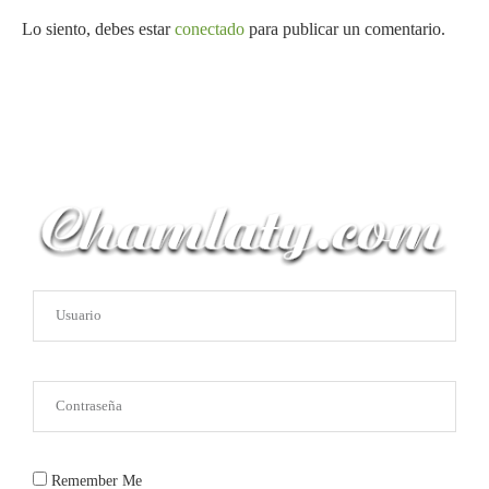
Lo siento, debes estar
conectado
para publicar un comentario.
Remember Me