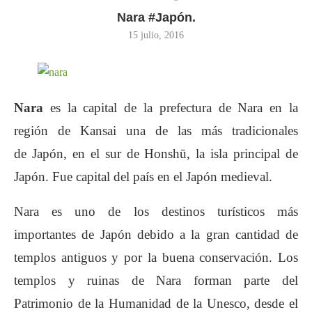
Nara #Japón.
15 julio, 2016
Nara
es la capital de la prefectura de Nara en la
región de Kansai una de las más tradicionales
de Japón, en el sur de Honshū, la isla principal de
Japón. Fue capital del país en el Japón medieval.
Nara es uno de los destinos turísticos más
importantes de Japón debido a la gran cantidad de
templos antiguos y por la buena conservación. Los
templos y ruinas de Nara forman parte del
Patrimonio de la Humanidad de la Unesco, desde el