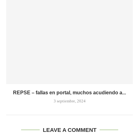
REPSE – fallas en portal, muchos acudiendo a...
3 septiembre, 2024
LEAVE A COMMENT