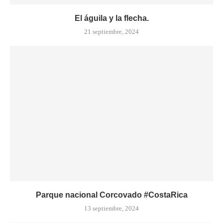
El águila y la flecha.
21 septiembre, 2024
Parque nacional Corcovado #CostaRica
13 septiembre, 2024