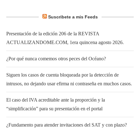
Suscribete a mis Feeds
Presentación de la edición 206 de la REVISTA
ACTUALIZANDOME.COM, 1era quincena agosto 2026.
¿Por qué nunca comemos otros peces del Océano?
Siguen los casos de cuenta bloqueada por la detección de
intrusos, no dejando usar efirma ni contraseña en muchos casos.
El caso del IVA acreditable ante la proporción y la
“simplificación” para su presentación en el portal
¿Fundamento para atender invitaciones del SAT y con plazo?