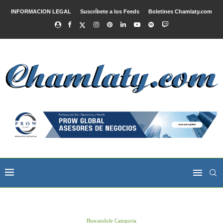
INFORMACION LEGAL
Suscríbete a los Feeds
Boletines Chamlaty.com
Buscandole Categoria