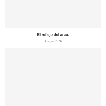
El reflejo del arco.
3 mayo, 2026