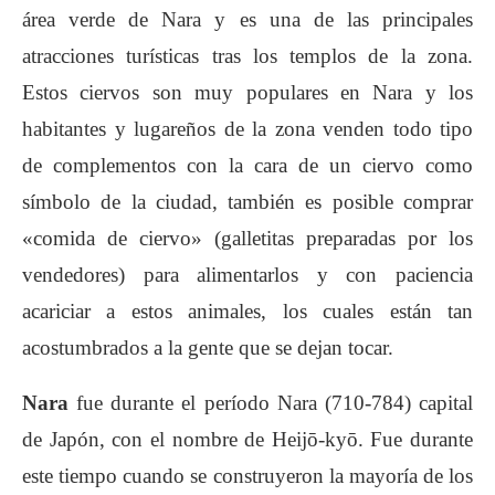
área verde de Nara y es una de las principales
atracciones turísticas tras los templos de la zona.
Estos ciervos son muy populares en Nara y los
habitantes y lugareños de la zona venden todo tipo
de complementos con la cara de un ciervo como
símbolo de la ciudad, también es posible comprar
«comida de ciervo» (galletitas preparadas por los
vendedores) para alimentarlos y con paciencia
acariciar a estos animales, los cuales están tan
acostumbrados a la gente que se dejan tocar.
Nara
fue durante el período Nara (710-784) capital
de Japón, con el nombre de Heijō-kyō. Fue durante
este tiempo cuando se construyeron la mayoría de los