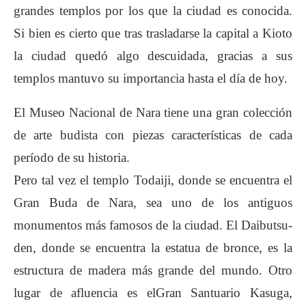
grandes templos por los que la ciudad es conocida.
Si bien es cierto que tras trasladarse la capital a Kioto
la ciudad quedó algo descuidada, gracias a sus
templos mantuvo su importancia hasta el día de hoy.
El Museo Nacional de Nara tiene una gran colección
de arte budista con piezas características de cada
período de su historia.
Pero tal vez el
templo Todaiji
, donde se encuentra el
Gran Buda de Nara, sea uno de los antiguos
monumentos más famosos de la ciudad. El Daibutsu-
den, donde se encuentra la estatua de bronce, es la
estructura de madera más grande del mundo. Otro
lugar de afluencia es el
Gran Santuario Kasuga
,