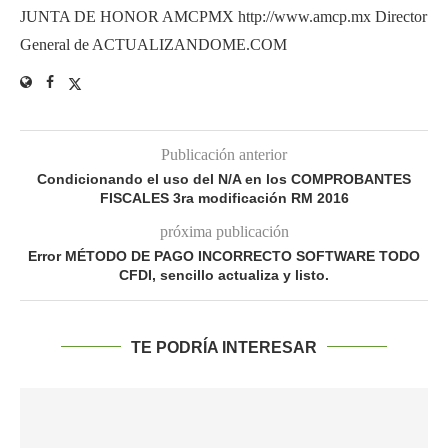
JUNTA DE HONOR AMCPMX http://www.amcp.mx Director
General de ACTUALIZANDOME.COM
Publicación anterior
Condicionando el uso del N/A en los COMPROBANTES
FISCALES 3ra modificación RM 2016
próxima publicación
Error MÉTODO DE PAGO INCORRECTO SOFTWARE TODO
CFDI, sencillo actualiza y listo.
TE PODRÍA INTERESAR