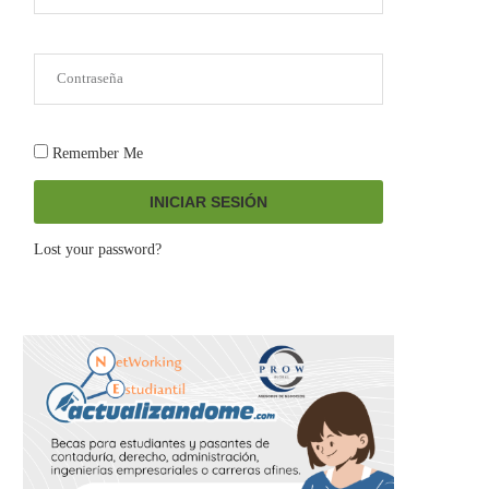
Remember Me
INICIAR SESIÓN
Lost your password?