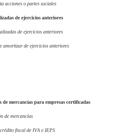
ta acciones o partes sociales
izadas de ejercicios anteriores
alizadas de ejercicios anteriores
e amortizar de ejercicios anteriores
n de mercancías para empresas certificadas
ión de mercancías
crédito fiscal de IVA e IEPS