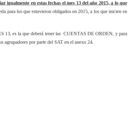
iar igualmente en estas fechas el mes 13 del año 2015, a lo que
eda para los que estuvieron obligados en 2015, a los que inicien en
13, es la que deberá tener las CUENTAS DE ORDEN, y para
gos agrupadores por parte del SAT en el anexo 24.