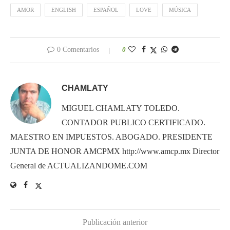
AMOR
ENGLISH
ESPAÑOL
LOVE
MÚSICA
0 Comentarios
0
CHAMLATY
MIGUEL CHAMLATY TOLEDO.
CONTADOR PUBLICO CERTIFICADO.
MAESTRO EN IMPUESTOS. ABOGADO. PRESIDENTE
JUNTA DE HONOR AMCPMX http://www.amcp.mx Director
General de ACTUALIZANDOME.COM
Publicación anterior