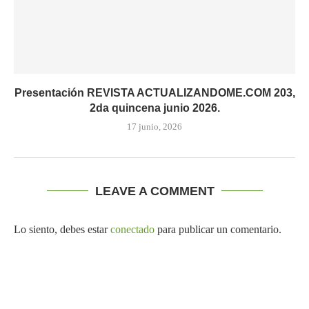
Presentación REVISTA ACTUALIZANDOME.COM 203,
2da quincena junio 2026.
17 junio, 2026
LEAVE A COMMENT
Lo siento, debes estar
conectado
para publicar un comentario.