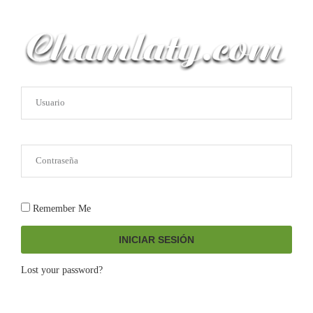
Remember Me
INICIAR SESIÓN
Lost your password?