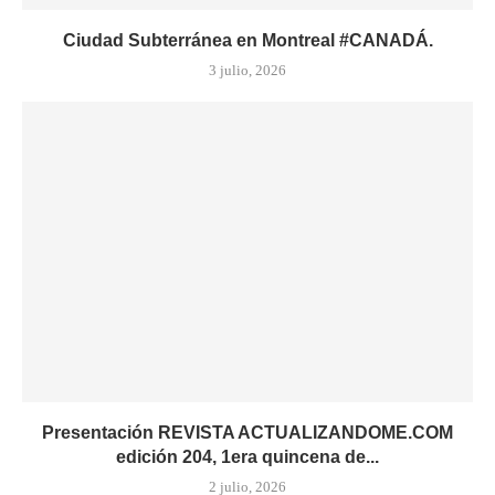
Ciudad Subterránea en Montreal #CANADÁ.
3 julio, 2026
Presentación REVISTA ACTUALIZANDOME.COM
edición 204, 1era quincena de...
2 julio, 2026