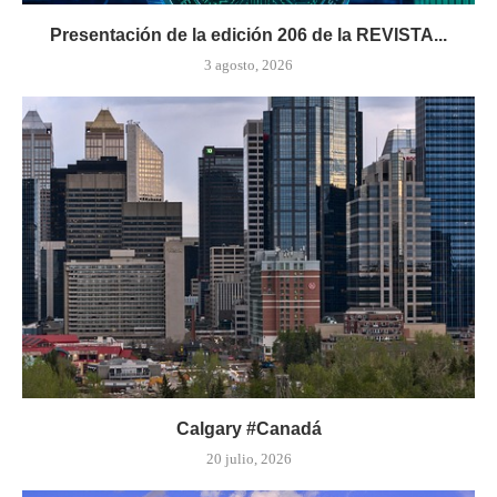
Presentación de la edición 206 de la REVISTA...
3 agosto, 2026
Calgary #Canadá
20 julio, 2026