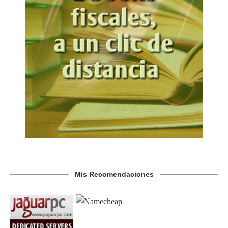
Mis Recomendaciones