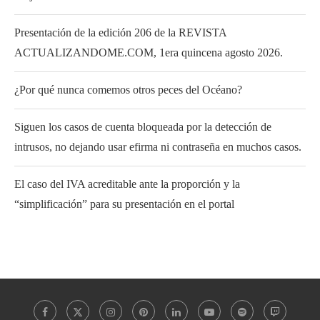
Presentación de la edición 206 de la REVISTA
ACTUALIZANDOME.COM, 1era quincena agosto 2026.
¿Por qué nunca comemos otros peces del Océano?
Siguen los casos de cuenta bloqueada por la detección de
intrusos, no dejando usar efirma ni contraseña en muchos casos.
El caso del IVA acreditable ante la proporción y la
“simplificación” para su presentación en el portal