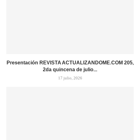
Presentación REVISTA ACTUALIZANDOME.COM 205,
2da quincena de julio...
17 julio, 2026