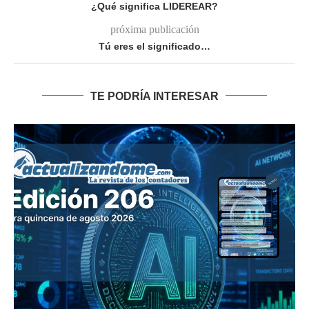
¿Qué significa LIDEREAR?
próxima publicación
Tú eres el significado…
TE PODRÍA INTERESAR