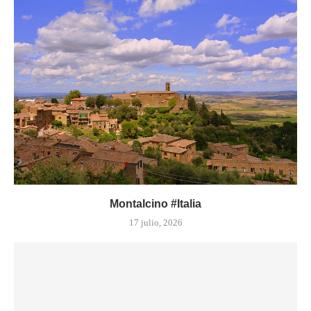
Montalcino #Italia
17 julio, 2026