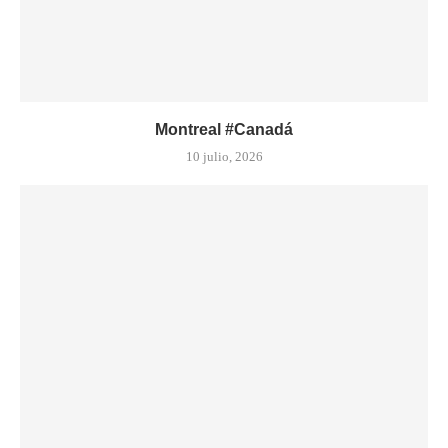
Montreal #Canadá
10 julio, 2026