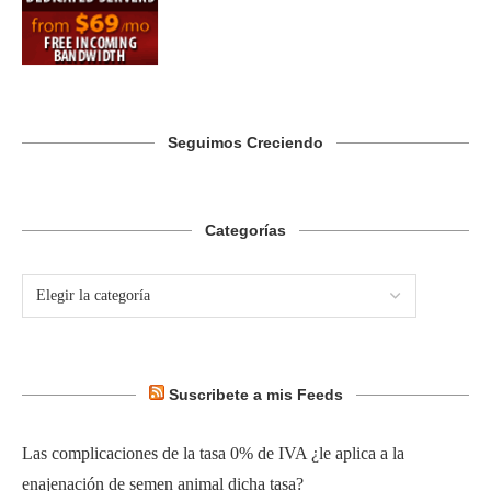
Seguimos Creciendo
Categorías
Suscribete a mis Feeds
Las complicaciones de la tasa 0% de IVA ¿le aplica a la
enajenación de semen animal dicha tasa?