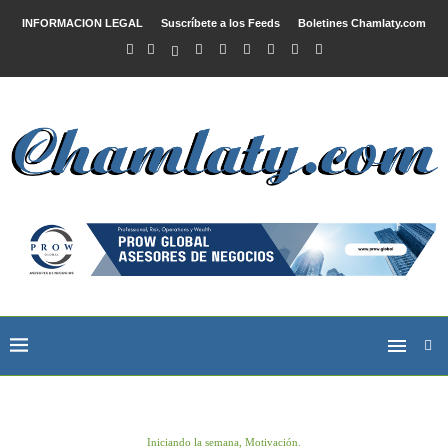
INFORMACION LEGAL
Suscríbete a los Feeds
Boletines Chamlaty.com
Iniciando la semana, Motivación.