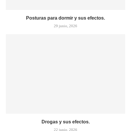
Posturas para dormir y sus efectos.
29 junio, 2026
Drogas y sus efectos.
22 junio, 2026