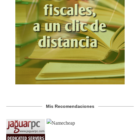
Mis Recomendaciones