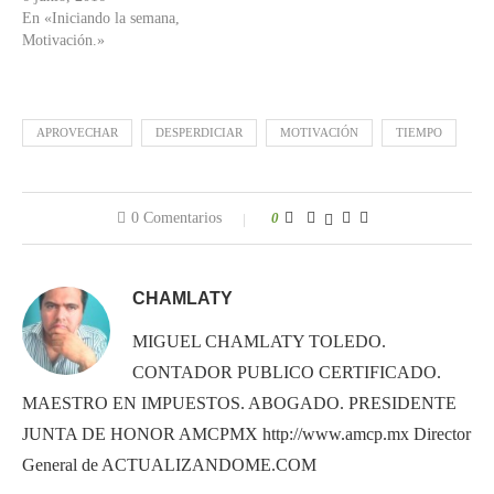
En «Iniciando la semana,
Motivación.»
APROVECHAR
DESPERDICIAR
MOTIVACIÓN
TIEMPO
0 Comentarios
0
CHAMLATY
MIGUEL CHAMLATY TOLEDO.
CONTADOR PUBLICO CERTIFICADO.
MAESTRO EN IMPUESTOS. ABOGADO. PRESIDENTE
JUNTA DE HONOR AMCPMX http://www.amcp.mx Director
General de ACTUALIZANDOME.COM