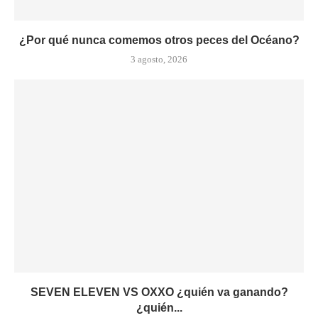
¿Por qué nunca comemos otros peces del Océano?
3 agosto, 2026
SEVEN ELEVEN VS OXXO ¿quién va ganando?
¿quién...