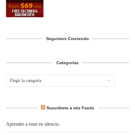
Seguimos Creciendo
Categorías
Suscribete a mis Feeds
Aprender a estar en silencio.