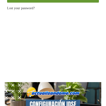
Lost your password?