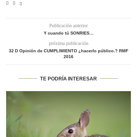
Publicación anterior
Y cuando tú SONRIES…
próxima publicación
32 D Opinión de CUMPLIMIENTO ¿hacerlo público.? RMF
2016
TE PODRÍA INTERESAR