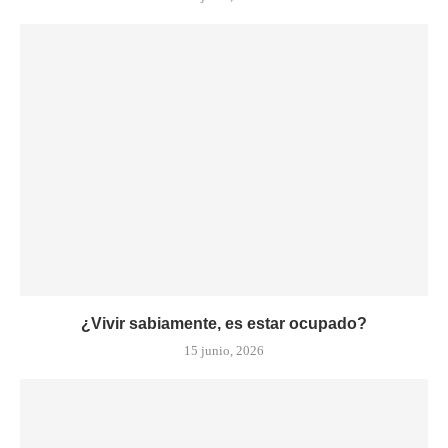
¿Vivir sabiamente, es estar ocupado?
15 junio, 2026