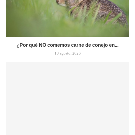
¿Por qué NO comemos carne de conejo en...
10 agosto, 2026