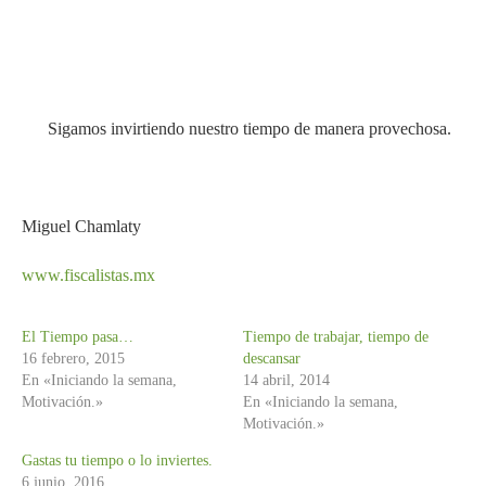
Sigamos invirtiendo nuestro tiempo de manera provechosa.
Miguel Chamlaty
www.fiscalistas.mx
El Tiempo pasa…
Tiempo de trabajar, tiempo de
16 febrero, 2015
descansar
En «Iniciando la semana,
14 abril, 2014
Motivación.»
En «Iniciando la semana,
Motivación.»
Gastas tu tiempo o lo inviertes.
6 junio, 2016