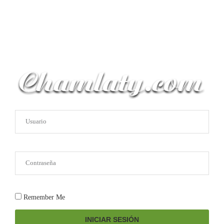
Remember Me
INICIAR SESIÓN