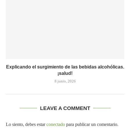
Explicando el surgimiento de las bebidas alcohólicas.
¡salud!
8 junio, 2026
LEAVE A COMMENT
Lo siento, debes estar
conectado
para publicar un comentario.