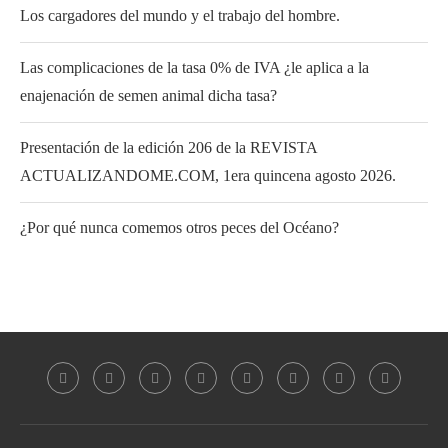
Los cargadores del mundo y el trabajo del hombre.
Las complicaciones de la tasa 0% de IVA ¿le aplica a la
enajenación de semen animal dicha tasa?
Presentación de la edición 206 de la REVISTA
ACTUALIZANDOME.COM, 1era quincena agosto 2026.
¿Por qué nunca comemos otros peces del Océano?