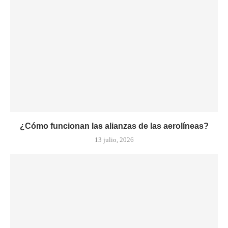
¿Cómo funcionan las alianzas de las aerolíneas?
13 julio, 2026