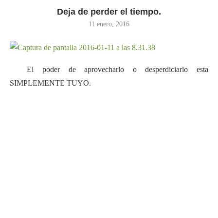
Deja de perder el tiempo.
11 enero, 2016
El poder de aprovecharlo o desperdiciarlo esta
SIMPLEMENTE TUYO.