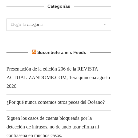
Categorías
Suscribete a mis Feeds
Presentación de la edición 206 de la REVISTA
ACTUALIZANDOME.COM, 1era quincena agosto
2026.
¿Por qué nunca comemos otros peces del Océano?
Siguen los casos de cuenta bloqueada por la
detección de intrusos, no dejando usar efirma ni
contraseña en muchos casos.