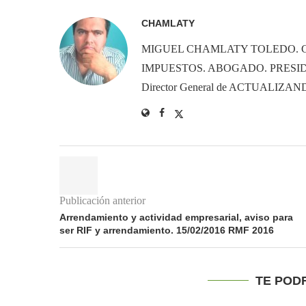
CHAMLATY
MIGUEL CHAMLATY TOLEDO. 
IMPUESTOS. ABOGADO. PRESID
Director General de ACTUALIZ
Publicación anterior
Arrendamiento y actividad empresarial, aviso para
ser RIF y arrendamiento. 15/02/2016 RMF 2016
TE POD