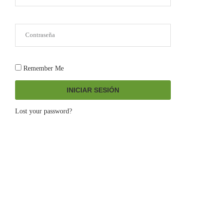
Remember Me
INICIAR SESIÓN
Lost your password?