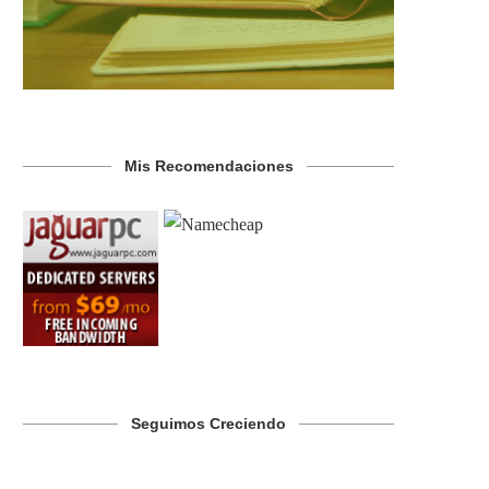
Mis Recomendaciones
Seguimos Creciendo