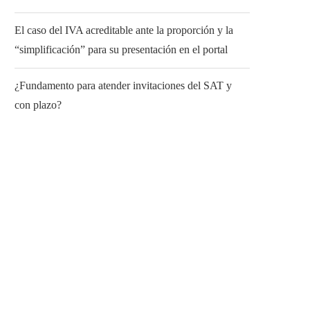
El caso del IVA acreditable ante la proporción y la
“simplificación” para su presentación en el portal
¿Fundamento para atender invitaciones del SAT y
con plazo?