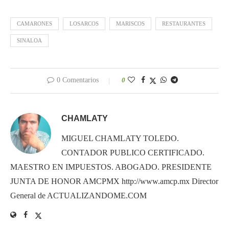
CAMARONES
LOSARCOS
MARISCOS
RESTAURANTES
SINALOA
0 Comentarios
0
CHAMLATY
MIGUEL CHAMLATY TOLEDO.
CONTADOR PUBLICO CERTIFICADO.
MAESTRO EN IMPUESTOS. ABOGADO. PRESIDENTE
JUNTA DE HONOR AMCPMX http://www.amcp.mx Director
General de ACTUALIZANDOME.COM