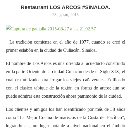
Restaurant LOS ARCOS #SINALOA.
28 agosto, 2015
La tradición comienza en el año de 1977, cuando se creó el
primer eslabón en la ciudad de Culiacán, Sinaloa.
El nombre de Los Arcos es una ofrenda al acueducto construido
en la parte Oriente de la ciudad Culiacán desde el Siglo XIX, el
cual era utilizado para irrigar los viejos cañaverales. Edificado
con el clásico tabique de la región en forma de arcos; aun se
puede admirar esta construcción ahora patrimonio de la ciudad.
Los clientes y amigos los han identificado por más de 38 años
como “La Mejor Cocina de mariscos de la Costa del Pacífico”;
logrando así, un lugar notable a nivel nacional en el ámbito