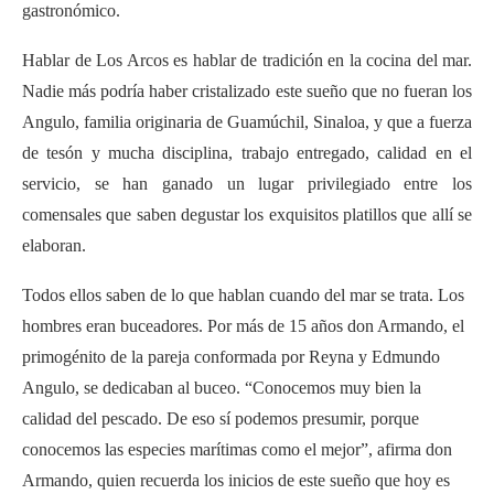
gastronómico.
Hablar de Los Arcos es hablar de tradición en la cocina del mar.
Nadie más podría haber cristalizado este sueño que no fueran los
Angulo, familia originaria de Guamúchil, Sinaloa, y que a fuerza
de tesón y mucha disciplina, trabajo entregado, calidad en el
servicio, se han ganado un lugar privilegiado entre los
comensales que saben degustar los exquisitos platillos que allí se
elaboran.
Todos ellos saben de lo que hablan cuando del mar se trata. Los
hombres eran buceadores. Por más de 15 años don Armando, el
primogénito de la pareja conformada por Reyna y Edmundo
Angulo, se dedicaban al buceo. “Conocemos muy bien la
calidad del pescado. De eso sí podemos presumir, porque
conocemos las especies marítimas como el mejor”, afirma don
Armando, quien recuerda los inicios de este sueño que hoy es