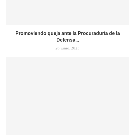
Promoviendo queja ante la Procuraduría de la
Defensa...
26 junio, 2025