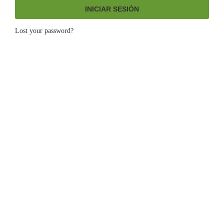
INICIAR SESIÓN
Lost your password?