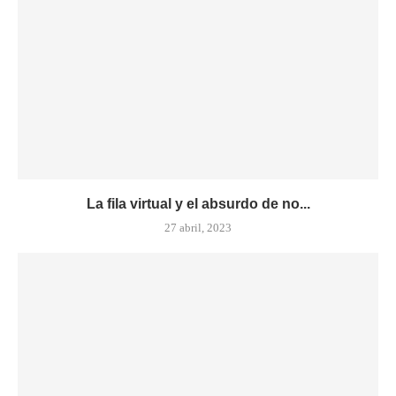
La fila virtual y el absurdo de no...
27 abril, 2023