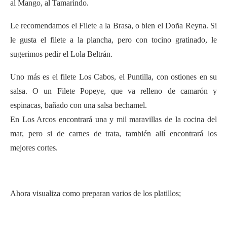
al Mango, al Tamarindo.
Le recomendamos el Filete a la Brasa, o bien el Doña Reyna. Si
le gusta el filete a la plancha, pero con tocino gratinado, le
sugerimos pedir el Lola Beltrán.
Uno más es el filete Los Cabos, el Puntilla, con ostiones en su
salsa. O un Filete Popeye, que va relleno de camarón y
espinacas, bañado con una salsa bechamel.
En Los Arcos encontrará una y mil maravillas de la cocina del
mar, pero si de carnes de trata, también allí encontrará los
mejores cortes.
Ahora visualiza como preparan varios de los platillos;