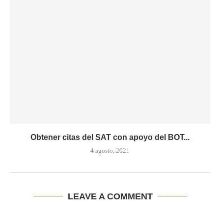
Obtener citas del SAT con apoyo del BOT...
4 agosto, 2021
LEAVE A COMMENT