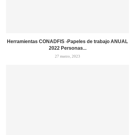
Herramientas CONADFIS -Papeles de trabajo ANUAL
2022 Personas...
27 marzo, 2023