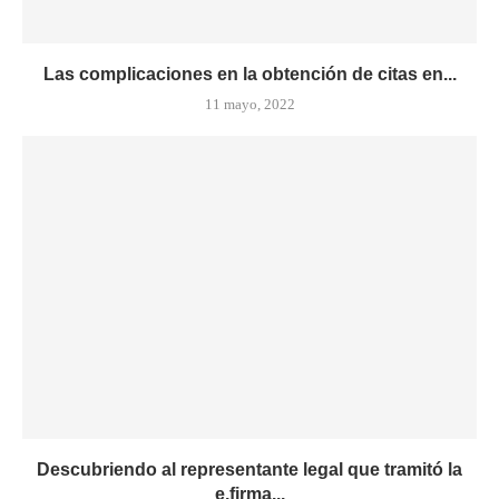
Las complicaciones en la obtención de citas en...
11 mayo, 2022
Descubriendo al representante legal que tramitó la
e.firma...