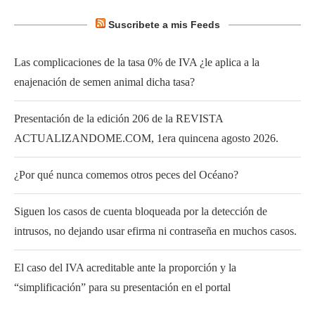
Suscribete a mis Feeds
Las complicaciones de la tasa 0% de IVA ¿le aplica a la
enajenación de semen animal dicha tasa?
Presentación de la edición 206 de la REVISTA
ACTUALIZANDOME.COM, 1era quincena agosto 2026.
¿Por qué nunca comemos otros peces del Océano?
Siguen los casos de cuenta bloqueada por la detección de
intrusos, no dejando usar efirma ni contraseña en muchos casos.
El caso del IVA acreditable ante la proporción y la
“simplificación” para su presentación en el portal