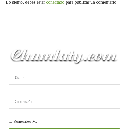
Lo siento, debes estar
conectado
para publicar un comentario.
Remember Me