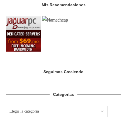
Mis Recomendaciones
Seguimos Creciendo
Categorías