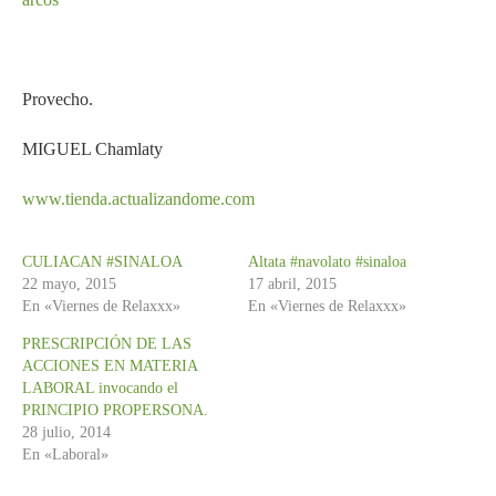
Provecho.
MIGUEL Chamlaty
www.tienda.actualizandome.com
CULIACAN #SINALOA
Altata #navolato #sinaloa
22 mayo, 2015
17 abril, 2015
En «Viernes de Relaxxx»
En «Viernes de Relaxxx»
PRESCRIPCIÓN DE LAS
ACCIONES EN MATERIA
LABORAL invocando el
PRINCIPIO PROPERSONA.
28 julio, 2014
En «Laboral»