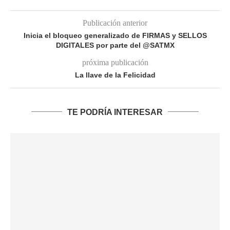
Publicación anterior
Inicia el bloqueo generalizado de FIRMAS y SELLOS
DIGITALES por parte del @SATMX
próxima publicación
La llave de la Felicidad
TE PODRÍA INTERESAR