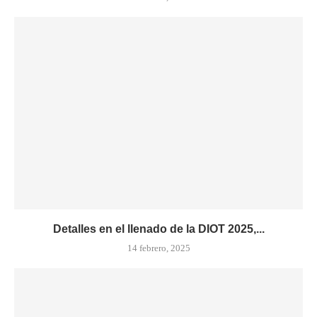
Detalles en el llenado de la DIOT 2025,...
14 febrero, 2025