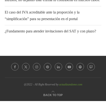
El caso del IVA acreditable ante la proporción y la
“simplificación” para su presentación en el portal
¿Fundamento para atender invitaciones del SAT y con plazo?
@2022 - All Right Reserved by
actualizandome.com
BACK TO TOP