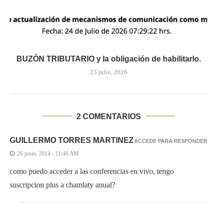
BUZÓN TRIBUTARIO y la obligación de habilitarlo.
23 julio, 2026
2 COMENTARIOS
GUILLERMO TORRES MARTINEZ
ACCEDE PARA RESPONDER
26 junio, 2014 - 11:46 AM
como puedo acceder a las conferencias en vivo, tengo
suscripcion plus a chamlaty anual?