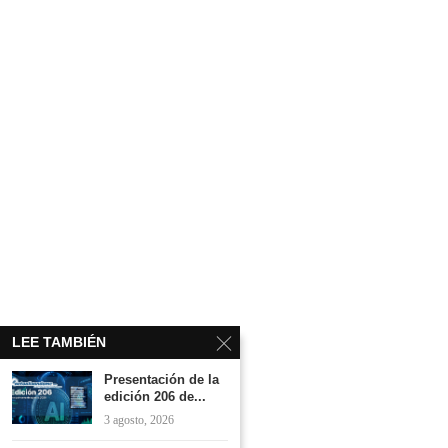
LEE TAMBIÉN
Presentación de la
edición 206 de...
3 agosto, 2026