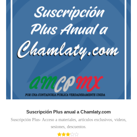
Suscripción Plus anual a Chamlaty.com
Suscripción Plus- Acceso a materiales, artículos exclusivos, videos,
sesiones, descuentos.