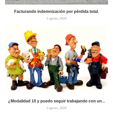
Facturando indemnización por pérdida total.
1 agosto, 2026
¿Modalidad 10 y puedo seguir trabajando con un...
1 agosto, 2026