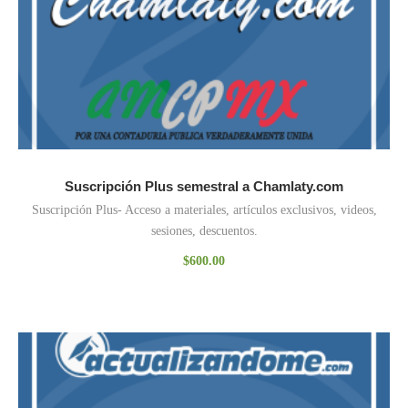
Suscripción Plus semestral a Chamlaty.com
Suscripción Plus- Acceso a materiales, artículos exclusivos, videos,
sesiones, descuentos.
$
600.00