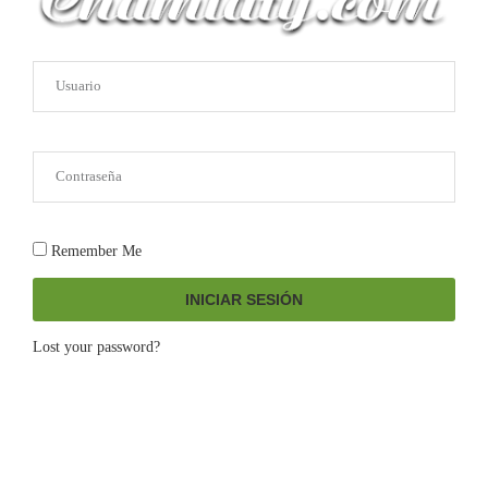
Remember Me
INICIAR SESIÓN
Lost your password?