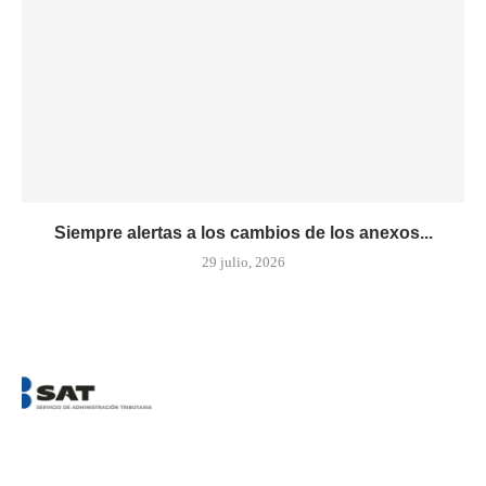
Siempre alertas a los cambios de los anexos...
29 julio, 2026