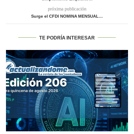
próxima publicación
Surge el CFDI NOMINA MENSUAL…
TE PODRÍA INTERESAR