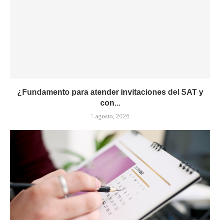
¿Fundamento para atender invitaciones del SAT y
con...
1 agosto, 2026