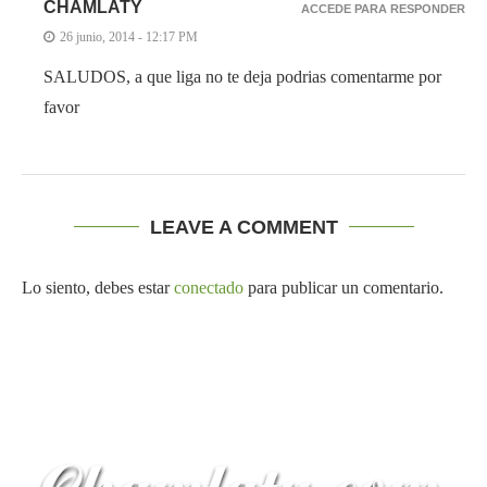
CHAMLATY
ACCEDE PARA RESPONDER
26 junio, 2014 - 12:17 PM
SALUDOS, a que liga no te deja podrias comentarme por
favor
LEAVE A COMMENT
Lo siento, debes estar
conectado
para publicar un comentario.