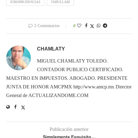
JURISPRUDENCIAS
TABULLARI
2 Comentarios
0
CHAMLATY
MIGUEL CHAMLATY TOLEDO.
CONTADOR PUBLICO CERTIFICADO.
MAESTRO EN IMPUESTOS. ABOGADO. PRESIDENTE
JUNTA DE HONOR AMCPMX http://www.amcp.mx Director
General de ACTUALIZANDOME.COM
Publicación anterior
Simplemente Exquisito…