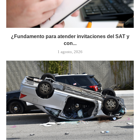
¿Fundamento para atender invitaciones del SAT y
con...
1 agosto, 2026