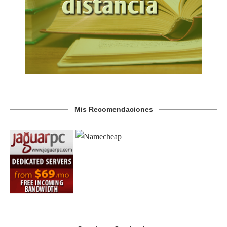
Mis Recomendaciones