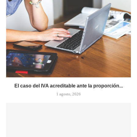
El caso del IVA acreditable ante la proporción...
1 agosto, 2026