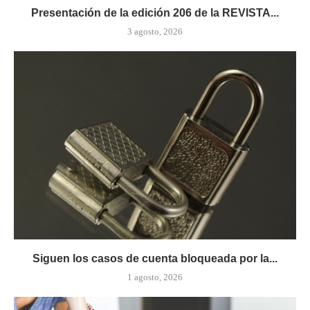
Presentación de la edición 206 de la REVISTA...
3 agosto, 2026
Siguen los casos de cuenta bloqueada por la...
1 agosto, 2026