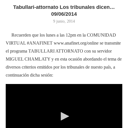
Tabullari-attornato Los tribunales dicen…
09/06/2014
9 junio, 2014
Recuerden que los lunes a las 12pm en la COMUNIDAD
VIRTUAL #ANAFINET www.anafinet.org/online se transmite
el programa TABULLARI ATTORNATO con su servidor
MIGUEL CHAMLATY y en esta ocasión abordando el tema de
diversos criterios emitidos por los tribunales de nuesto país, a
continuación dicha sesión: