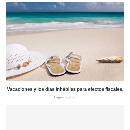
Vacaciones y los días inhábiles para efectos fiscales.
1 agosto, 2026