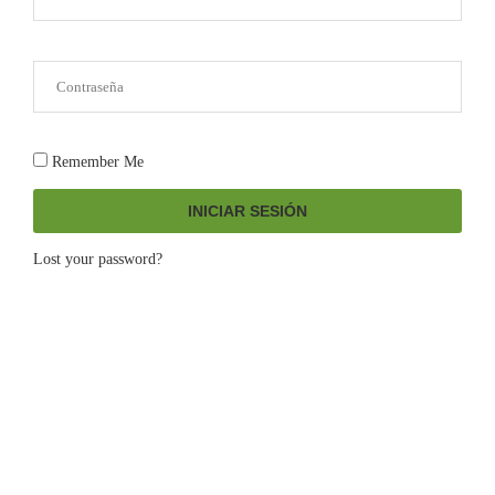
Remember Me
INICIAR SESIÓN
Lost your password?