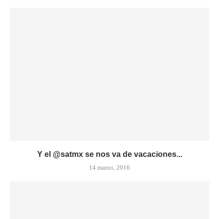
Y el @satmx se nos va de vacaciones...
14 marzo, 2016