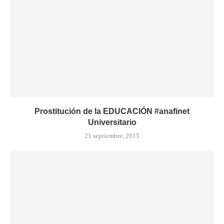
Prostitución de la EDUCACIÓN #anafinet
Universitario
21 septiembre, 2015