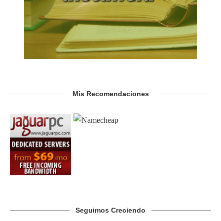
Mis Recomendaciones
Seguimos Creciendo