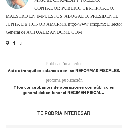
MIGUEL CHAMLATY TOLEDO.
CONTADOR PUBLICO CERTIFICADO.
MAESTRO EN IMPUESTOS. ABOGADO. PRESIDENTE
JUNTA DE HONOR AMCPMX http://www.amcp.mx Director
General de ACTUALIZANDOME.COM
Publicación anterior
Así de tranquilos estamos con las REFORMAS FISCALES.
próxima publicación
Y los comprobantes de operaciones con público en
general deben tener el REGIMEN FISCAL…
TE PODRÍA INTERESAR