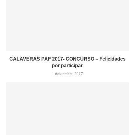
CALAVERAS PAF 2017- CONCURSO – Felicidades
por participar.
1 noviembre, 2017