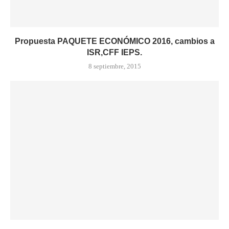
Propuesta PAQUETE ECONÓMICO 2016, cambios a
ISR,CFF IEPS.
8 septiembre, 2015