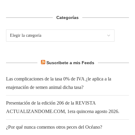
Categorías
Suscribete a mis Feeds
Las complicaciones de la tasa 0% de IVA ¿le aplica a la
enajenación de semen animal dicha tasa?
Presentación de la edición 206 de la REVISTA
ACTUALIZANDOME.COM, 1era quincena agosto 2026.
¿Por qué nunca comemos otros peces del Océano?