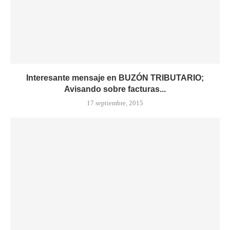
Interesante mensaje en BUZÓN TRIBUTARIO;
Avisando sobre facturas...
17 septiembre, 2015