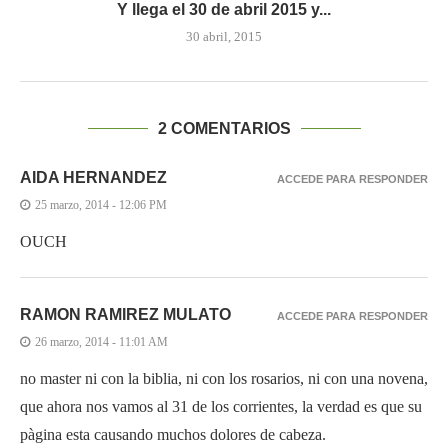
Y llega el 30 de abril 2015 y...
30 abril, 2015
2 COMENTARIOS
AIDA HERNANDEZ
ACCEDE PARA RESPONDER
25 marzo, 2014 - 12:06 PM
OUCH
RAMON RAMIREZ MULATO
ACCEDE PARA RESPONDER
26 marzo, 2014 - 11:01 AM
no master ni con la biblia, ni con los rosarios, ni con una novena,
que ahora nos vamos al 31 de los corrientes, la verdad es que su
pàgina esta causando muchos dolores de cabeza.