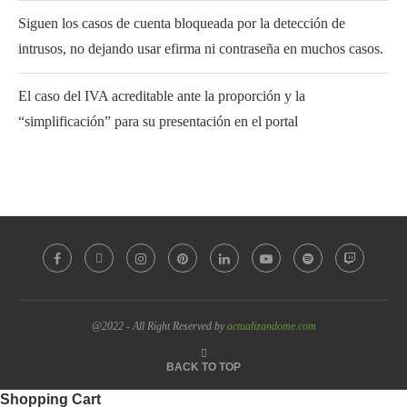
Siguen los casos de cuenta bloqueada por la detección de
intrusos, no dejando usar efirma ni contraseña en muchos casos.
El caso del IVA acreditable ante la proporción y la
“simplificación” para su presentación en el portal
@2022 - All Right Reserved by
actualizandome.com
BACK TO TOP
Shopping Cart