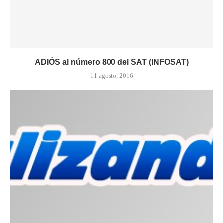
ADIÓS al número 800 del SAT (INFOSAT)
11 agosto, 2016