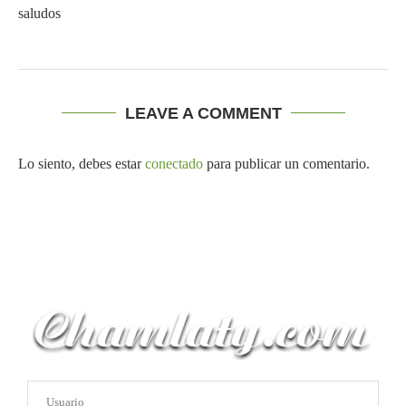
saludos
LEAVE A COMMENT
Lo siento, debes estar
conectado
para publicar un comentario.