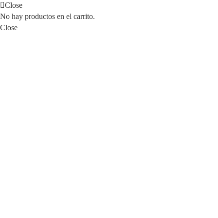
Close
No hay productos en el carrito.
Close