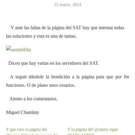
25 marzo, 2014
Y ante las fallas de la página del SAT hay que intentar todas
las soluciones y esta es una de tantas.
Dicen que hay varias en los servidores del SAT.
A seguir dándole la bendición a la página para que por fin
funciones. O de plano unos rosarios.
Atento a los comentarios.
Miguel Chamlaty
Y que raro la página del
Y la página del @satmx sigue