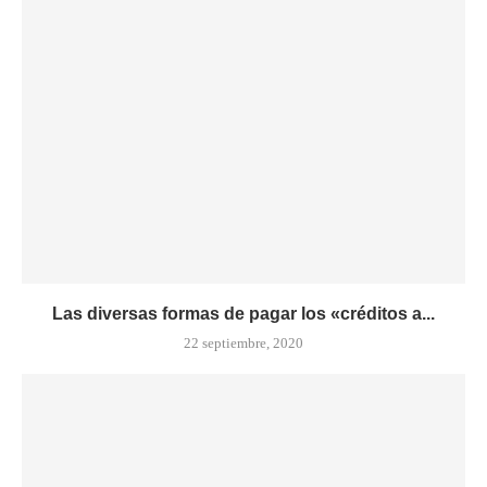
Las diversas formas de pagar los «créditos a...
22 septiembre, 2020