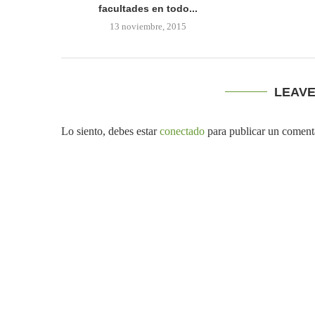
facultades en todo...
13 noviembre, 2015
LEAV
Lo siento, debes estar
conectado
para publicar un coment