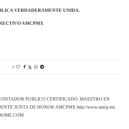
BLICA VERDADERAMENTE UNIDA.
IRECTIVO AMCPMX
0
CONTADOR PUBLICO CERTIFICADO. MAESTRO EN
ENTE JUNTA DE HONOR AMCPMX http://www.amcp.mx
ANDOME.COM