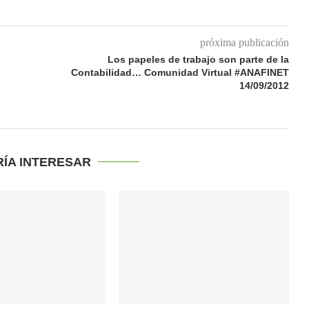
próxima publicación
Los papeles de trabajo son parte de la
Contabilidad… Comunidad Virtual #ANAFINET
14/09/2012
RÍA INTERESAR