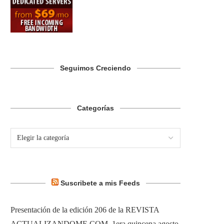
Seguimos Creciendo
Categorías
Suscribete a mis Feeds
Presentación de la edición 206 de la REVISTA
ACTUALIZANDOME.COM, 1era quincena agosto