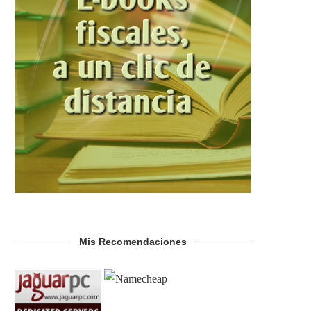
Mis Recomendaciones