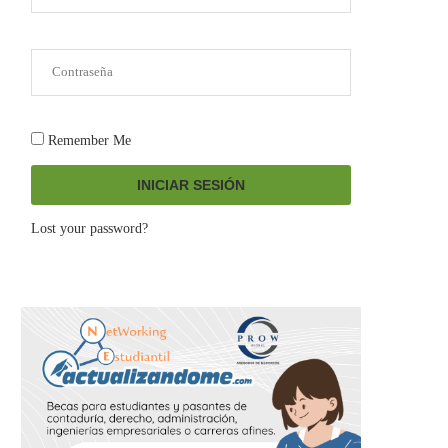
Remember Me
INICIAR SESIÓN
Lost your password?