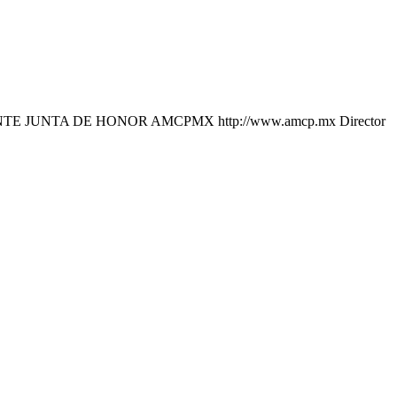
UNTA DE HONOR AMCPMX http://www.amcp.mx Director