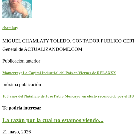
chamlaty
MIGUEL CHAMLATY TOLEDO. CONTADOR PUBLICO CERTIFI
General de ACTUALIZANDOME.COM
Publicación anterior
Monterrey; La Capital Industrial del País en Viernes de RELAXXX
próxima publicación
100 años del Natalicio de José Pablo Moncayo, en efecto reconocido por
Te podría interesar
La razón por la cual no estamos viendo...
21 mayo, 2026