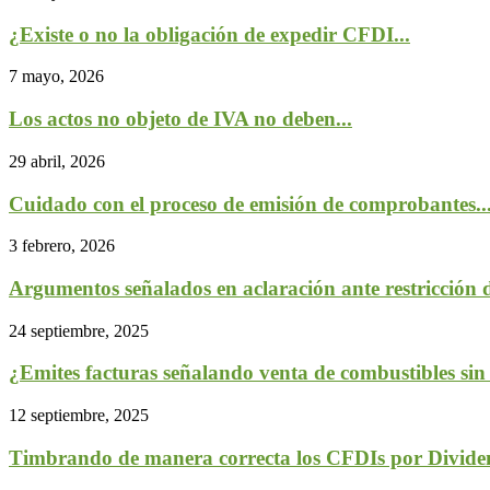
¿Existe o no la obligación de expedir CFDI...
7 mayo, 2026
Los actos no objeto de IVA no deben...
29 abril, 2026
Cuidado con el proceso de emisión de comprobantes..
3 febrero, 2026
Argumentos señalados en aclaración ante restricción de
24 septiembre, 2025
¿Emites facturas señalando venta de combustibles sin t
12 septiembre, 2025
Timbrando de manera correcta los CFDIs por Divide