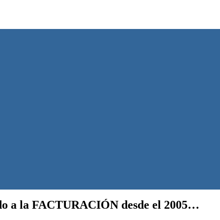
o a la FACTURACIÓN desde el 2005…