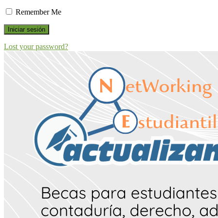
Remember Me
Iniciar sesión
Lost your password?