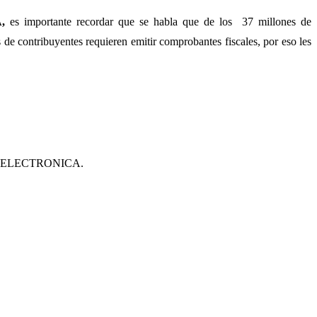
,
es importante recordar que se habla que de los 37 millones de
de contribuyentes requieren emitir comprobantes fiscales, por eso les
CION ELECTRONICA.