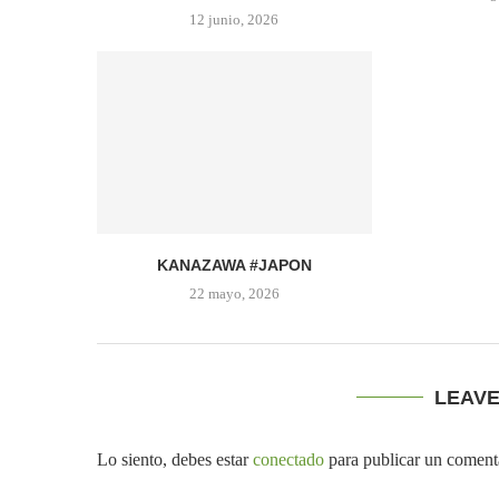
12 junio, 2026
KANAZAWA #JAPON
22 mayo, 2026
LEAV
Lo siento, debes estar
conectado
para publicar un coment