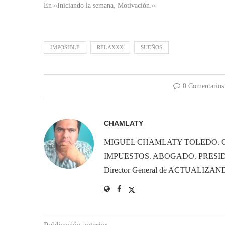
En «Iniciando la semana, Motivación.»
IMPOSIBLE
RELAXXX
SUEÑOS
0 Comentarios
CHAMLATY
MIGUEL CHAMLATY TOLEDO. 
IMPUESTOS. ABOGADO. PRESID
Director General de ACTUALIZ