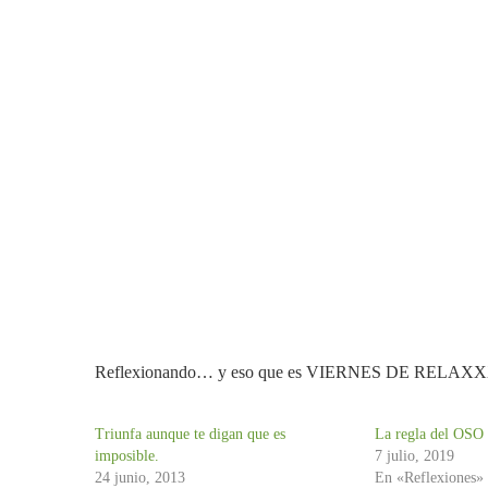
Reflexionando… y eso que es VIERNES DE RELA
Triunfa aunque te digan que es
La regla del OSO 
imposible.
7 julio, 2019
24 junio, 2013
En «Reflexiones»