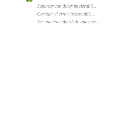
Soportar con dolor intolerable…
Corregir el error incorregible…
Ser mucho mejor de lo que eres…