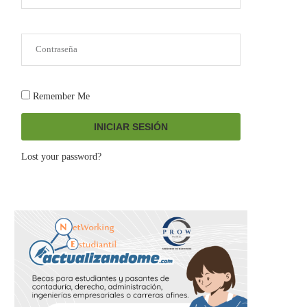
Remember Me
INICIAR SESIÓN
Lost your password?