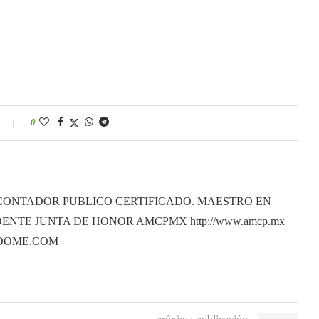
0
CONTADOR PUBLICO CERTIFICADO. MAESTRO EN
ENTE JUNTA DE HONOR AMCPMX http://www.amcp.mx
ANDOME.COM