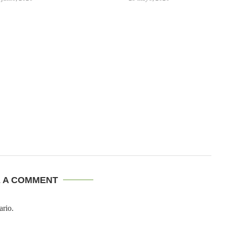
E A COMMENT
ario.