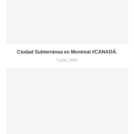
Ciudad Subterránea en Montreal #CANADÁ.
3 julio, 2026