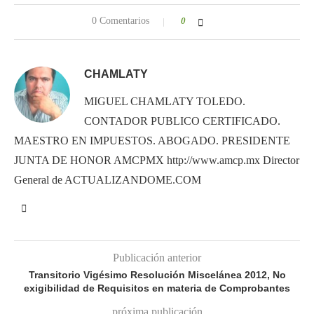
0 Comentarios
0
CHAMLATY
MIGUEL CHAMLATY TOLEDO.
CONTADOR PUBLICO CERTIFICADO.
MAESTRO EN IMPUESTOS. ABOGADO. PRESIDENTE
JUNTA DE HONOR AMCPMX http://www.amcp.mx Director
General de ACTUALIZANDOME.COM
Publicación anterior
Transitorio Vigésimo Resolución Miscelánea 2012, No
exigibilidad de Requisitos en materia de Comprobantes
próxima publicación