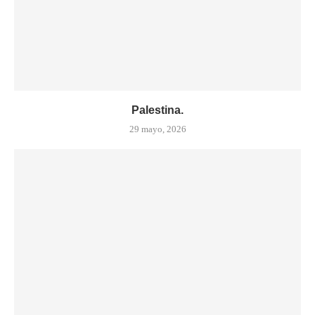
Palestina.
29 mayo, 2026