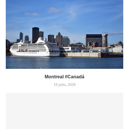
Montreal #Canadá
10 julio, 2026