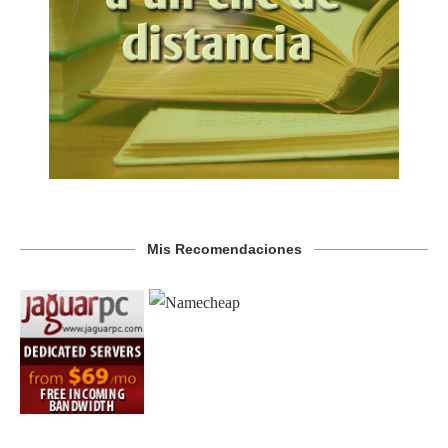
Mis Recomendaciones