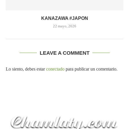
KANAZAWA #JAPON
22 mayo, 2026
LEAVE A COMMENT
Lo siento, debes estar
conectado
para publicar un comentario.