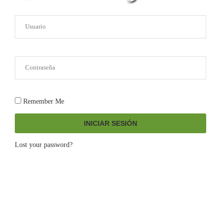
Remember Me
INICIAR SESIÓN
Lost your password?