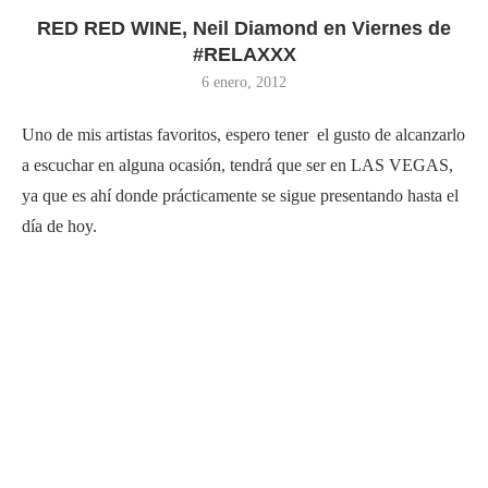
RED RED WINE, Neil Diamond en Viernes de
#RELAXXX
6 enero, 2012
Uno de mis artistas favoritos, espero tener el gusto de alcanzarlo
a escuchar en alguna ocasión, tendrá que ser en LAS VEGAS,
ya que es ahí donde prácticamente se sigue presentando hasta el
día de hoy.