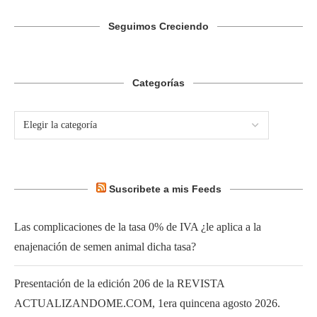
Seguimos Creciendo
Categorías
Suscribete a mis Feeds
Las complicaciones de la tasa 0% de IVA ¿le aplica a la
enajenación de semen animal dicha tasa?
Presentación de la edición 206 de la REVISTA
ACTUALIZANDOME.COM, 1era quincena agosto 2026.