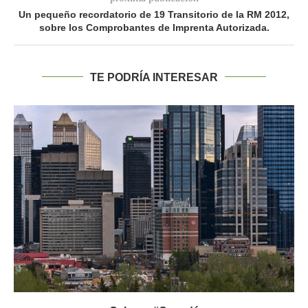
Un pequeño recordatorio de 19 Transitorio de la RM 2012,
sobre los Comprobantes de Imprenta Autorizada.
TE PODRÍA INTERESAR