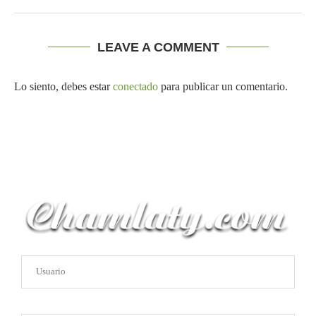
LEAVE A COMMENT
Lo siento, debes estar
conectado
para publicar un comentario.