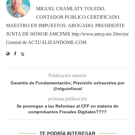
MIGUEL CHAMLATY TOLEDO.
CONTADOR PUBLICO CERTIFICADO.
MAESTRO EN IMPUESTOS. ABOGADO. PRESIDENTE
JUNTA DE HONOR AMCPMX http://www.amcp.mx Director
General de ACTUALIZANDOME.COM
Publicación anterior
Garantía de Fundamentación; Precisión exhaustiva por
@olguinfiscal
próxima publicación
Se prorrogan a las Reformas al CFF en materia de
comprobantes Fiscales Digitales????
TE PODRÍA INTERESAR