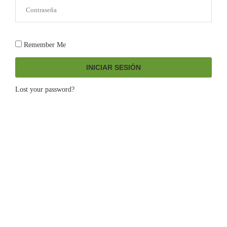
Remember Me
INICIAR SESIÓN
Lost your password?