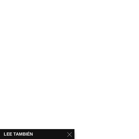
LEE TAMBIÉN