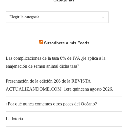
Categorías
Suscribete a mis Feeds
Las complicaciones de la tasa 0% de IVA ¿le aplica a la
enajenación de semen animal dicha tasa?
Presentación de la edición 206 de la REVISTA
ACTUALIZANDOME.COM, 1era quincena agosto 2026.
¿Por qué nunca comemos otros peces del Océano?
La lotería.