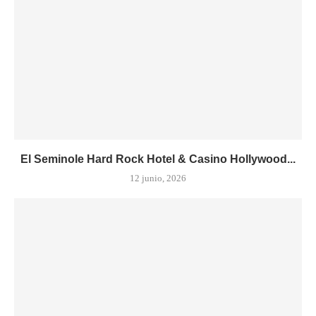
El Seminole Hard Rock Hotel & Casino Hollywood...
12 junio, 2026