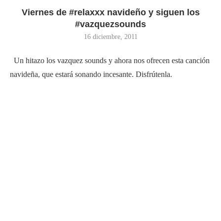
Viernes de #relaxxx navideño y siguen los
#vazquezsounds
16 diciembre, 2011
Un hitazo los vazquez sounds y ahora nos ofrecen esta canción
navideña, que estará sonando incesante. Disfrútenla.