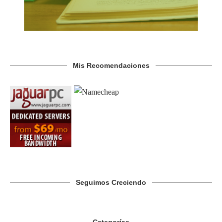
Mis Recomendaciones
Seguimos Creciendo