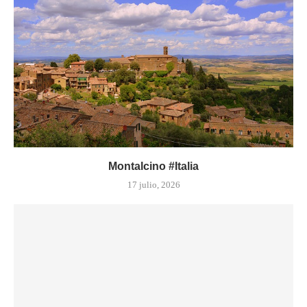
Montalcino #Italia
17 julio, 2026