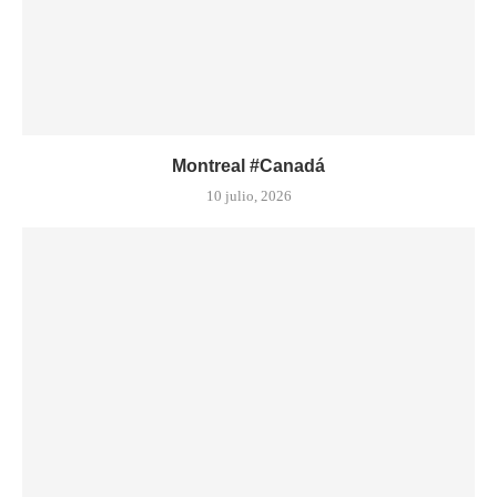
Montreal #Canadá
10 julio, 2026