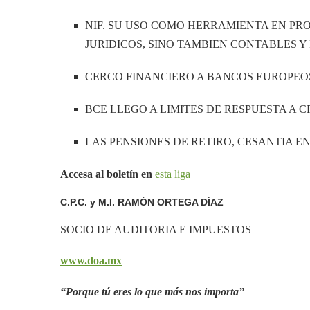
NIF. SU USO COMO HERRAMIENTA EN P
JURIDICOS, SINO TAMBIEN CONTABLES Y
CERCO FINANCIERO A BANCOS EUROPEO
BCE LLEGO A LIMITES DE RESPUESTA A C
LAS PENSIONES DE RETIRO, CESANTIA E
Accesa al boletín en
esta liga
C.P.C. y M.I. RAMÓN ORTEGA DÍAZ
SOCIO DE AUDITORIA E IMPUESTOS
www.doa.mx
“Porque tú eres lo que más nos importa”