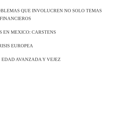
ROBLEMAS QUE INVOLUCREN NO SOLO TEMAS
 FINANCIEROS
S EN MEXICO: CARSTENS
RISIS EUROPEA
N EDAD AVANZADA Y VEJEZ