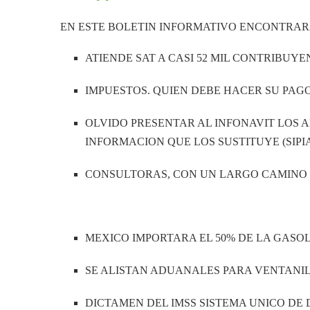
EN ESTE BOLETIN INFORMATIVO ENCONTRARA
ATIENDE SAT A CASI 52 MIL CONTRIBUYE
IMPUESTOS. QUIEN DEBE HACER SU PAGO
OLVIDO PRESENTAR AL INFONAVIT LOS AN
INFORMACION QUE LOS SUSTITUYE (SIPI
CONSULTORAS, CON UN LARGO CAMINO
MEXICO IMPORTARA EL 50% DE LA GASO
SE ALISTAN ADUANALES PARA VENTANI
DICTAMEN DEL IMSS SISTEMA UNICO DE 