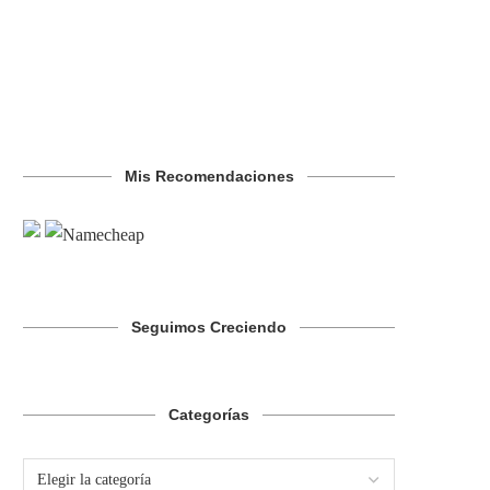
Mis Recomendaciones
Seguimos Creciendo
Categorías