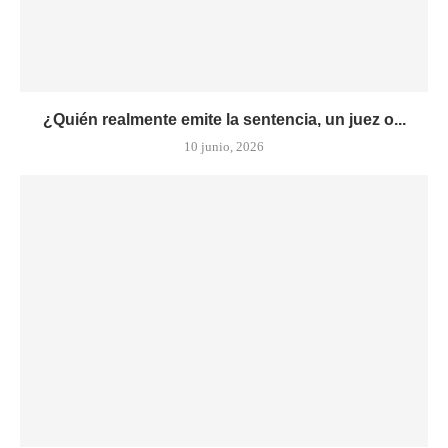
¿Quién realmente emite la sentencia, un juez o...
10 junio, 2026