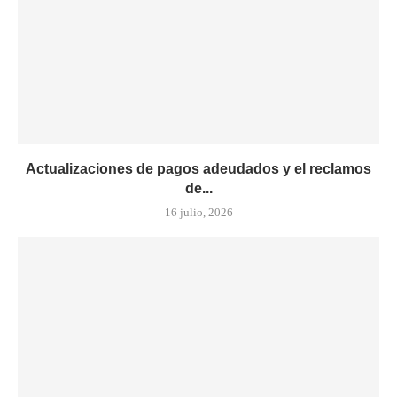
Actualizaciones de pagos adeudados y el reclamos
de...
16 julio, 2026