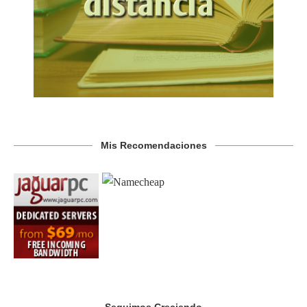
Mis Recomendaciones