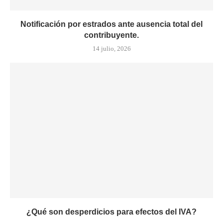
Notificación por estrados ante ausencia total del
contribuyente.
14 julio, 2026
¿Qué son desperdicios para efectos del IVA?