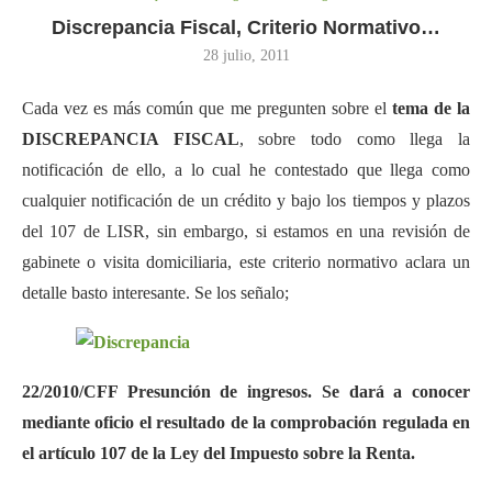
Discrepancia Fiscal, Criterio Normativo…
28 julio, 2011
Cada vez es más común que me pregunten sobre el
tema de la
DISCREPANCIA FISCAL
, sobre todo como llega la
notificación de ello, a lo cual he contestado que llega como
cualquier notificación de un crédito y bajo los tiempos y plazos
del 107 de LISR, sin embargo, si estamos en una revisión de
gabinete o visita domiciliaria, este criterio normativo aclara un
detalle basto interesante. Se los señalo;
22/2010/CFF Presunción de ingresos. Se dará a conocer
mediante oficio el resultado de la comprobación regulada en
el artículo 107 de la Ley del Impuesto sobre la Renta.