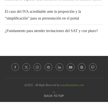
El caso del IVA acreditable ante la proporción y la
“simplificación” para su presentación en el portal
¿Fundamento para atender invitaciones del SAT y con plazo?
@2022 - All Right Reserved by
actualizandome.com
BACK TO TOP