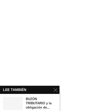
LEE TAMBIÉN
BUZÓN
TRIBUTARIO y la
obligación de...