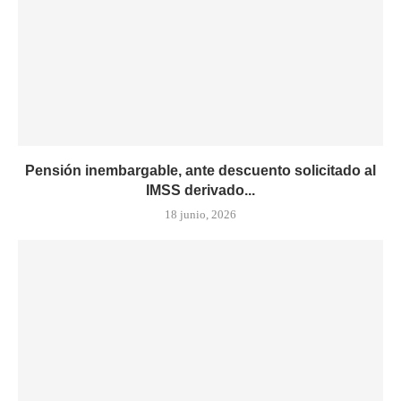
Pensión inembargable, ante descuento solicitado al
IMSS derivado...
18 junio, 2026