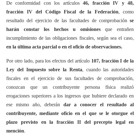
De conformidad con los artículos
46, fracción IV y 48,
fracción IV del Código Fiscal de la Federación
, como
resultado del ejercicio de las facultades de comprobación
se
harán constar los hechos u omisiones
que entrañen
incumplimiento de las obligaciones fiscales, según sea el caso,
en la última acta parcial o en el oficio de observaciones.
Por otro lado, para los efectos del artículo
107, fracción I de la
Ley del Impuesto sobre la Renta
, cuando las autoridades
fiscales en el ejercicio de sus facultades de comprobación,
conozcan que un contribuyente persona física realizó
erogaciones superiores a los ingresos que hubiere declarado en
ese mismo año, deberán
dar a conocer el resultado al
contribuyente, mediante oficio en el que se le otorgue el
plazo previsto en la fracción II del precepto legal en
mención
.