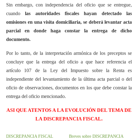
Sin embargo, con independencia del oficio que se entregue,
cuando
las autoridades fiscales hayan detectado las
omisiones en una visita domiciliaria, se deberá levantar acta
parcial en donde haga constar la entrega de dicho
documento.
Por lo tanto, de la interpretación armónica de los preceptos se
concluye que la entrega del oficio a que hace referencia el
artículo 107 de la Ley del Impuesto sobre la Renta es
independiente del levantamiento de la última acta parcial o del
oficio de observaciones, documentos en los que debe constar la
entrega del oficio mencionado.
ASI QUE ATENTOS A LA EVOLUCIÓN DEL TEMA DE
LA DISCREPANCIA FISCAL.
DISCREPANCIA FISCAL
Breves sobre DISCREPANCIA