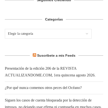
Seguimos Creciendo
Categorías
Suscribete a mis Feeds
Presentación de la edición 206 de la REVISTA
ACTUALIZANDOME.COM, 1era quincena agosto 2026.
¿Por qué nunca comemos otros peces del Océano?
Siguen los casos de cuenta bloqueada por la detección de
intrusos, no dejando usar efirma ni contraseña en muchos casos.