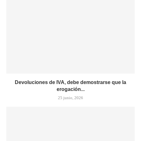
Devoluciones de IVA, debe demostrarse que la
erogación...
25 junio, 2026