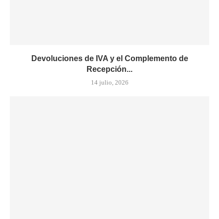
Devoluciones de IVA y el Complemento de
Recepción...
14 julio, 2026