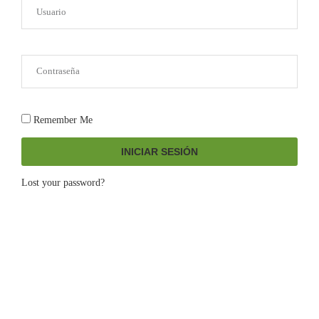
Remember Me
INICIAR SESIÓN
Lost your password?