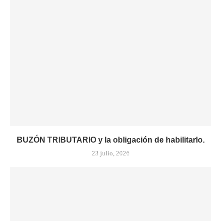
BUZÓN TRIBUTARIO y la obligación de habilitarlo.
23 julio, 2026