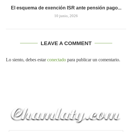
El esquema de exención ISR ante pensión pago...
10 junio, 2026
LEAVE A COMMENT
Lo siento, debes estar
conectado
para publicar un comentario.