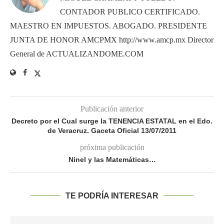
CONTADOR PUBLICO CERTIFICADO.
MAESTRO EN IMPUESTOS. ABOGADO. PRESIDENTE
JUNTA DE HONOR AMCPMX http://www.amcp.mx Director
General de ACTUALIZANDOME.COM
Publicación anterior
Decreto por el Cual surge la TENENCIA ESTATAL en el Edo.
de Veracruz. Gaceta Oficial 13/07/2011
próxima publicación
Ninel y las Matemáticas…
TE PODRÍA INTERESAR