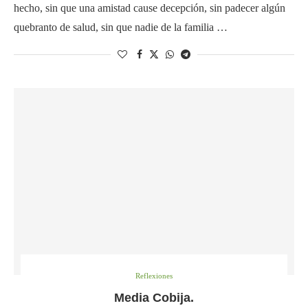
hecho, sin que una amistad cause decepción, sin padecer algún
quebranto de salud, sin que nadie de la familia …
Reflexiones
Media Cobija.