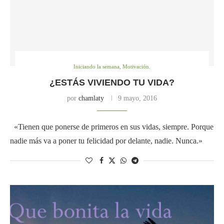
Iniciando la semana, Motivación.
¿ESTÁS VIVIENDO TU VIDA?
por
chamlaty
9 mayo, 2016
«Tienen que ponerse de primeros en sus vidas, siempre. Porque
nadie más va a poner tu felicidad por delante, nadie. Nunca.»