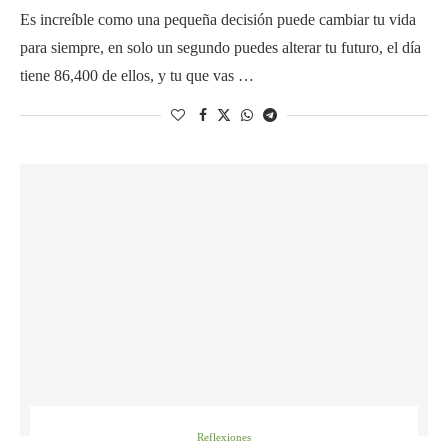
Es increíble como una pequeña decisión puede cambiar tu vida
para siempre, en solo un segundo puedes alterar tu futuro, el día
tiene 86,400 de ellos, y tu que vas …
Reflexiones