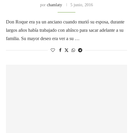
por
chamlaty
5 junio, 2016
Don Roque era ya un anciano cuando murió su esposa, durante
largos años había trabajado con ahínco para sacar adelante a su
familia. Su mayor deseo era ver a su …