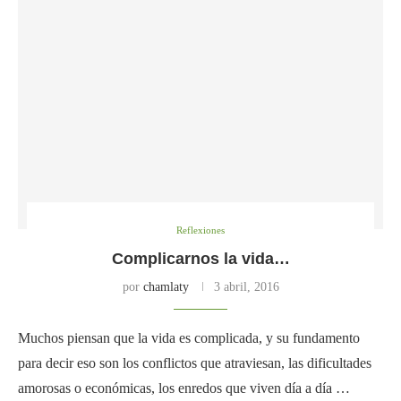
Reflexiones
Complicarnos la vida…
por
chamlaty
3 abril, 2016
Muchos piensan que la vida es complicada, y su fundamento
para decir eso son los conflictos que atraviesan, las dificultades
amorosas o económicas, los enredos que viven día a día …