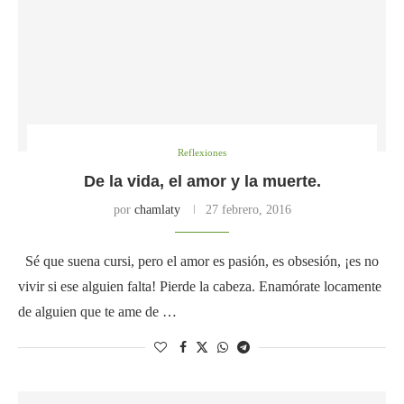
Reflexiones
De la vida, el amor y la muerte.
por
chamlaty
27 febrero, 2016
Sé que suena cursi, pero el amor es pasión, es obsesión, ¡es no
vivir si ese alguien falta! Pierde la cabeza. Enamórate locamente
de alguien que te ame de …