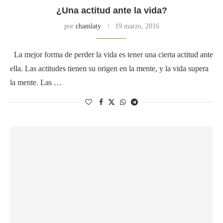
¿Una actitud ante la vida?
por
chamlaty
19 marzo, 2016
La mejor forma de perder la vida es tener una cierta actitud ante
ella. Las actitudes tienen su origen en la mente, y la vida supera
la mente. Las …