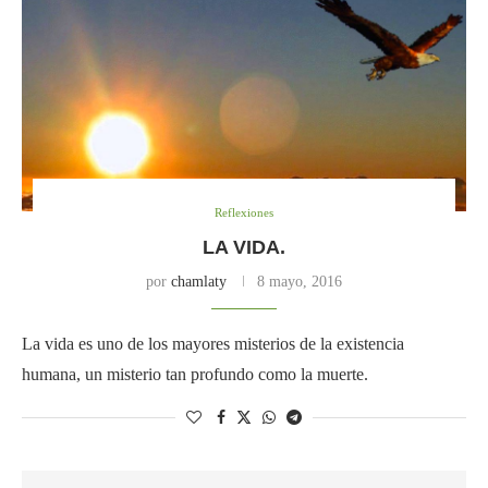
Reflexiones
LA VIDA.
por
chamlaty
8 mayo, 2016
La vida es uno de los mayores misterios de la existencia
humana, un misterio tan profundo como la muerte.