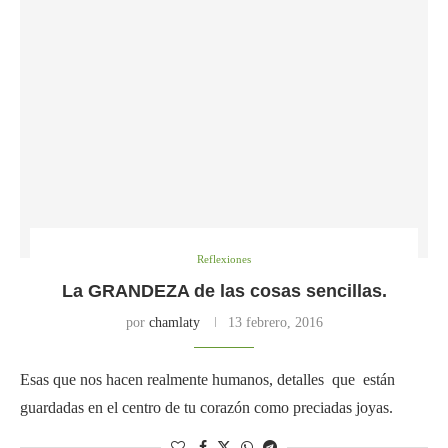
Reflexiones
La GRANDEZA de las cosas sencillas.
por
chamlaty
13 febrero, 2016
Esas que nos hacen realmente humanos, detalles que están
guardadas en el centro de tu corazón como preciadas joyas.