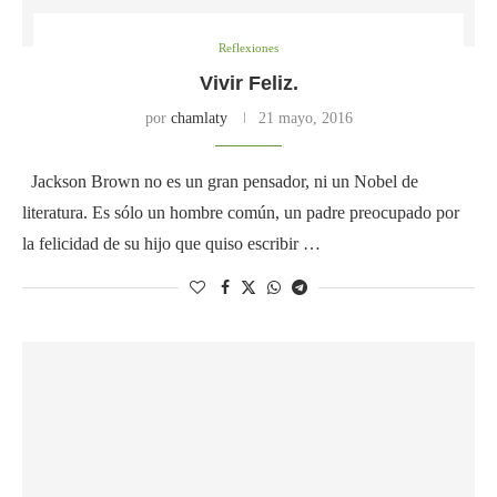
Reflexiones
Vivir Feliz.
por
chamlaty
21 mayo, 2016
Jackson Brown no es un gran pensador, ni un Nobel de
literatura. Es sólo un hombre común, un padre preocupado por
la felicidad de su hijo que quiso escribir …