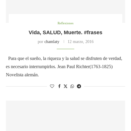
Reflexiones
Vida, SALUD, Muerte. #frases
por
chamlaty
12 marzo, 2016
Para que el sueño, la riqueza y la salud se disfruten de verdad,
es necesario interrumpirlos. Jean Paul Richter(1763-1825)
Novelista alemán.