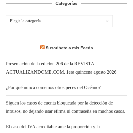
Categorías
Suscribete a mis Feeds
Presentación de la edición 206 de la REVISTA
ACTUALIZANDOME.COM, 1era quincena agosto 2026.
¿Por qué nunca comemos otros peces del Océano?
Siguen los casos de cuenta bloqueada por la detección de
intrusos, no dejando usar efirma ni contraseña en muchos casos.
El caso del IVA acreditable ante la proporción y la