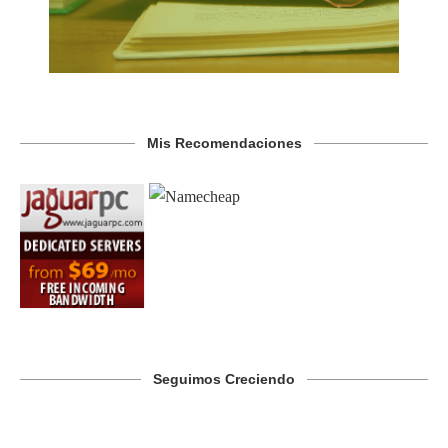
Mis Recomendaciones
Seguimos Creciendo