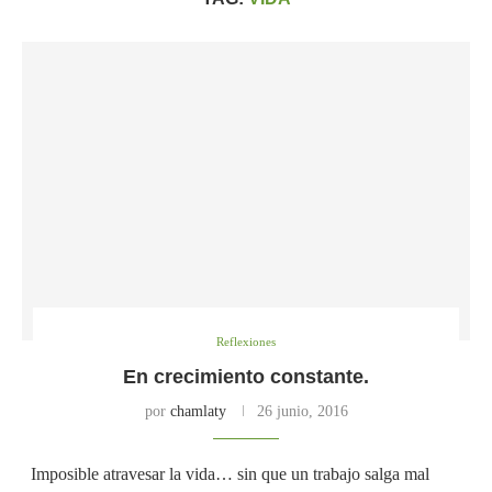
Reflexiones
En crecimiento constante.
por
chamlaty
26 junio, 2016
Imposible atravesar la vida… sin que un trabajo salga mal