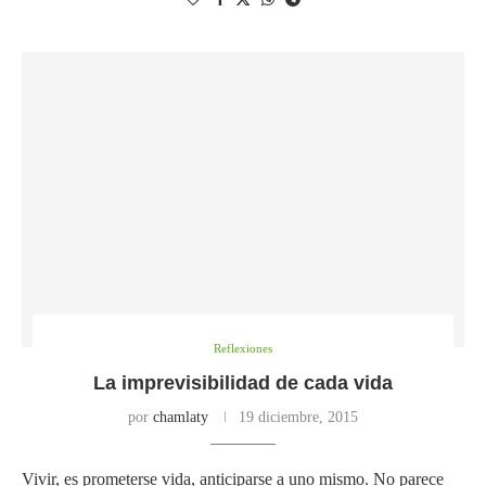
Reflexiones
La imprevisibilidad de cada vida
por
chamlaty
19 diciembre, 2015
Vivir, es prometerse vida, anticiparse a uno mismo. No parece