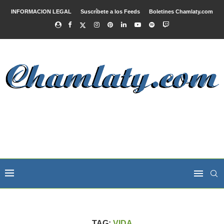
INFORMACION LEGAL
Suscríbete a los Feeds
Boletines Chamlaty.com
TAG:
VIDA