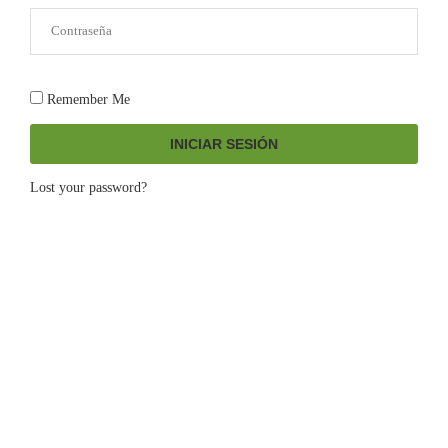
Remember Me
INICIAR SESIÓN
Lost your password?