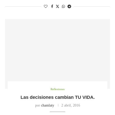
Reflexiones
Las decisiones cambian TU VIDA.
por
chamlaty
2 abril, 2016