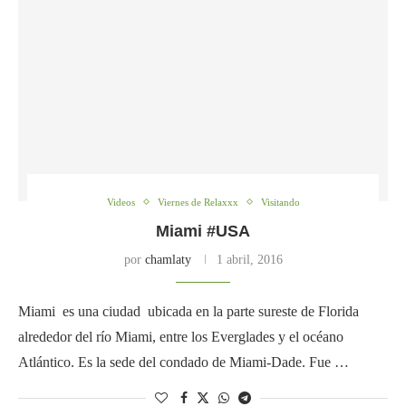
Videos
Viernes de Relaxxx
Visitando
Miami #USA
por
chamlaty
1 abril, 2016
Miami es una ciudad ubicada en la parte sureste de Florida
alrededor del río Miami, entre los Everglades y el océano
Atlántico. Es la sede del condado de Miami-Dade. Fue …