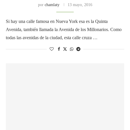
por
chamlaty
13 mayo, 2016
Si hay una calle famosa en Nueva York esa es la Quinta
Avenida, también llamada la Avenida de los Millonarios. Como
todas las avenidas de la ciudad, esta calle cruza …