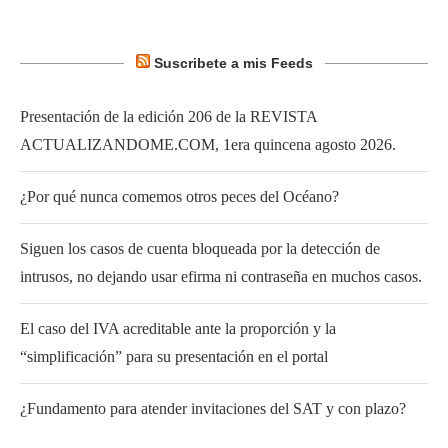
Suscribete a mis Feeds
Presentación de la edición 206 de la REVISTA
ACTUALIZANDOME.COM, 1era quincena agosto 2026.
¿Por qué nunca comemos otros peces del Océano?
Siguen los casos de cuenta bloqueada por la detección de
intrusos, no dejando usar efirma ni contraseña en muchos casos.
El caso del IVA acreditable ante la proporción y la
“simplificación” para su presentación en el portal
¿Fundamento para atender invitaciones del SAT y con plazo?