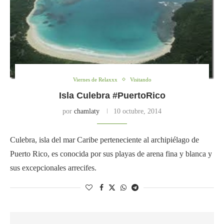
Viernes de Relaxxx
Visitando
Isla Culebra #PuertoRico
por
chamlaty
10 octubre, 2014
Culebra, isla del mar Caribe perteneciente al archipiélago de
Puerto Rico, es conocida por sus playas de arena fina y blanca y
sus excepcionales arrecifes.