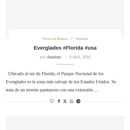
Viernes de Relaxxx
Visitando
Everglades #Florida #usa
por
chamlaty
8 abril, 2016
Ubicado al sur de Florida, el Parque Nacional de los
Everglades es la zona más salvaje de los Estados Unidos. Se
trata de un terreno pantanoso con una extensión …