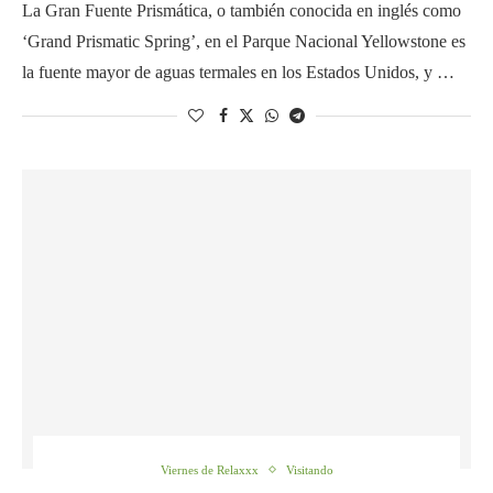
La Gran Fuente Prismática, o también conocida en inglés como
‘Grand Prismatic Spring’, en el Parque Nacional Yellowstone es
la fuente mayor de aguas termales en los Estados Unidos, y …
Viernes de Relaxxx
Visitando