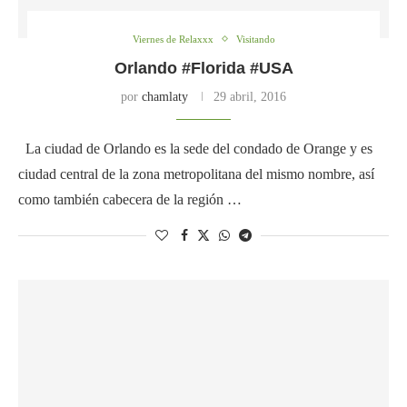
Viernes de Relaxxx
Visitando
Orlando #Florida #USA
por
chamlaty
29 abril, 2016
La ciudad de Orlando es la sede del condado de Orange y es
ciudad central de la zona metropolitana del mismo nombre, así
como también cabecera de la región …