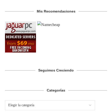
Mis Recomendaciones
Seguimos Creciendo
Categorías