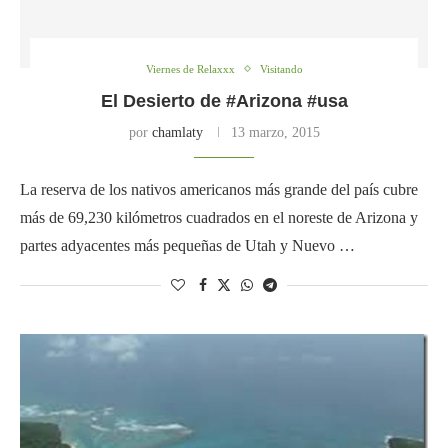
Viernes de Relaxxx
Visitando
El Desierto de #Arizona #usa
por
chamlaty
13 marzo, 2015
La reserva de los nativos americanos más grande del país cubre
más de 69,230 kilómetros cuadrados en el noreste de Arizona y
partes adyacentes más pequeñas de Utah y Nuevo …