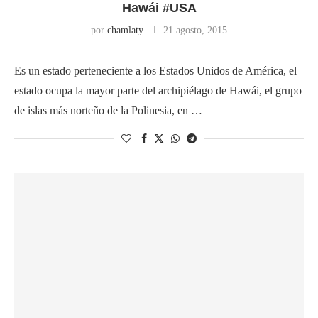
Hawái #USA
por
chamlaty
21 agosto, 2015
Es un estado perteneciente a los Estados Unidos de América, el
estado ocupa la mayor parte del archipiélago de Hawái, el grupo
de islas más norteño de la Polinesia, en …