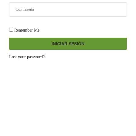
Remember Me
INICIAR SESIÓN
Lost your password?