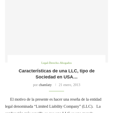
Legal-Derecho-Abogados
Características de una LLC, tipo de
Sociedad en USA…
por
chamlaty
21 enero, 2013
El motivo de la presente es hacer una reseña de la entidad
legal denominada “Limited Liability Company” (LLC). La