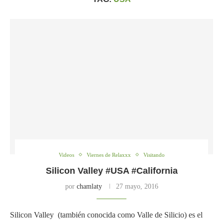
Videos
Viernes de Relaxxx
Visitando
Silicon Valley #USA #California
por
chamlaty
27 mayo, 2016
Silicon Valley (también conocida como Valle de Silicio) es el