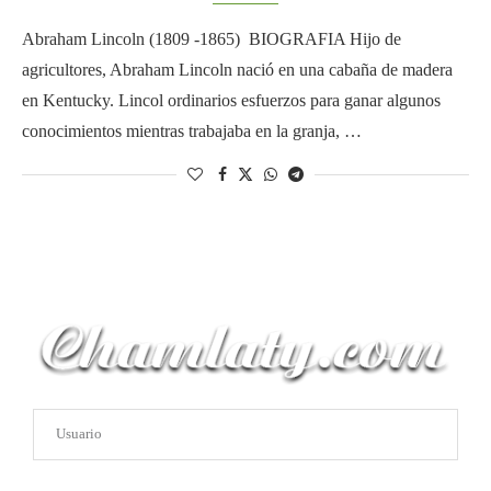
Abraham Lincoln (1809 -1865) BIOGRAFIA Hijo de
agricultores, Abraham Lincoln nació en una cabaña de madera
en Kentucky. Lincol ordinarios esfuerzos para ganar algunos
conocimientos mientras trabajaba en la granja, …