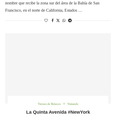
nombre que recibe la zona sur del área de la Bahía de San
Francisco, en el norte de California, Estados …
Viernes de Relaxxx
Visitando
La Quinta Avenida #NewYork