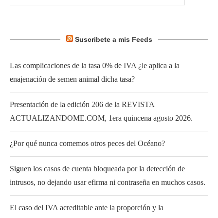
Suscribete a mis Feeds
Las complicaciones de la tasa 0% de IVA ¿le aplica a la
enajenación de semen animal dicha tasa?
Presentación de la edición 206 de la REVISTA
ACTUALIZANDOME.COM, 1era quincena agosto 2026.
¿Por qué nunca comemos otros peces del Océano?
Siguen los casos de cuenta bloqueada por la detección de
intrusos, no dejando usar efirma ni contraseña en muchos casos.
El caso del IVA acreditable ante la proporción y la