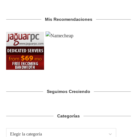
Mis Recomendaciones
Seguimos Creciendo
Categorías