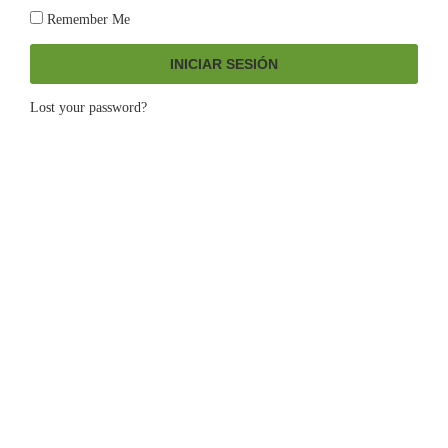
Remember Me
INICIAR SESIÓN
Lost your password?