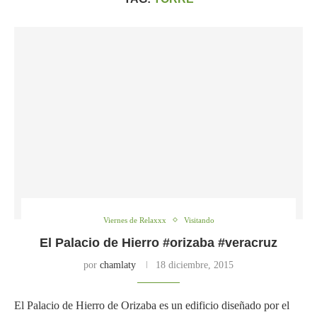
Viernes de Relaxxx
Visitando
El Palacio de Hierro #orizaba #veracruz
por
chamlaty
18 diciembre, 2015
El Palacio de Hierro de Orizaba es un edificio diseñado por el