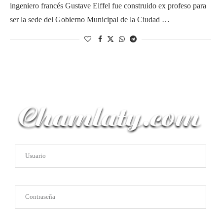
ingeniero francés Gustave Eiffel fue construido ex profeso para
ser la sede del Gobierno Municipal de la Ciudad …