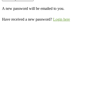
A new password will be emailed to you.
Have received a new password?
Login here