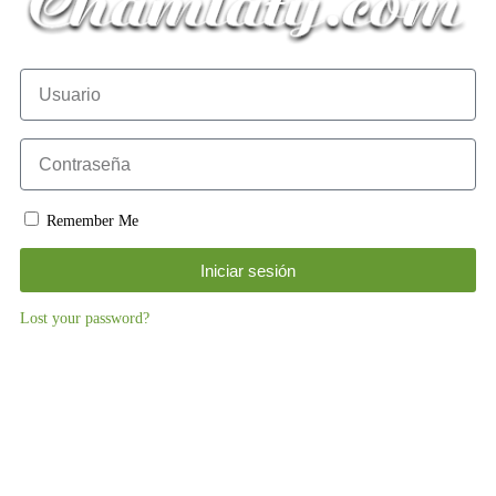
Remember Me
Iniciar sesión
Lost your password?