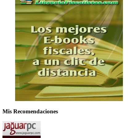
Mis Recomendaciones