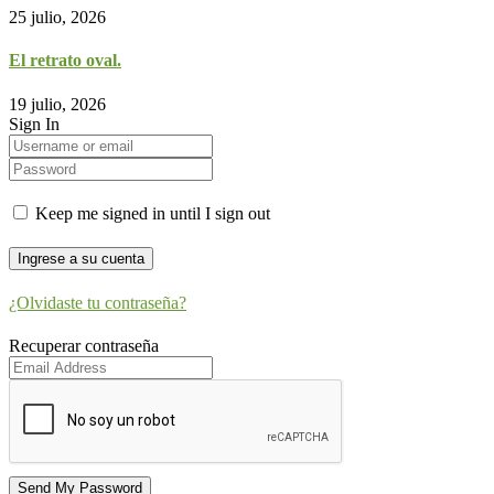
25 julio, 2026
El retrato oval.
19 julio, 2026
Sign In
Keep me signed in until I sign out
¿Olvidaste tu contraseña?
Recuperar contraseña