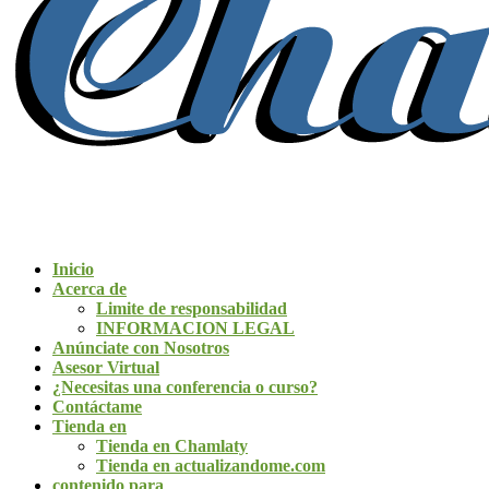
Inicio
Acerca de
Limite de responsabilidad
INFORMACION LEGAL
Anúnciate con Nosotros
Asesor Virtual
¿Necesitas una conferencia o curso?
Contáctame
Tienda en
Tienda en Chamlaty
Tienda en actualizandome.com
contenido para