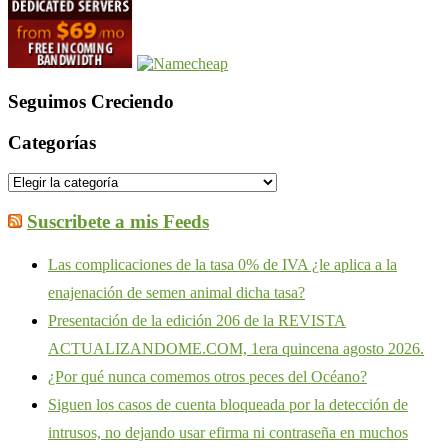
Seguimos Creciendo
Categorías
Suscribete a mis Feeds
Las complicaciones de la tasa 0% de IVA ¿le aplica a la
enajenación de semen animal dicha tasa?
Presentación de la edición 206 de la REVISTA
ACTUALIZANDOME.COM, 1era quincena agosto 2026.
¿Por qué nunca comemos otros peces del Océano?
Siguen los casos de cuenta bloqueada por la detección de
intrusos, no dejando usar efirma ni contraseña en muchos