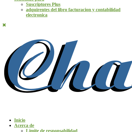
Suscriptores Plus
adquirentes del libro facturacion y contabilidad
electronica
Inicio
Acerca de
Limite de responsabilidad